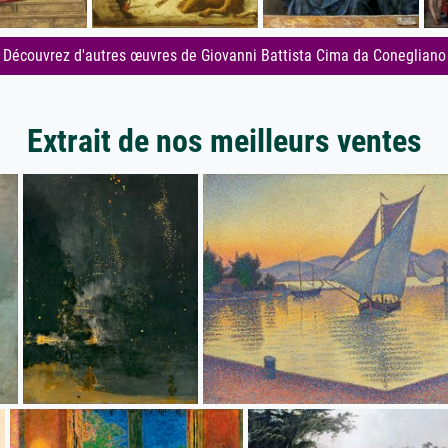
Découvrez d'autres œuvres de Giovanni Battista Cima da Conegliano
Extrait de nos meilleurs ventes