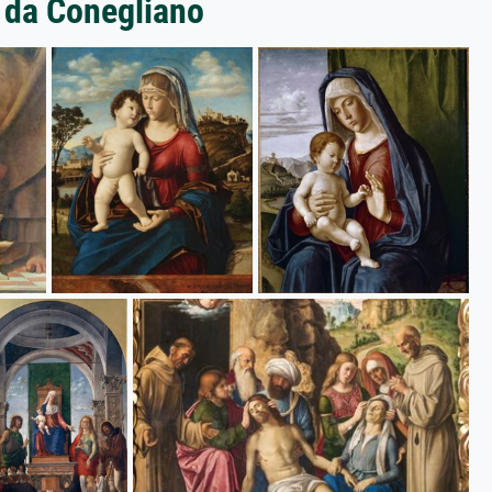
a da Conegliano