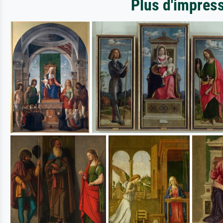
Plus d'impress