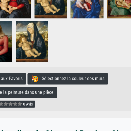
aux Favoris
Sélectionnez la couleur des murs
la peinture dans une pièce
0 Avis