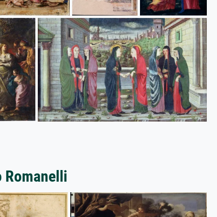
o Romanelli