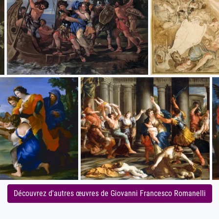
Découvrez d'autres œuvres de Giovanni Francesco Romanelli