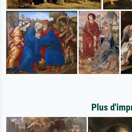
Plus d'imp