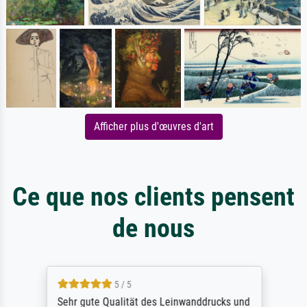
Afficher plus d'œuvres d'art
Ce que nos clients pensent
de nous
5 / 5
Sehr gute Qualität des Leinwanddrucks und