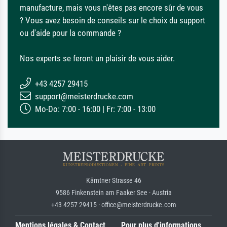
manufacture, mais vous n'êtes pas encore sûr de vous
? Vous avez besoin de conseils sur le choix du support
ou d'aide pour la commande ?
Nos experts se feront un plaisir de vous aider.
+43 4257 29415
support@meisterdrucke.com
Mo-Do: 7:00 - 16:00 | Fr: 7:00 - 13:00
Kärntner Strasse 46
9586 Finkenstein am Faaker See · Austria
+43 4257 29415 · office@meisterdrucke.com
Mentions légales & Contact
Pour plus d'informations