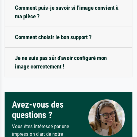
Comment puis-je savoir si l'image convient à
ma pièce ?
Comment choisir le bon support ?
Je ne suis pas sûr d'avoir configuré mon
image correctement !
Avez-vous des
questions ?
Vous êtes intéressé par une
impression d'art de notre