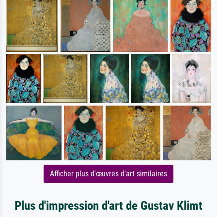
Afficher plus d'œuvres d'art similaires
Plus d'impression d'art de Gustav Klimt