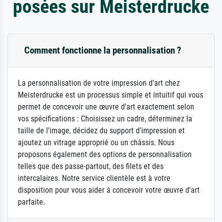
posées sur Meisterdrucke
Comment fonctionne la personnalisation ?
La personnalisation de votre impression d'art chez
Meisterdrucke est un processus simple et intuitif qui vous
permet de concevoir une œuvre d'art exactement selon
vos spécifications : Choisissez un cadre, déterminez la
taille de l'image, décidez du support d'impression et
ajoutez un vitrage approprié ou un châssis. Nous
proposons également des options de personnalisation
telles que des passe-partout, des filets et des
intercalaires. Notre service clientèle est à votre
disposition pour vous aider à concevoir votre œuvre d'art
parfaite.