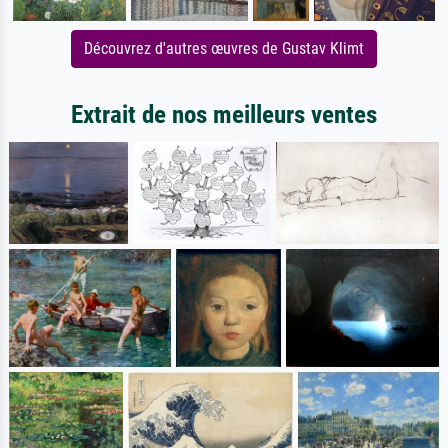
Découvrez d'autres œuvres de Gustav Klimt
Extrait de nos meilleurs ventes