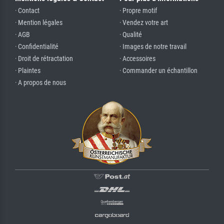
· Contact
· Propre motif
· Mention légales
· Vendez votre art
· AGB
· Qualité
· Confidentialité
· Images de notre travail
· Droit de rétractation
· Accessoires
· Plaintes
· Commander un échantillon
· A propos de nous