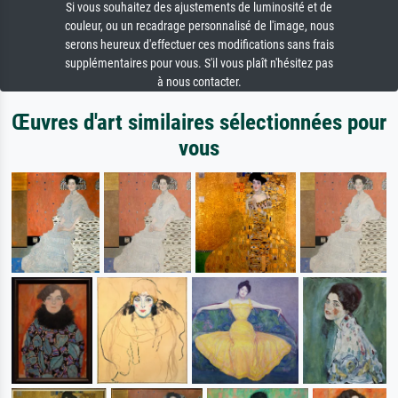
Si vous souhaitez des ajustements de luminosité et de
couleur, ou un recadrage personnalisé de l'image, nous
serons heureux d'effectuer ces modifications sans frais
supplémentaires pour vous. S'il vous plaît n'hésitez pas
à nous contacter.
Œuvres d'art similaires sélectionnées pour
vous