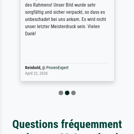
des Rahmens! Unser Bild wurde sehr
sorgfältig und sicher verpackt, so dass es
unbeschadet bei uns ankam. Es wird nicht
unser letzter Meisterdruck sein. Vielen
Dank!
Reinhold,
@
ProvenExpert
April 22, 2026
Questions fréquemment