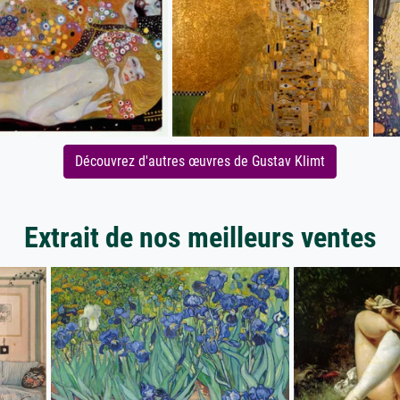
Découvrez d'autres œuvres de Gustav Klimt
Extrait de nos meilleurs ventes