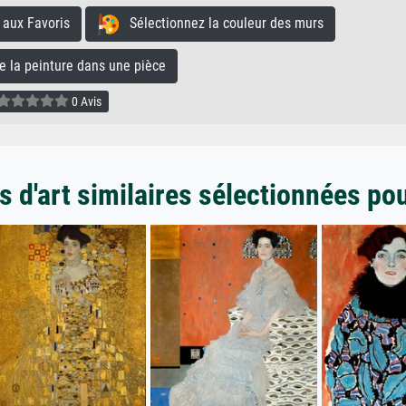
aux Favoris
Sélectionnez la couleur des murs
la peinture dans une pièce
0 Avis
 d'art similaires sélectionnées po