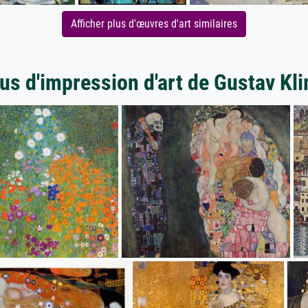
Afficher plus d'œuvres d'art similaires
us d'impression d'art de Gustav Kl