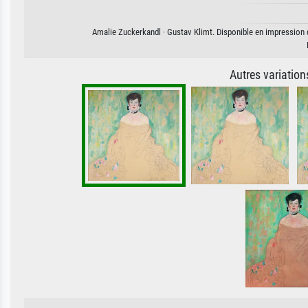
Amalie Zuckerkandl · Gustav Klimt. Disponible en impression d'
Autres variatio