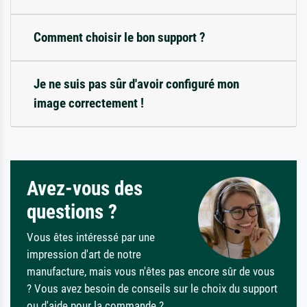
Comment choisir le bon support ?
Je ne suis pas sûr d'avoir configuré mon
image correctement !
Avez-vous des
questions ?
Vous êtes intéressé par une
impression d'art de notre
manufacture, mais vous n'êtes pas encore sûr de vous
? Vous avez besoin de conseils sur le choix du support
ou d'aide pour la commande ?