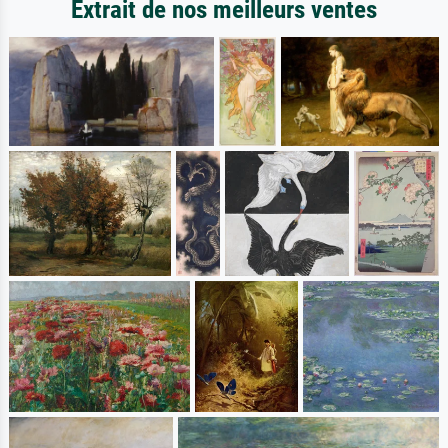
Extrait de nos meilleurs ventes