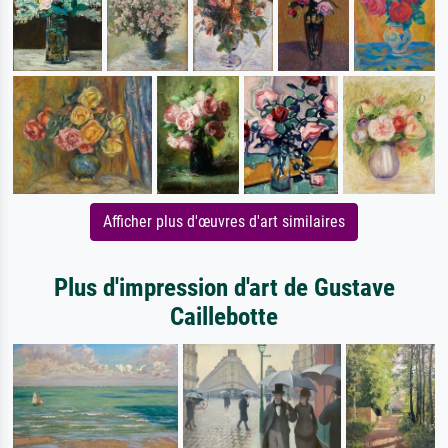
Afficher plus d'œuvres d'art similaires
Plus d'impression d'art de Gustave
Caillebotte