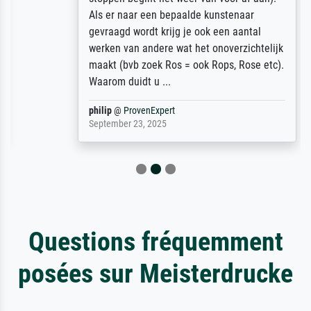
Als er naar een bepaalde kunstenaar
gevraagd wordt krijg je ook een aantal
werken van andere wat het onoverzichtelijk
maakt (bvb zoek Ros = ook Rops, Rose etc).
Waarom duidt u ...
philip
@
ProvenExpert
September 23, 2025
Questions fréquemment
posées sur Meisterdrucke