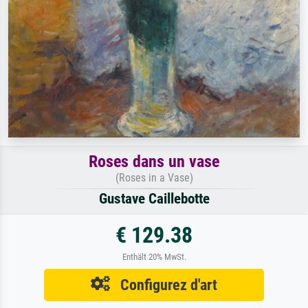
Roses dans un vase
(Roses in a Vase)
Gustave Caillebotte
€ 129.38
Enthält 20% MwSt.
Configurez d'art