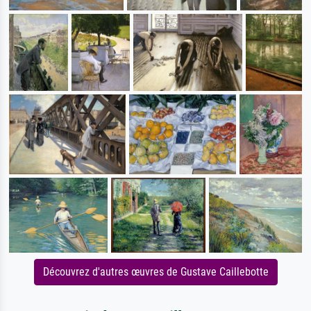
Découvrez d'autres œuvres de Gustave Caillebotte