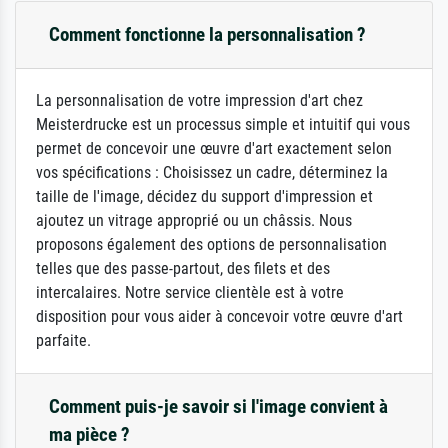
Comment fonctionne la personnalisation ?
La personnalisation de votre impression d'art chez
Meisterdrucke est un processus simple et intuitif qui vous
permet de concevoir une œuvre d'art exactement selon
vos spécifications : Choisissez un cadre, déterminez la
taille de l'image, décidez du support d'impression et
ajoutez un vitrage approprié ou un châssis. Nous
proposons également des options de personnalisation
telles que des passe-partout, des filets et des
intercalaires. Notre service clientèle est à votre
disposition pour vous aider à concevoir votre œuvre d'art
parfaite.
Comment puis-je savoir si l'image convient à
ma pièce ?