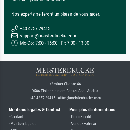
Nos experts se feront un plaisir de vous aider.
+43 4257 29415
support@meisterdrucke.com
Mo-Do: 7:00 - 16:00 | Fr: 7:00 - 13:00
Kärntner Strasse 46
9586 Finkenstein am Faaker See · Austria
+43 4257 29415 · office@meisterdrucke.com
Mentions légales & Contact
Pour plus d'informations
· Contact
· Propre motif
· Mention légales
· Vendez votre art