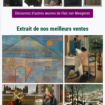
Découvrez d'autres œuvres de Han van Meegeren
Extrait de nos meilleurs ventes