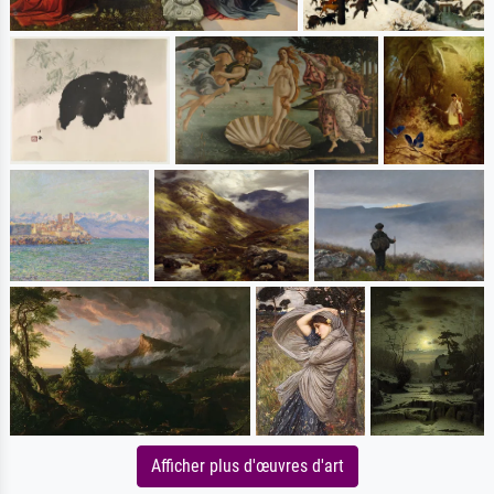
Afficher plus d'œuvres d'art