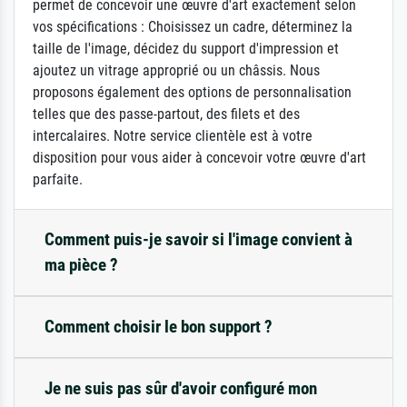
permet de concevoir une œuvre d'art exactement selon
vos spécifications : Choisissez un cadre, déterminez la
taille de l'image, décidez du support d'impression et
ajoutez un vitrage approprié ou un châssis. Nous
proposons également des options de personnalisation
telles que des passe-partout, des filets et des
intercalaires. Notre service clientèle est à votre
disposition pour vous aider à concevoir votre œuvre d'art
parfaite.
Comment puis-je savoir si l'image convient à
ma pièce ?
Comment choisir le bon support ?
Je ne suis pas sûr d'avoir configuré mon