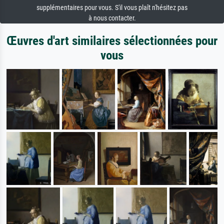
supplémentaires pour vous. S'il vous plaît n'hésitez pas
à nous contacter.
Œuvres d'art similaires sélectionnées pour
vous