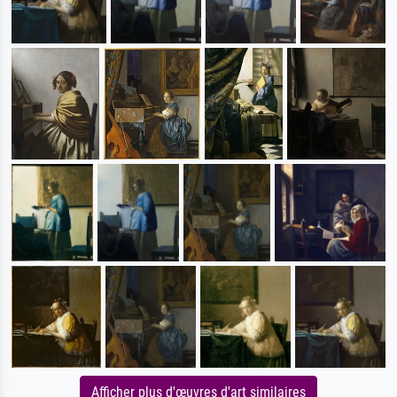
Afficher plus d'œuvres d'art similaires