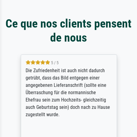
Ce que nos clients pensent
de nous
5 / 5
Die Zufriedenheit ist auch nicht dadurch
getrübt, dass das Bild entgegen einer
angegebenen Lieferanschrift (sollte eine
Überraschung für die normannische
Ehefrau sein zum Hochzeits- gleichzeitig
auch Geburtstag sein) doch nach zu Hause
zugestellt wurde.