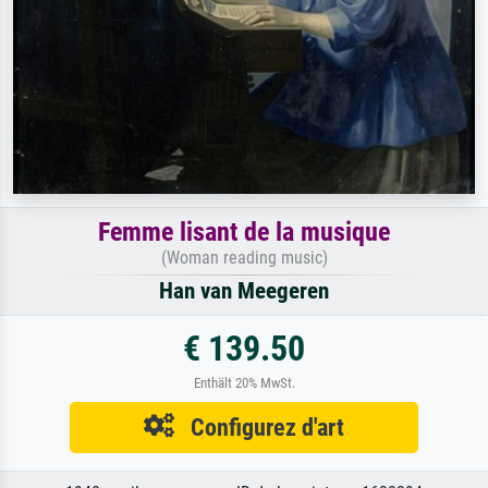
Femme lisant de la musique
(Woman reading music)
Han van Meegeren
€ 139.50
Enthält 20% MwSt.
Configurez d'art