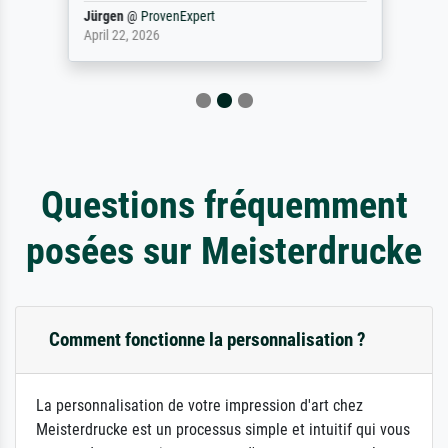
Jürgen
@
ProvenExpert
April 22, 2026
Questions fréquemment
posées sur Meisterdrucke
Comment fonctionne la personnalisation ?
La personnalisation de votre impression d'art chez
Meisterdrucke est un processus simple et intuitif qui vous