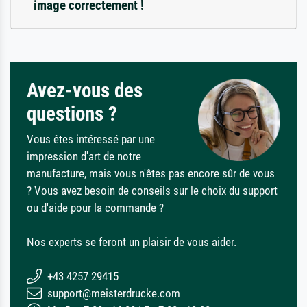
image correctement !
Avez-vous des
questions ?
Vous êtes intéressé par une
impression d'art de notre
manufacture, mais vous n'êtes pas encore sûr de vous
? Vous avez besoin de conseils sur le choix du support
ou d'aide pour la commande ?
Nos experts se feront un plaisir de vous aider.
+43 4257 29415
support@meisterdrucke.com