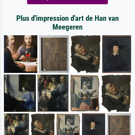
Plus d'impression d'art de Han van
Meegeren