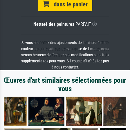
dans le panier
Netteté des peintures
PARFAIT
Si vous souhaitez des ajustements de luminosité et de
couleur, ou un recadrage personnalisé de l'image, nous
serons heureux d'effectuer ces modifications sans frais
supplémentaires pour vous. S'il vous plaît n'hésitez pas
à nous contacter.
Œuvres d'art similaires sélectionnées pour
vous