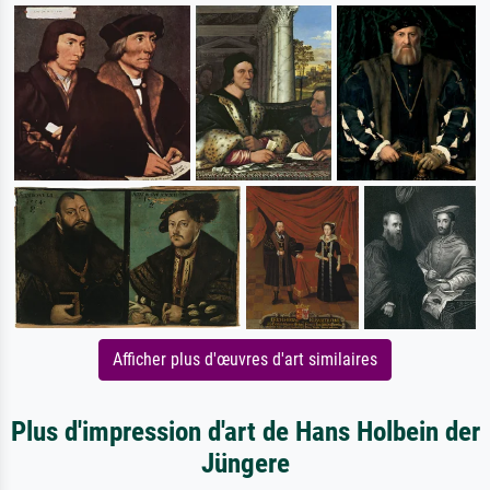
Afficher plus d'œuvres d'art similaires
Plus d'impression d'art de Hans Holbein der
Jüngere