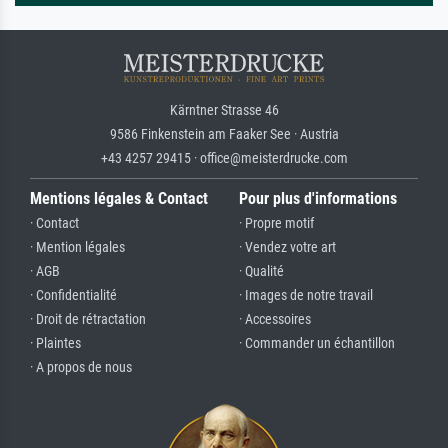
Kärntner Strasse 46
9586 Finkenstein am Faaker See · Austria
+43 4257 29415 · office@meisterdrucke.com
Mentions légales & Contact
Pour plus d'informations
· Contact
· Propre motif
· Mention légales
· Vendez votre art
· AGB
· Qualité
· Confidentialité
· Images de notre travail
· Droit de rétractation
· Accessoires
· Plaintes
· Commander un échantillon
· A propos de nous