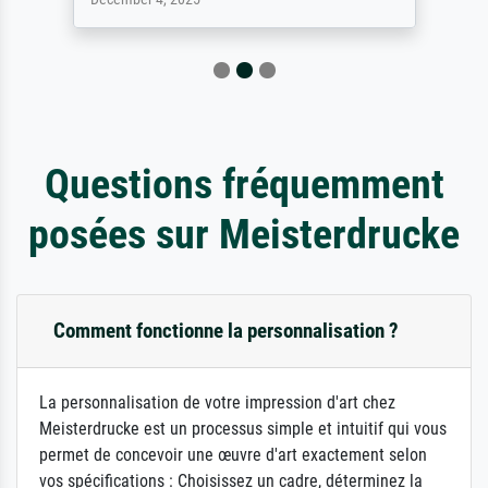
Questions fréquemment
posées sur Meisterdrucke
Comment fonctionne la personnalisation ?
La personnalisation de votre impression d'art chez
Meisterdrucke est un processus simple et intuitif qui vous
permet de concevoir une œuvre d'art exactement selon
vos spécifications : Choisissez un cadre, déterminez la