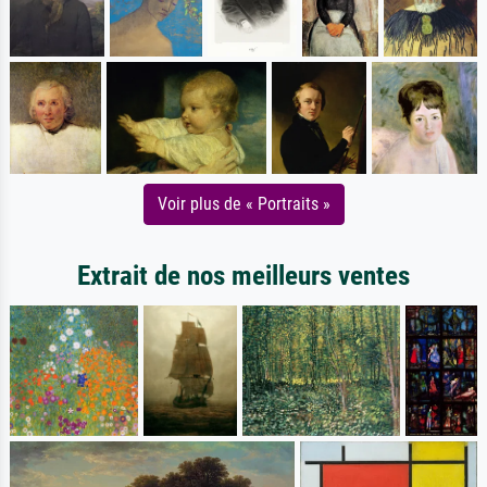
Voir plus de « Portraits »
Extrait de nos meilleurs ventes