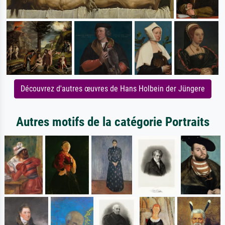
Découvrez d'autres œuvres de Hans Holbein der Jüngere
Autres motifs de la catégorie Portraits