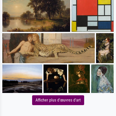
Afficher plus d'œuvres d'art