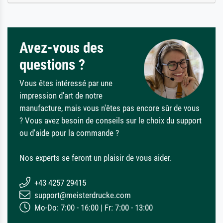
Avez-vous des
questions ?
Vous êtes intéressé par une
impression d'art de notre
manufacture, mais vous n'êtes pas encore sûr de vous
? Vous avez besoin de conseils sur le choix du support
ou d'aide pour la commande ?
Nos experts se feront un plaisir de vous aider.
+43 4257 29415
support@meisterdrucke.com
Mo-Do: 7:00 - 16:00 | Fr: 7:00 - 13:00