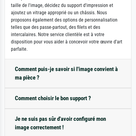
taille de l'image, décidez du support d'impression et
ajoutez un vitrage approprié ou un châssis. Nous
proposons également des options de personnalisation
telles que des passe-partout, des filets et des
intercalaires. Notre service clientèle est à votre
disposition pour vous aider à concevoir votre œuvre d'art
parfaite.
Comment puis-je savoir si l'image convient à
ma pièce ?
Comment choisir le bon support ?
Je ne suis pas sûr d'avoir configuré mon
image correctement !