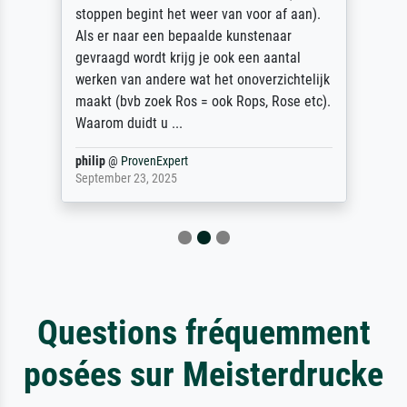
stoppen begint het weer van voor af aan).
Als er naar een bepaalde kunstenaar
gevraagd wordt krijg je ook een aantal
werken van andere wat het onoverzichtelijk
maakt (bvb zoek Ros = ook Rops, Rose etc).
Waarom duidt u ...
philip
@
ProvenExpert
September 23, 2025
Questions fréquemment
posées sur Meisterdrucke