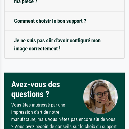
ma pièce ?
Comment choisir le bon support ?
Je ne suis pas sûr d'avoir configuré mon
image correctement !
Avez-vous des
questions ?
Vous êtes intéressé par une
impression d'art de notre
manufacture, mais vous n'êtes pas encore sûr de vous
? Vous avez besoin de conseils sur le choix du support