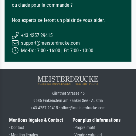
ou d'aide pour la commande ?
Nos experts se feront un plaisir de vous aider.
+43 4257 29415
support@meisterdrucke.com
Mo-Do: 7:00 - 16:00 | Fr: 7:00 - 13:00
Kärntner Strasse 46
9586 Finkenstein am Faaker See · Austria
+43 4257 29415 · office@meisterdrucke.com
Mentions légales & Contact
Pour plus d'informations
· Contact
· Propre motif
· Mention légales
· Vendez votre art