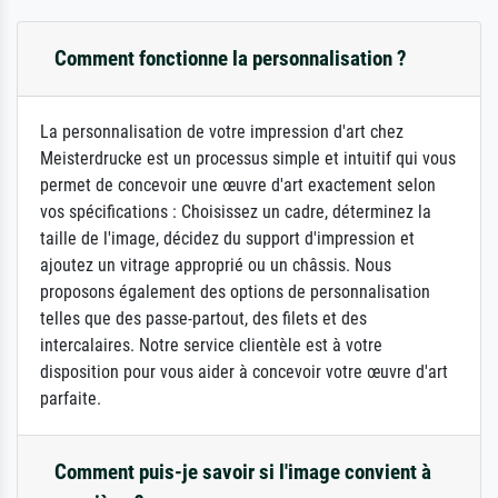
Comment fonctionne la personnalisation ?
La personnalisation de votre impression d'art chez
Meisterdrucke est un processus simple et intuitif qui vous
permet de concevoir une œuvre d'art exactement selon
vos spécifications : Choisissez un cadre, déterminez la
taille de l'image, décidez du support d'impression et
ajoutez un vitrage approprié ou un châssis. Nous
proposons également des options de personnalisation
telles que des passe-partout, des filets et des
intercalaires. Notre service clientèle est à votre
disposition pour vous aider à concevoir votre œuvre d'art
parfaite.
Comment puis-je savoir si l'image convient à