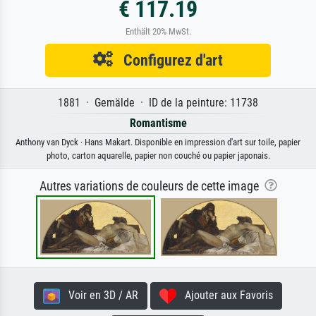
€ 117.19
Enthält 20% MwSt.
Configurez d'art
1881 · Gemälde · ID de la peinture: 11738
Romantisme
Anthony van Dyck · Hans Makart. Disponible en impression d'art sur toile, papier
photo, carton aquarelle, papier non couché ou papier japonais.
Autres variations de couleurs de cette image
Voir en 3D / AR
Ajouter aux Favoris