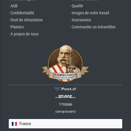
· AGB
· Qualité
· Confidentialité
· Images de notre travail
· Droit de rétractation
· Accessoires
· Plaintes
· Commander un échantillon
· A propos de nous
France