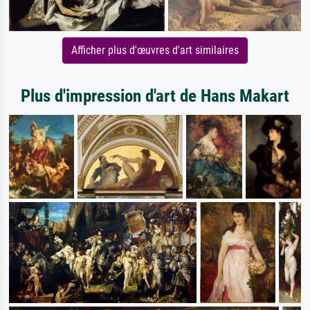
Afficher plus d'œuvres d'art similaires
Plus d'impression d'art de Hans Makart