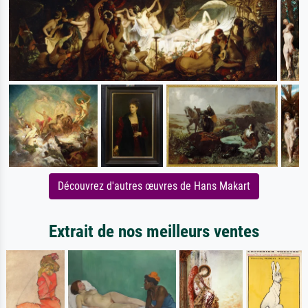
Découvrez d'autres œuvres de Hans Makart
Extrait de nos meilleurs ventes