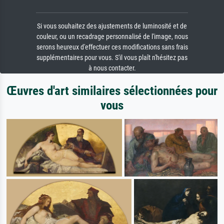
Si vous souhaitez des ajustements de luminosité et de
couleur, ou un recadrage personnalisé de l'image, nous
serons heureux d'effectuer ces modifications sans frais
supplémentaires pour vous. S'il vous plaît n'hésitez pas
à nous contacter.
Œuvres d'art similaires sélectionnées pour
vous