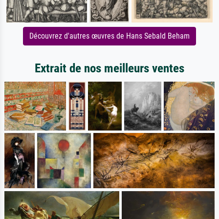
Découvrez d'autres œuvres de Hans Sebald Beham
Extrait de nos meilleurs ventes