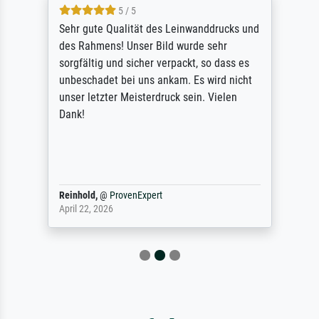
5 / 5
Sehr gute Qualität des Leinwanddrucks und
des Rahmens! Unser Bild wurde sehr
sorgfältig und sicher verpackt, so dass es
unbeschadet bei uns ankam. Es wird nicht
unser letzter Meisterdruck sein. Vielen
Dank!
Reinhold,
@
ProvenExpert
April 22, 2026