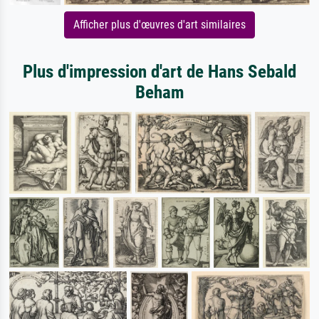
Afficher plus d'œuvres d'art similaires
Plus d'impression d'art de Hans Sebald
Beham