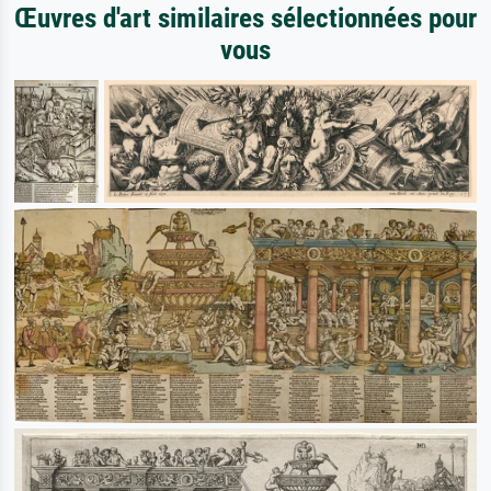
Œuvres d'art similaires sélectionnées pour
vous