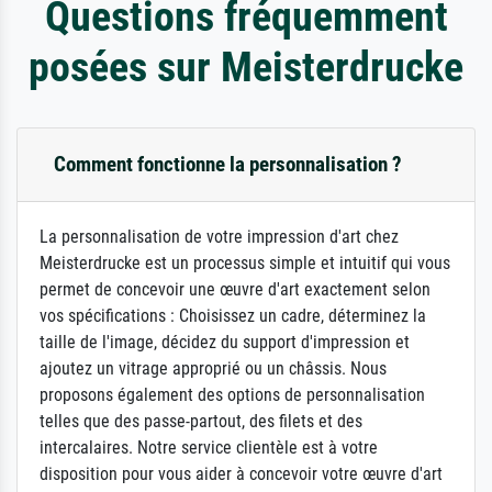
Questions fréquemment
posées sur Meisterdrucke
Comment fonctionne la personnalisation ?
La personnalisation de votre impression d'art chez
Meisterdrucke est un processus simple et intuitif qui vous
permet de concevoir une œuvre d'art exactement selon
vos spécifications : Choisissez un cadre, déterminez la
taille de l'image, décidez du support d'impression et
ajoutez un vitrage approprié ou un châssis. Nous
proposons également des options de personnalisation
telles que des passe-partout, des filets et des
intercalaires. Notre service clientèle est à votre
disposition pour vous aider à concevoir votre œuvre d'art