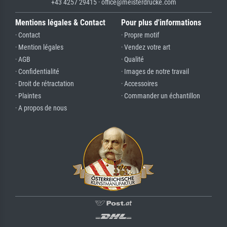
+43 4257 29415 · office@meisterdrucke.com
Mentions légales & Contact
Pour plus d'informations
· Contact
· Propre motif
· Mention légales
· Vendez votre art
· AGB
· Qualité
· Confidentialité
· Images de notre travail
· Droit de rétractation
· Accessoires
· Plaintes
· Commander un échantillon
· A propos de nous