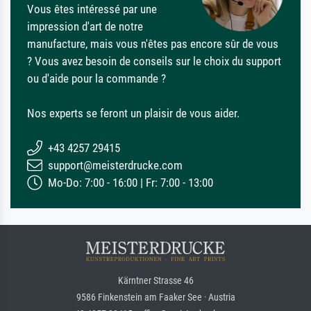
Vous êtes intéressé par une
impression d'art de notre
manufacture, mais vous n'êtes pas encore sûr de vous
? Vous avez besoin de conseils sur le choix du support
ou d'aide pour la commande ?
Nos experts se feront un plaisir de vous aider.
+43 4257 29415
support@meisterdrucke.com
Mo-Do: 7:00 - 16:00 | Fr: 7:00 - 13:00
Kärntner Strasse 46
9586 Finkenstein am Faaker See · Austria