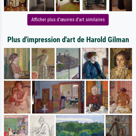
Afficher plus d'œuvres d'art similaires
Plus d'impression d'art de Harold Gilman