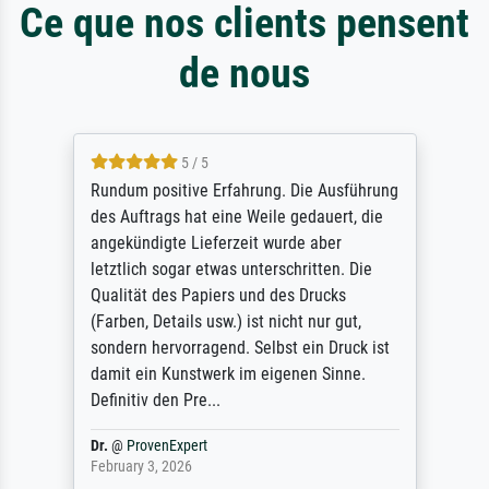
Ce que nos clients pensent
de nous
5 / 5
Rundum positive Erfahrung. Die Ausführung
des Auftrags hat eine Weile gedauert, die
angekündigte Lieferzeit wurde aber
letztlich sogar etwas unterschritten. Die
Qualität des Papiers und des Drucks
(Farben, Details usw.) ist nicht nur gut,
sondern hervorragend. Selbst ein Druck ist
damit ein Kunstwerk im eigenen Sinne.
Definitiv den Pre...
Dr.
@
ProvenExpert
February 3, 2026