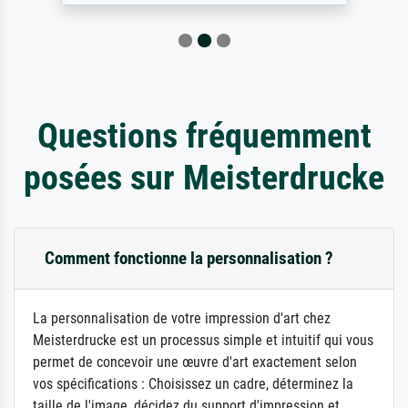
Questions fréquemment
posées sur Meisterdrucke
Comment fonctionne la personnalisation ?
La personnalisation de votre impression d'art chez
Meisterdrucke est un processus simple et intuitif qui vous
permet de concevoir une œuvre d'art exactement selon
vos spécifications : Choisissez un cadre, déterminez la
taille de l'image, décidez du support d'impression et