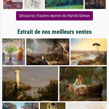
Découvrez d'autres œuvres de Harold Gilman
Extrait de nos meilleurs ventes