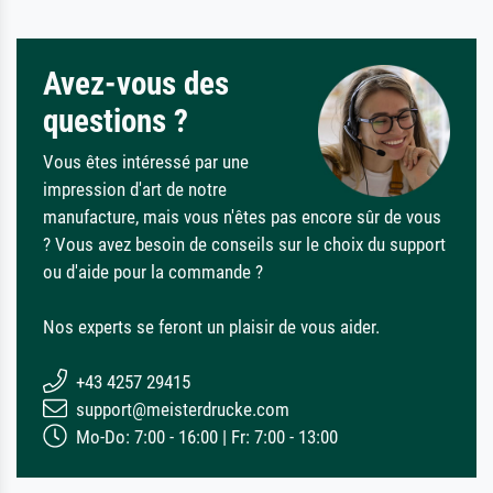
Avez-vous des
questions ?
Vous êtes intéressé par une
impression d'art de notre
manufacture, mais vous n'êtes pas encore sûr de vous
? Vous avez besoin de conseils sur le choix du support
ou d'aide pour la commande ?
Nos experts se feront un plaisir de vous aider.
+43 4257 29415
support@meisterdrucke.com
Mo-Do: 7:00 - 16:00 | Fr: 7:00 - 13:00