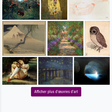
Afficher plus d'œuvres d'art