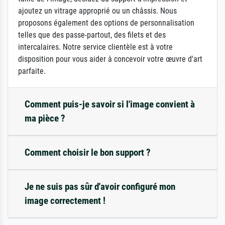
ajoutez un vitrage approprié ou un châssis. Nous
proposons également des options de personnalisation
telles que des passe-partout, des filets et des
intercalaires. Notre service clientèle est à votre
disposition pour vous aider à concevoir votre œuvre d'art
parfaite.
Comment puis-je savoir si l'image convient à
ma pièce ?
Comment choisir le bon support ?
Je ne suis pas sûr d'avoir configuré mon
image correctement !