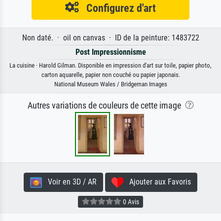
Configurez d'art
Non daté. · oil on canvas · ID de la peinture: 1483722
Post Impressionnisme
La cuisine · Harold Gilman. Disponible en impression d'art sur toile, papier photo,
carton aquarelle, papier non couché ou papier japonais.
National Museum Wales / Bridgeman Images
Autres variations de couleurs de cette image
Voir en 3D / AR
Ajouter aux Favoris
0 Avis