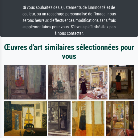
Si vous souhaitez des ajustements de luminosité et de
couleur, ou un recadrage personnalisé de l'image, nous
serons heureux d'effectuer ces modifications sans frais
supplémentaires pour vous. S'il vous plaît n'hésitez pas
à nous contacter.
Œuvres d'art similaires sélectionnées pour
vous