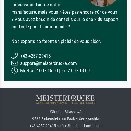
impression d'art de notre
manufacture, mais vous n'êtes pas encore sûr de vous
? Vous avez besoin de conseils sur le choix du support
ou d'aide pour la commande ?
Nos experts se feront un plaisir de vous aider.
+43 4257 29415
support@meisterdrucke.com
Mo-Do: 7:00 - 16:00 | Fr: 7:00 - 13:00
Kärntner Strasse 46
9586 Finkenstein am Faaker See · Austria
+43 4257 29415 · office@meisterdrucke.com