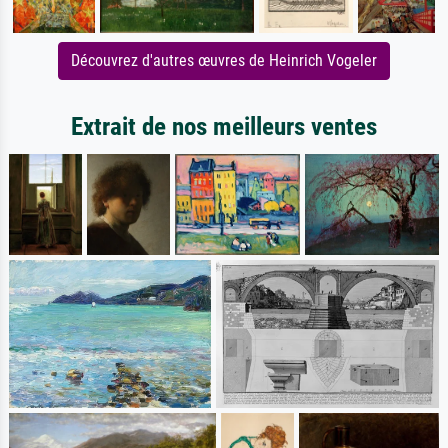
Découvrez d'autres œuvres de Heinrich Vogeler
Extrait de nos meilleurs ventes