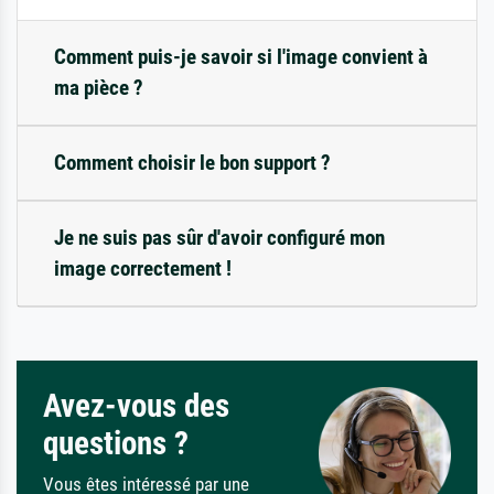
Comment puis-je savoir si l'image convient à
ma pièce ?
Comment choisir le bon support ?
Je ne suis pas sûr d'avoir configuré mon
image correctement !
Avez-vous des
questions ?
Vous êtes intéressé par une