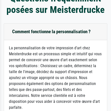
posées sur Meisterdrucke
Comment fonctionne la personnalisation ?
La personnalisation de votre impression d'art chez
Meisterdrucke est un processus simple et intuitif qui vous
permet de concevoir une œuvre d'art exactement selon
vos spécifications : Choisissez un cadre, déterminez la
taille de l'image, décidez du support d'impression et
ajoutez un vitrage approprié ou un châssis. Nous
proposons également des options de personnalisation
telles que des passe-partout, des filets et des
intercalaires. Notre service clientèle est à votre
disposition pour vous aider à concevoir votre œuvre d'art
parfaite.