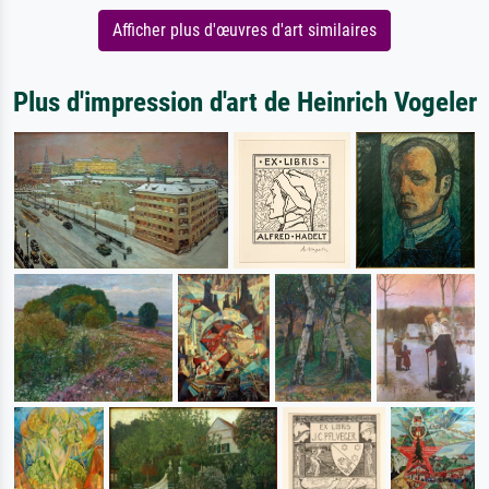
Afficher plus d'œuvres d'art similaires
Plus d'impression d'art de Heinrich Vogeler