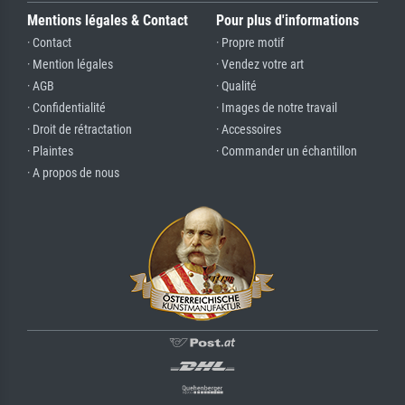
Mentions légales & Contact
Pour plus d'informations
· Contact
· Propre motif
· Mention légales
· Vendez votre art
· AGB
· Qualité
· Confidentialité
· Images de notre travail
· Droit de rétractation
· Accessoires
· Plaintes
· Commander un échantillon
· A propos de nous