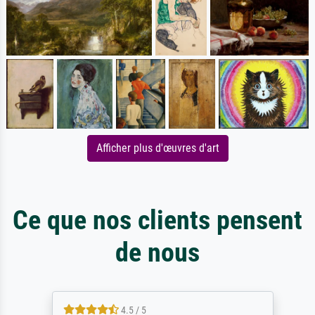
Afficher plus d'œuvres d'art
Ce que nos clients pensent
de nous
4.5 / 5