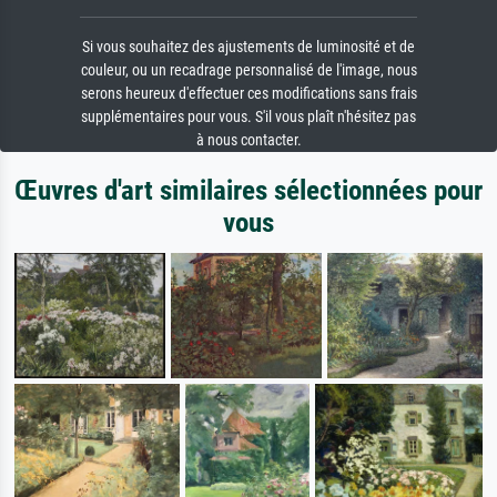
Si vous souhaitez des ajustements de luminosité et de
couleur, ou un recadrage personnalisé de l'image, nous
serons heureux d'effectuer ces modifications sans frais
supplémentaires pour vous. S'il vous plaît n'hésitez pas
à nous contacter.
Œuvres d'art similaires sélectionnées pour
vous