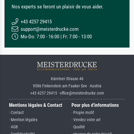
Nos experts se feront un plaisir de vous aider.
+43 4257 29415
support@meisterdrucke.com
Mo-Do: 7:00 - 16:00 | Fr: 7:00 - 13:00
Kärntner Strasse 46
9586 Finkenstein am Faaker See · Austria
+43 4257 29415 · office@meisterdrucke.com
Mentions légales & Contact
Pour plus d'informations
· Contact
· Propre motif
· Mention légales
· Vendez votre art
· AGB
· Qualité