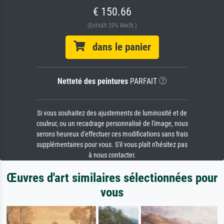
€ 150.66
(Enthält 20% MwSt.)
dans le panier
Netteté des peintures
PARFAIT
Si vous souhaitez des ajustements de luminosité et de
couleur, ou un recadrage personnalisé de l'image, nous
serons heureux d'effectuer ces modifications sans frais
supplémentaires pour vous. S'il vous plaît n'hésitez pas
à nous contacter.
Œuvres d'art similaires sélectionnées pour
vous