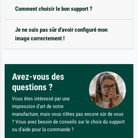
Comment choisir le bon support ?
Je ne suis pas sûr d'avoir configuré mon
image correctement !
Avez-vous des
questions ?
Vous êtes intéressé par une
impression d'art de notre
manufacture, mais vous n'êtes pas encore sûr de vous
? Vous avez besoin de conseils sur le choix du support
ou d'aide pour la commande ?