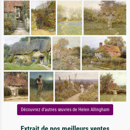
Découvrez d'autres œuvres de Helen Allingham
Extrait de nos meilleurs ventes