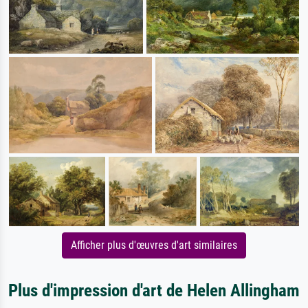
Afficher plus d'œuvres d'art similaires
Plus d'impression d'art de Helen Allingham