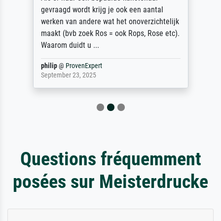
gevraagd wordt krijg je ook een aantal
werken van andere wat het onoverzichtelijk
maakt (bvb zoek Ros = ook Rops, Rose etc).
Waarom duidt u ...
philip
@
ProvenExpert
September 23, 2025
Questions fréquemment
posées sur Meisterdrucke