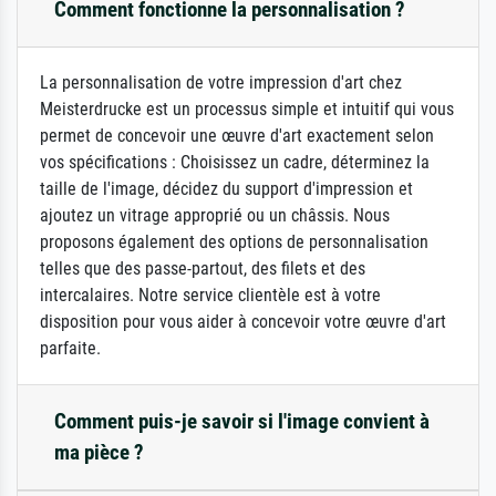
Comment fonctionne la personnalisation ?
La personnalisation de votre impression d'art chez
Meisterdrucke est un processus simple et intuitif qui vous
permet de concevoir une œuvre d'art exactement selon
vos spécifications : Choisissez un cadre, déterminez la
taille de l'image, décidez du support d'impression et
ajoutez un vitrage approprié ou un châssis. Nous
proposons également des options de personnalisation
telles que des passe-partout, des filets et des
intercalaires. Notre service clientèle est à votre
disposition pour vous aider à concevoir votre œuvre d'art
parfaite.
Comment puis-je savoir si l'image convient à
ma pièce ?