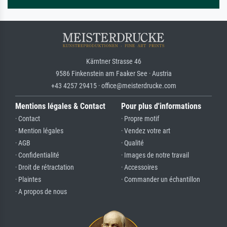
Kärntner Strasse 46
9586 Finkenstein am Faaker See · Austria
+43 4257 29415 · office@meisterdrucke.com
Mentions légales & Contact
Pour plus d'informations
· Contact
· Propre motif
· Mention légales
· Vendez votre art
· AGB
· Qualité
· Confidentialité
· Images de notre travail
· Droit de rétractation
· Accessoires
· Plaintes
· Commander un échantillon
· A propos de nous