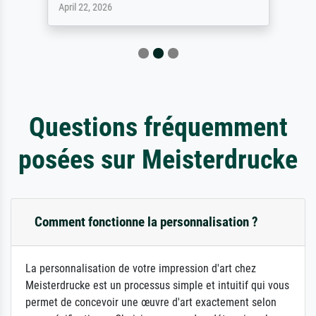
April 22, 2026
Questions fréquemment
posées sur Meisterdrucke
Comment fonctionne la personnalisation ?
La personnalisation de votre impression d'art chez
Meisterdrucke est un processus simple et intuitif qui vous
permet de concevoir une œuvre d'art exactement selon