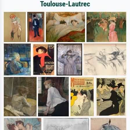
Toulouse-Lautrec