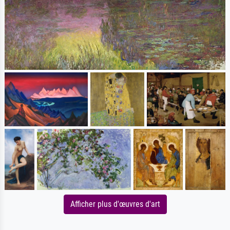
Afficher plus d'œuvres d'art