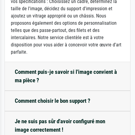
vos spécifications : Choisissez un cadre, déterminez la
taille de l'image, décidez du support d'impression et
ajoutez un vitrage approprié ou un châssis. Nous
proposons également des options de personnalisation
telles que des passe-partout, des filets et des
intercalaires. Notre service clientèle est à votre
disposition pour vous aider à concevoir votre œuvre d'art
parfaite.
Comment puis-je savoir si l'image convient à
ma pièce ?
Comment choisir le bon support ?
Je ne suis pas sûr d'avoir configuré mon
image correctement !