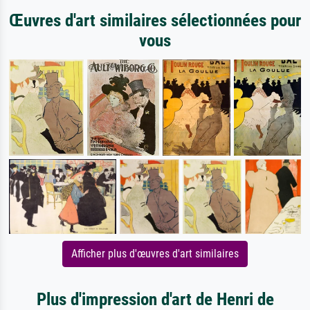
Œuvres d'art similaires sélectionnées pour
vous
Afficher plus d'œuvres d'art similaires
Plus d'impression d'art de Henri de