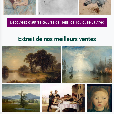
Découvrez d'autres œuvres de Henri de Toulouse-Lautrec
Extrait de nos meilleurs ventes