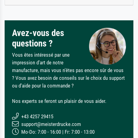
Avez-vous des
questions ?
Vous êtes intéressé par une
impression d'art de notre
manufacture, mais vous n'êtes pas encore sûr de vous
? Vous avez besoin de conseils sur le choix du support
ou d'aide pour la commande ?
Nos experts se feront un plaisir de vous aider.
+43 4257 29415
support@meisterdrucke.com
Mo-Do: 7:00 - 16:00 | Fr: 7:00 - 13:00