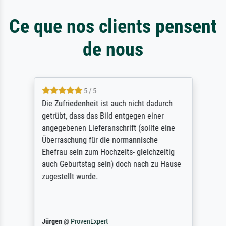
Ce que nos clients pensent
de nous
5 / 5
Die Zufriedenheit ist auch nicht dadurch
getrübt, dass das Bild entgegen einer
angegebenen Lieferanschrift (sollte eine
Überraschung für die normannische
Ehefrau sein zum Hochzeits- gleichzeitig
auch Geburtstag sein) doch nach zu Hause
zugestellt wurde.
Jürgen
@
ProvenExpert