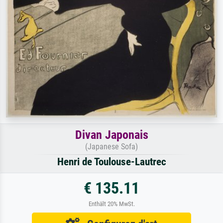
Divan Japonais
(Japanese Sofa)
Henri de Toulouse-Lautrec
€ 135.11
Enthält 20% MwSt.