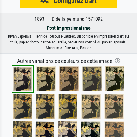
Configurez d'art
1893 · ID de la peinture: 1571092
Post Impressionnisme
Divan Japonais · Henri de Toulouse-Lautrec. Disponible en impression d'art sur
toile, papier photo, carton aquarelle, papier non couché ou papier japonais.
Museum of Fine Arts, Boston
Autres variations de couleurs de cette image