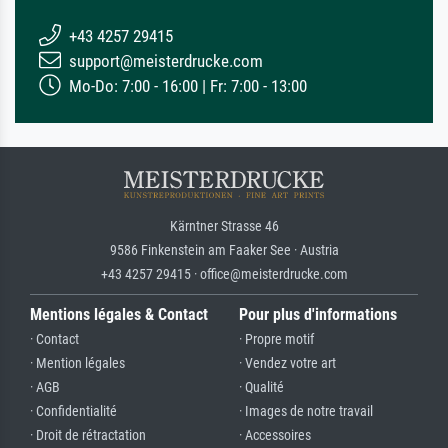
+43 4257 29415
support@meisterdrucke.com
Mo-Do: 7:00 - 16:00 | Fr: 7:00 - 13:00
Kärntner Strasse 46
9586 Finkenstein am Faaker See · Austria
+43 4257 29415 · office@meisterdrucke.com
Mentions légales & Contact
Pour plus d'informations
· Contact
· Propre motif
· Mention légales
· Vendez votre art
· AGB
· Qualité
· Confidentialité
· Images de notre travail
· Droit de rétractation
· Accessoires