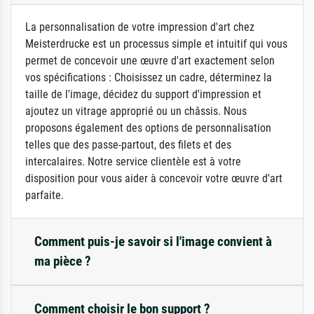
La personnalisation de votre impression d'art chez
Meisterdrucke est un processus simple et intuitif qui vous
permet de concevoir une œuvre d'art exactement selon
vos spécifications : Choisissez un cadre, déterminez la
taille de l'image, décidez du support d'impression et
ajoutez un vitrage approprié ou un châssis. Nous
proposons également des options de personnalisation
telles que des passe-partout, des filets et des
intercalaires. Notre service clientèle est à votre
disposition pour vous aider à concevoir votre œuvre d'art
parfaite.
Comment puis-je savoir si l'image convient à
ma pièce ?
Comment choisir le bon support ?