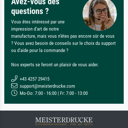
Avez-vous des
questions ?
Vous êtes intéressé par une
impression d'art de notre
manufacture, mais vous n'êtes pas encore sûr de vous
? Vous avez besoin de conseils sur le choix du support
ou d'aide pour la commande ?
Nos experts se feront un plaisir de vous aider.
+43 4257 29415
support@meisterdrucke.com
Mo-Do: 7:00 - 16:00 | Fr: 7:00 - 13:00