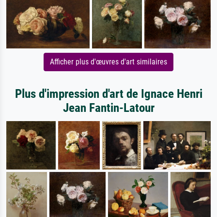
Afficher plus d'œuvres d'art similaires
Plus d'impression d'art de Ignace Henri
Jean Fantin-Latour