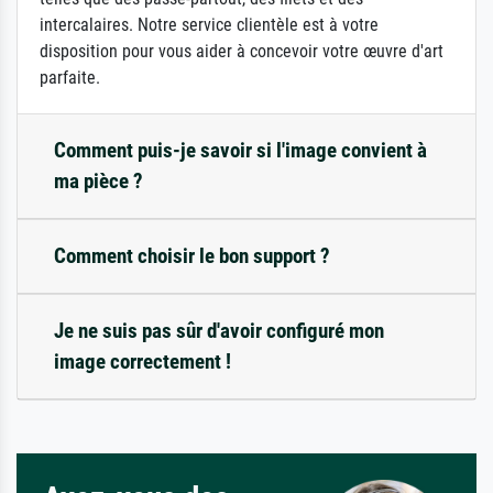
intercalaires. Notre service clientèle est à votre
disposition pour vous aider à concevoir votre œuvre d'art
parfaite.
Comment puis-je savoir si l'image convient à
ma pièce ?
Comment choisir le bon support ?
Je ne suis pas sûr d'avoir configuré mon
image correctement !