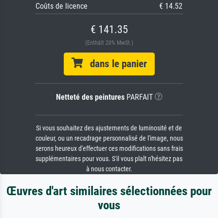
Coûts de licence
€ 14.52
€ 141.35
(Enthält 20% MwSt.)
dans le panier
Netteté des peintures
PARFAIT
Si vous souhaitez des ajustements de luminosité et de
couleur, ou un recadrage personnalisé de l'image, nous
serons heureux d'effectuer ces modifications sans frais
supplémentaires pour vous. S'il vous plaît n'hésitez pas
à nous contacter.
Œuvres d'art similaires sélectionnées pour
vous