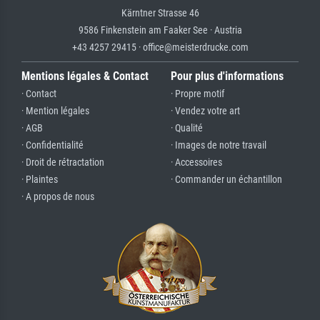
Kärntner Strasse 46
9586 Finkenstein am Faaker See · Austria
+43 4257 29415 · office@meisterdrucke.com
Mentions légales & Contact
Pour plus d'informations
· Contact
· Propre motif
· Mention légales
· Vendez votre art
· AGB
· Qualité
· Confidentialité
· Images de notre travail
· Droit de rétractation
· Accessoires
· Plaintes
· Commander un échantillon
· A propos de nous