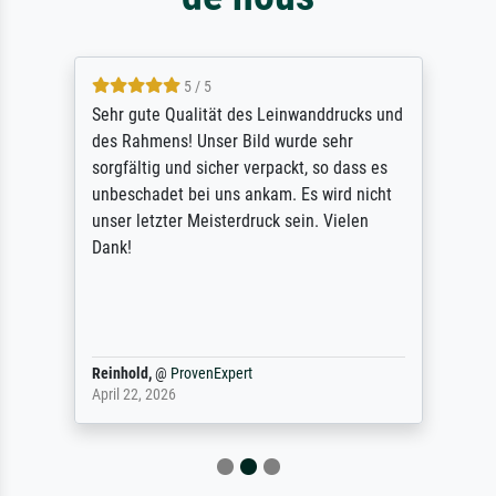
5 / 5
Sehr gute Qualität des Leinwanddrucks und
des Rahmens! Unser Bild wurde sehr
sorgfältig und sicher verpackt, so dass es
unbeschadet bei uns ankam. Es wird nicht
unser letzter Meisterdruck sein. Vielen
Dank!
Reinhold,
@
ProvenExpert
April 22, 2026