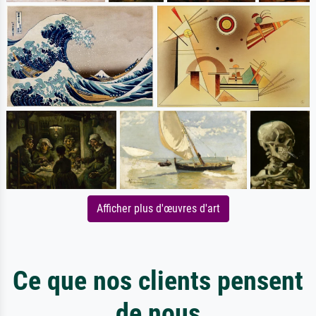
Afficher plus d'œuvres d'art
Ce que nos clients pensent
de nous