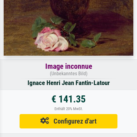
Image inconnue
(Unbekanntes Bild)
Ignace Henri Jean Fantin-Latour
€ 141.35
Enthält 20% MwSt.
Configurez d'art