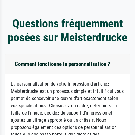
Questions fréquemment
posées sur Meisterdrucke
Comment fonctionne la personnalisation ?
La personnalisation de votre impression d'art chez
Meisterdrucke est un processus simple et intuitif qui vous
permet de concevoir une œuvre d'art exactement selon
vos spécifications : Choisissez un cadre, déterminez la
taille de l'image, décidez du support d'impression et
ajoutez un vitrage approprié ou un châssis. Nous
proposons également des options de personnalisation
telles que des passe-partout, des filets et des