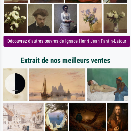
Découvrez d'autres œuvres de Ignace Henri Jean Fantin-Latour
Extrait de nos meilleurs ventes