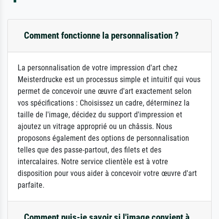
Comment fonctionne la personnalisation ?
La personnalisation de votre impression d'art chez
Meisterdrucke est un processus simple et intuitif qui vous
permet de concevoir une œuvre d'art exactement selon
vos spécifications : Choisissez un cadre, déterminez la
taille de l'image, décidez du support d'impression et
ajoutez un vitrage approprié ou un châssis. Nous
proposons également des options de personnalisation
telles que des passe-partout, des filets et des
intercalaires. Notre service clientèle est à votre
disposition pour vous aider à concevoir votre œuvre d'art
parfaite.
Comment puis-je savoir si l'image convient à