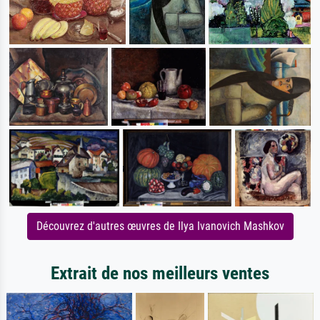
Découvrez d'autres œuvres de Ilya Ivanovich Mashkov
Extrait de nos meilleurs ventes