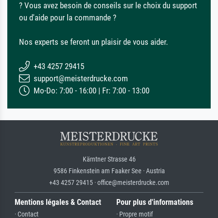
? Vous avez besoin de conseils sur le choix du support
ou d'aide pour la commande ?
Nos experts se feront un plaisir de vous aider.
+43 4257 29415
support@meisterdrucke.com
Mo-Do: 7:00 - 16:00 | Fr: 7:00 - 13:00
Kärntner Strasse 46
9586 Finkenstein am Faaker See · Austria
+43 4257 29415 · office@meisterdrucke.com
Mentions légales & Contact
Pour plus d'informations
· Contact
· Propre motif