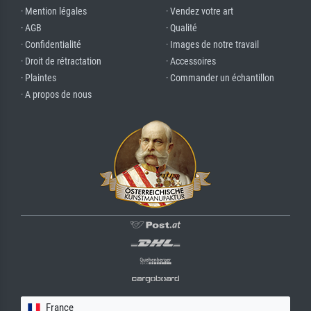
· Mention légales
· Vendez votre art
· AGB
· Qualité
· Confidentialité
· Images de notre travail
· Droit de rétractation
· Accessoires
· Plaintes
· Commander un échantillon
· A propos de nous
France