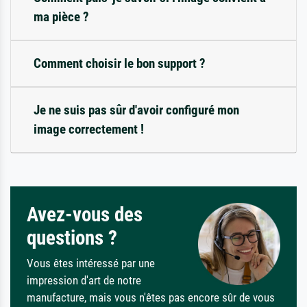
ma pièce ?
Comment choisir le bon support ?
Je ne suis pas sûr d'avoir configuré mon
image correctement !
Avez-vous des
questions ?
Vous êtes intéressé par une
impression d'art de notre
manufacture, mais vous n'êtes pas encore sûr de vous