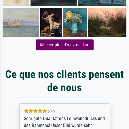
Afficher plus d'œuvres d'art
Ce que nos clients pensent
de nous
5 / 5
Sehr gute Qualität des Leinwanddrucks und
des Rahmens! Unser Bild wurde sehr