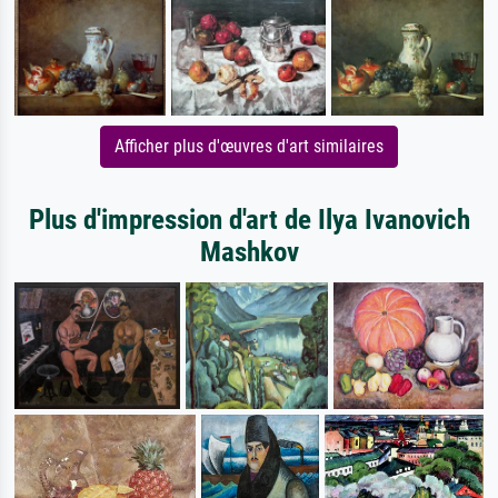
Afficher plus d'œuvres d'art similaires
Plus d'impression d'art de Ilya Ivanovich
Mashkov