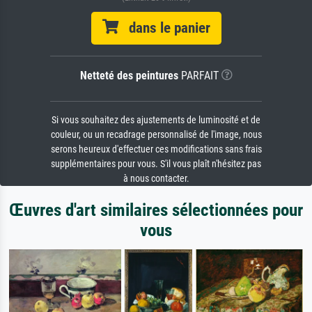
dans le panier
Netteté des peintures
PARFAIT
Si vous souhaitez des ajustements de luminosité et de
couleur, ou un recadrage personnalisé de l'image, nous
serons heureux d'effectuer ces modifications sans frais
supplémentaires pour vous. S'il vous plaît n'hésitez pas
à nous contacter.
Œuvres d'art similaires sélectionnées pour
vous