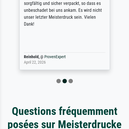
sorgfältig und sicher verpackt, so dass es
unbeschadet bei uns ankam. Es wird nicht
unser letzter Meisterdruck sein. Vielen
Dank!
Reinhold,
@
ProvenExpert
April 22, 2026
Questions fréquemment
posées sur Meisterdrucke