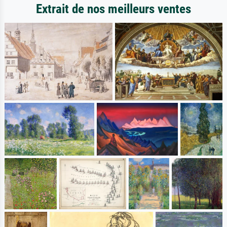
Extrait de nos meilleurs ventes