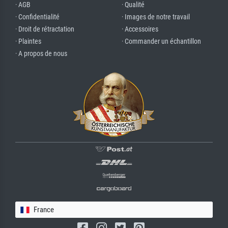
· AGB
· Qualité
· Confidentialité
· Images de notre travail
· Droit de rétractation
· Accessoires
· Plaintes
· Commander un échantillon
· A propos de nous
France