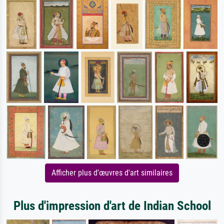
Afficher plus d'œuvres d'art similaires
Plus d'impression d'art de Indian School