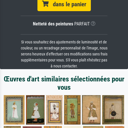
dans le panier
Netteté des peintures
PARFAIT
Si vous souhaitez des ajustements de luminosité et de
couleur, ou un recadrage personnalisé de l'image, nous
serons heureux d'effectuer ces modifications sans frais
supplémentaires pour vous. S'il vous plaît n'hésitez pas
à nous contacter.
Œuvres d'art similaires sélectionnées pour
vous