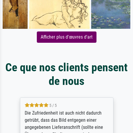
Afficher plus d'œuvres d'art
Ce que nos clients pensent
de nous
5 / 5
Die Zufriedenheit ist auch nicht dadurch
getrübt, dass das Bild entgegen einer
angegebenen Lieferanschrift (sollte eine