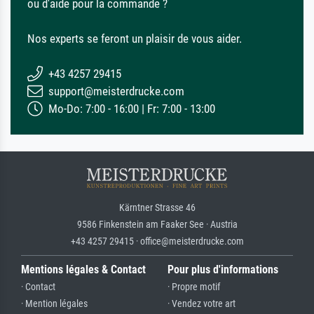
ou d'aide pour la commande ?
Nos experts se feront un plaisir de vous aider.
+43 4257 29415
support@meisterdrucke.com
Mo-Do: 7:00 - 16:00 | Fr: 7:00 - 13:00
Kärntner Strasse 46
9586 Finkenstein am Faaker See · Austria
+43 4257 29415 · office@meisterdrucke.com
Mentions légales & Contact
Pour plus d'informations
· Contact
· Propre motif
· Mention légales
· Vendez votre art