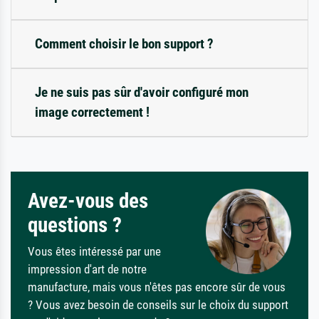
Comment choisir le bon support ?
Je ne suis pas sûr d'avoir configuré mon
image correctement !
Avez-vous des
questions ?
Vous êtes intéressé par une
impression d'art de notre
manufacture, mais vous n'êtes pas encore sûr de vous
? Vous avez besoin de conseils sur le choix du support