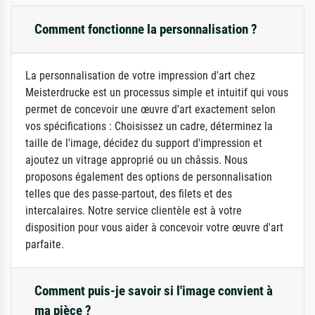
Comment fonctionne la personnalisation ?
La personnalisation de votre impression d'art chez
Meisterdrucke est un processus simple et intuitif qui vous
permet de concevoir une œuvre d'art exactement selon
vos spécifications : Choisissez un cadre, déterminez la
taille de l'image, décidez du support d'impression et
ajoutez un vitrage approprié ou un châssis. Nous
proposons également des options de personnalisation
telles que des passe-partout, des filets et des
intercalaires. Notre service clientèle est à votre
disposition pour vous aider à concevoir votre œuvre d'art
parfaite.
Comment puis-je savoir si l'image convient à
ma pièce ?