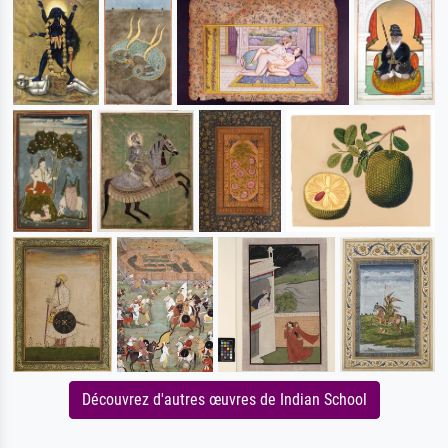
Découvrez d'autres œuvres de Indian School