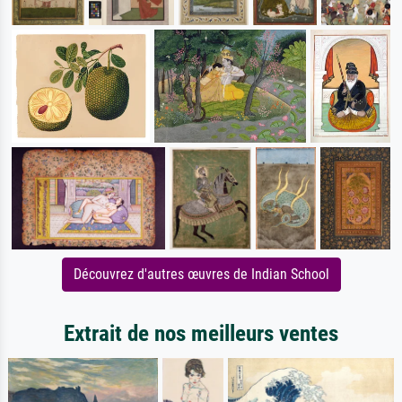
Découvrez d'autres œuvres de Indian School
Extrait de nos meilleurs ventes