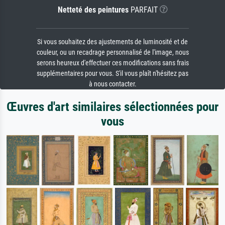
Netteté des peintures
PARFAIT
Si vous souhaitez des ajustements de luminosité et de
couleur, ou un recadrage personnalisé de l'image, nous
serons heureux d'effectuer ces modifications sans frais
supplémentaires pour vous. S'il vous plaît n'hésitez pas
à nous contacter.
Œuvres d'art similaires sélectionnées pour
vous