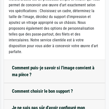
permet de concevoir une œuvre d'art exactement selon
vos spécifications : Choisissez un cadre, déterminez la
taille de l'image, décidez du support d'impression et
ajoutez un vitrage approprié ou un châssis. Nous
proposons également des options de personnalisation
telles que des passe-partout, des filets et des
intercalaires. Notre service clientèle est à votre
disposition pour vous aider à concevoir votre œuvre d'art
parfaite.
Comment puis-je savoir si l'image convient à
ma pièce ?
Comment choisir le bon support ?
Je ne suis pas sûr d'avoir configuré mon