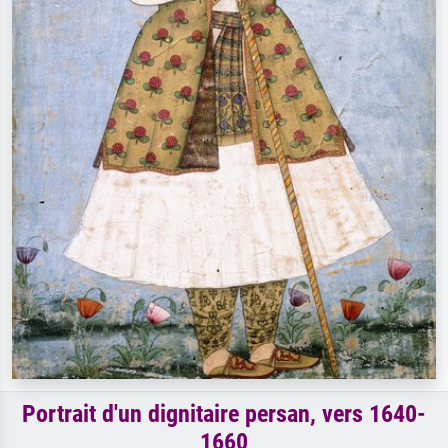
Portrait d'un dignitaire persan, vers 1640-
1660