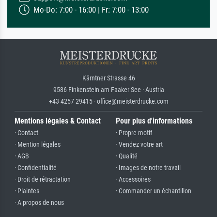
Mo-Do: 7:00 - 16:00 | Fr: 7:00 - 13:00
Kärntner Strasse 46
9586 Finkenstein am Faaker See · Austria
+43 4257 29415 · office@meisterdrucke.com
Mentions légales & Contact
Pour plus d'informations
· Contact
· Propre motif
· Mention légales
· Vendez votre art
· AGB
· Qualité
· Confidentialité
· Images de notre travail
· Droit de rétractation
· Accessoires
· Plaintes
· Commander un échantillon
· A propos de nous