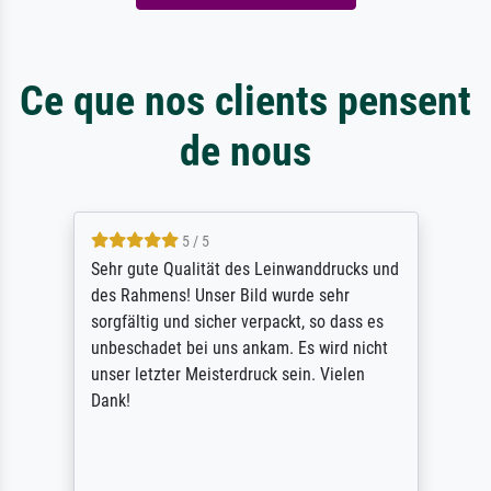
Ce que nos clients pensent
de nous
5 / 5
Sehr gute Qualität des Leinwanddrucks und
des Rahmens! Unser Bild wurde sehr
sorgfältig und sicher verpackt, so dass es
unbeschadet bei uns ankam. Es wird nicht
unser letzter Meisterdruck sein. Vielen
Dank!