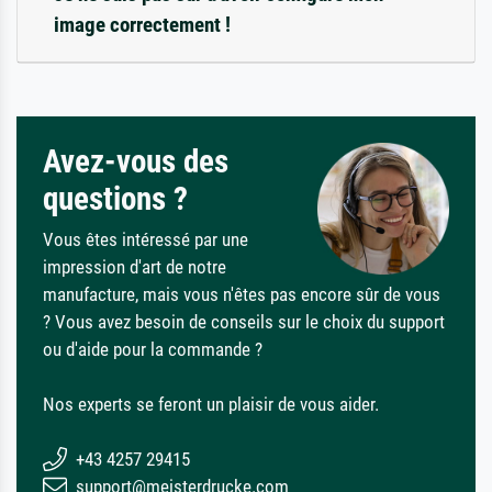
image correctement !
Avez-vous des
questions ?
Vous êtes intéressé par une
impression d'art de notre
manufacture, mais vous n'êtes pas encore sûr de vous
? Vous avez besoin de conseils sur le choix du support
ou d'aide pour la commande ?
Nos experts se feront un plaisir de vous aider.
+43 4257 29415
support@meisterdrucke.com