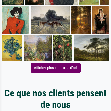
Afficher plus d'œuvres d'art
Ce que nos clients pensent
de nous