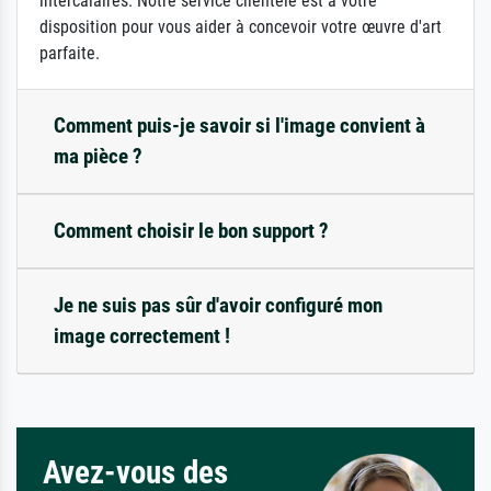
intercalaires. Notre service clientèle est à votre
disposition pour vous aider à concevoir votre œuvre d'art
parfaite.
Comment puis-je savoir si l'image convient à
ma pièce ?
Comment choisir le bon support ?
Je ne suis pas sûr d'avoir configuré mon
image correctement !
Avez-vous des