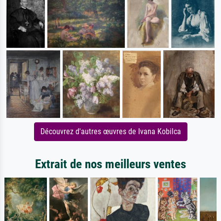
Découvrez d'autres œuvres de Ivana Kobilca
Extrait de nos meilleurs ventes