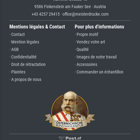
9586 Finkenstein am Faaker See · Austria
+43 4257 29415 · office@meisterdrucke.com
Mentions légales & Contact
Pour plus d'informations
· Contact
· Propre motif
· Mention légales
· Vendez votre art
· AGB
· Qualité
· Confidentialité
· Images de notre travail
· Droit de rétractation
· Accessoires
· Plaintes
· Commander un échantillon
· A propos de nous