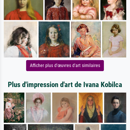
Afficher plus d'œuvres d'art similaires
Plus d'impression d'art de Ivana Kobilca