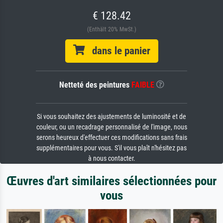
€ 128.42
(Enthält 20% MwSt.)
dans le panier
Netteté des peintures
FAIBLE
Si vous souhaitez des ajustements de luminosité et de
couleur, ou un recadrage personnalisé de l'image, nous
serons heureux d'effectuer ces modifications sans frais
supplémentaires pour vous. S'il vous plaît n'hésitez pas
à nous contacter.
Œuvres d'art similaires sélectionnées pour
vous