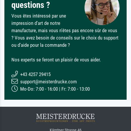
questions ?
Vous êtes intéressé par une
impression d'art de notre
manufacture, mais vous n'êtes pas encore sûr de vous
? Vous avez besoin de conseils sur le choix du support
ou d'aide pour la commande ?
Nos experts se feront un plaisir de vous aider.
+43 4257 29415
support@meisterdrucke.com
Mo-Do: 7:00 - 16:00 | Fr: 7:00 - 13:00
Kärntner Strasse 46