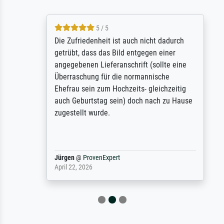
5 / 5
Die Zufriedenheit ist auch nicht dadurch
getrübt, dass das Bild entgegen einer
angegebenen Lieferanschrift (sollte eine
Überraschung für die normannische
Ehefrau sein zum Hochzeits- gleichzeitig
auch Geburtstag sein) doch nach zu Hause
zugestellt wurde.
Jürgen
@
ProvenExpert
April 22, 2026