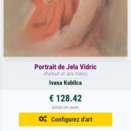
Portrait de Jela Vidric
(Portrait of Jela Vidric)
Ivana Kobilca
€ 128.42
Enthält 20% MwSt.
Configurez d'art