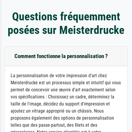
Questions fréquemment
posées sur Meisterdrucke
Comment fonctionne la personnalisation ?
La personnalisation de votre impression d'art chez
Meisterdrucke est un processus simple et intuitif qui vous
permet de concevoir une œuvre d'art exactement selon
vos spécifications : Choisissez un cadre, déterminez la
taille de l'image, décidez du support d'impression et
ajoutez un vitrage approprié ou un châssis. Nous
proposons également des options de personnalisation
telles que des passe-partout, des filets et des