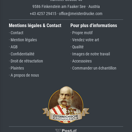
9586 Finkenstein am Faaker See · Austria
+43 4257 29415 · office@meisterdrucke.com
Mentions légales & Contact
Pour plus d'informations
· Contact
· Propre motif
· Mention légales
· Vendez votre art
· AGB
· Qualité
· Confidentialité
· Images de notre travail
· Droit de rétractation
· Accessoires
· Plaintes
· Commander un échantillon
· A propos de nous