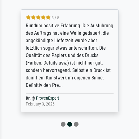
5 / 5
Rundum positive Erfahrung. Die Ausführung
des Auftrags hat eine Weile gedauert, die
angekündigte Lieferzeit wurde aber
letztlich sogar etwas unterschritten. Die
Qualität des Papiers und des Drucks
(Farben, Details usw.) ist nicht nur gut,
sondern hervorragend. Selbst ein Druck ist
damit ein Kunstwerk im eigenen Sinne.
Definitiv den Pre...
Dr.
@
ProvenExpert
February 3, 2026