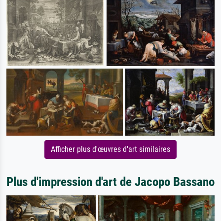
Afficher plus d'œuvres d'art similaires
Plus d'impression d'art de Jacopo Bassano