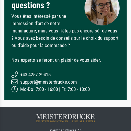
questions ?
Vous êtes intéressé par une
impression d'art de notre
manufacture, mais vous n'êtes pas encore sûr de vous
? Vous avez besoin de conseils sur le choix du support
ou d'aide pour la commande ?
Nos experts se feront un plaisir de vous aider.
+43 4257 29415
support@meisterdrucke.com
Mo-Do: 7:00 - 16:00 | Fr: 7:00 - 13:00
Kärntner Strasse 46