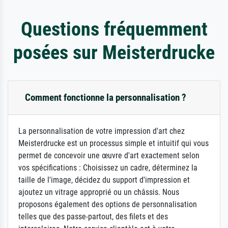
Questions fréquemment
posées sur Meisterdrucke
Comment fonctionne la personnalisation ?
La personnalisation de votre impression d'art chez
Meisterdrucke est un processus simple et intuitif qui vous
permet de concevoir une œuvre d'art exactement selon
vos spécifications : Choisissez un cadre, déterminez la
taille de l'image, décidez du support d'impression et
ajoutez un vitrage approprié ou un châssis. Nous
proposons également des options de personnalisation
telles que des passe-partout, des filets et des