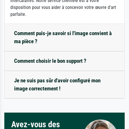
intercalaires. Notre service clientèle est à votre
disposition pour vous aider à concevoir votre œuvre d'art
parfaite.
Comment puis-je savoir si l'image convient à
ma pièce ?
Comment choisir le bon support ?
Je ne suis pas sûr d'avoir configuré mon
image correctement !
Avez-vous des