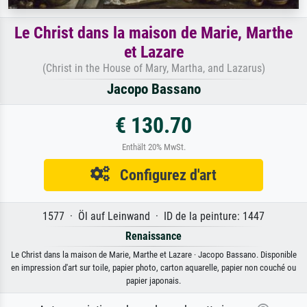
Le Christ dans la maison de Marie, Marthe
et Lazare
(Christ in the House of Mary, Martha, and Lazarus)
Jacopo Bassano
€ 130.70
Enthält 20% MwSt.
Configurez d'art
1577 · Öl auf Leinwand · ID de la peinture: 1447
Renaissance
Le Christ dans la maison de Marie, Marthe et Lazare · Jacopo Bassano. Disponible
en impression d'art sur toile, papier photo, carton aquarelle, papier non couché ou
papier japonais.