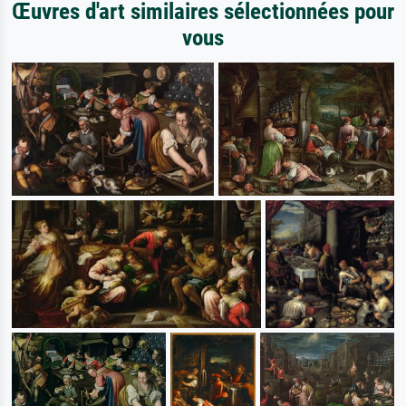
Œuvres d'art similaires sélectionnées pour
vous