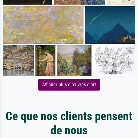
Afficher plus d'œuvres d'art
Ce que nos clients pensent
de nous