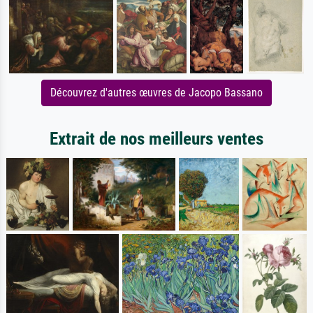
Découvrez d'autres œuvres de Jacopo Bassano
Extrait de nos meilleurs ventes