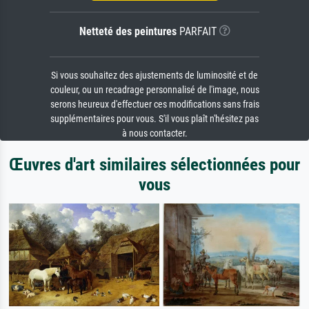
Netteté des peintures
PARFAIT
Si vous souhaitez des ajustements de luminosité et de
couleur, ou un recadrage personnalisé de l'image, nous
serons heureux d'effectuer ces modifications sans frais
supplémentaires pour vous. S'il vous plaît n'hésitez pas
à nous contacter.
Œuvres d'art similaires sélectionnées pour
vous