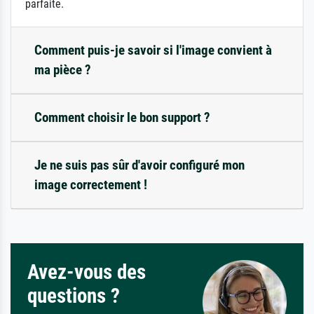
parfaite.
Comment puis-je savoir si l'image convient à
ma pièce ?
Comment choisir le bon support ?
Je ne suis pas sûr d'avoir configuré mon
image correctement !
Avez-vous des
questions ?