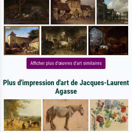
Afficher plus d'œuvres d'art similaires
Plus d'impression d'art de Jacques-Laurent
Agasse