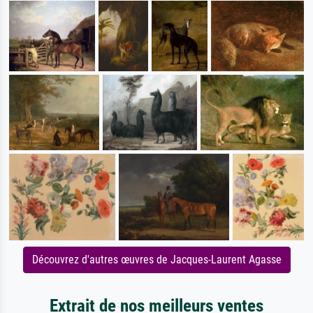
Découvrez d'autres œuvres de Jacques-Laurent Agasse
Extrait de nos meilleurs ventes