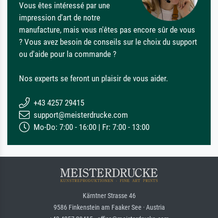
Vous êtes intéressé par une
impression d'art de notre
manufacture, mais vous n'êtes pas encore sûr de vous
? Vous avez besoin de conseils sur le choix du support
ou d'aide pour la commande ?
Nos experts se feront un plaisir de vous aider.
+43 4257 29415
support@meisterdrucke.com
Mo-Do: 7:00 - 16:00 | Fr: 7:00 - 13:00
Kärntner Strasse 46
9586 Finkenstein am Faaker See · Austria