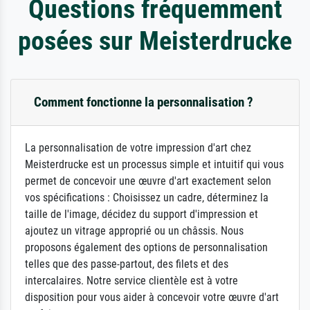
Questions fréquemment
posées sur Meisterdrucke
Comment fonctionne la personnalisation ?
La personnalisation de votre impression d'art chez
Meisterdrucke est un processus simple et intuitif qui vous
permet de concevoir une œuvre d'art exactement selon
vos spécifications : Choisissez un cadre, déterminez la
taille de l'image, décidez du support d'impression et
ajoutez un vitrage approprié ou un châssis. Nous
proposons également des options de personnalisation
telles que des passe-partout, des filets et des
intercalaires. Notre service clientèle est à votre
disposition pour vous aider à concevoir votre œuvre d'art