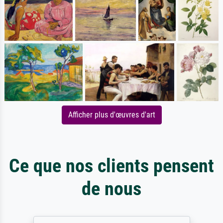
Afficher plus d'œuvres d'art
Ce que nos clients pensent
de nous