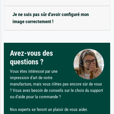
Je ne suis pas sûr d'avoir configuré mon
image correctement !
Avez-vous des
questions ?
Vous êtes intéressé par une
impression d'art de notre
manufacture, mais vous n'êtes pas encore sûr de vous
? Vous avez besoin de conseils sur le choix du support
ou d'aide pour la commande ?
Nos experts se feront un plaisir de vous aider.