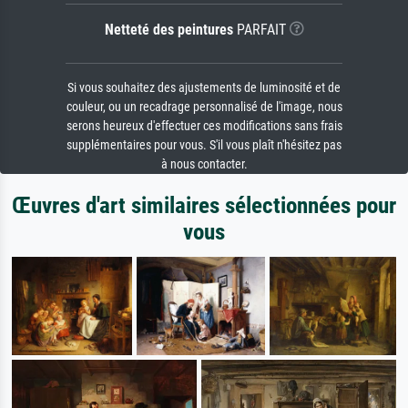
Netteté des peintures
PARFAIT
Si vous souhaitez des ajustements de luminosité et de
couleur, ou un recadrage personnalisé de l'image, nous
serons heureux d'effectuer ces modifications sans frais
supplémentaires pour vous. S'il vous plaît n'hésitez pas
à nous contacter.
Œuvres d'art similaires sélectionnées pour
vous