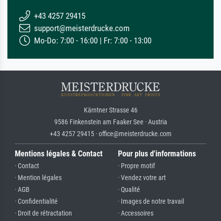
+43 4257 29415
support@meisterdrucke.com
Mo-Do: 7:00 - 16:00 | Fr: 7:00 - 13:00
Kärntner Strasse 46
9586 Finkenstein am Faaker See · Austria
+43 4257 29415 · office@meisterdrucke.com
Mentions légales & Contact
Pour plus d'informations
· Contact
· Propre motif
· Mention légales
· Vendez votre art
· AGB
· Qualité
· Confidentialité
· Images de notre travail
· Droit de rétractation
· Accessoires