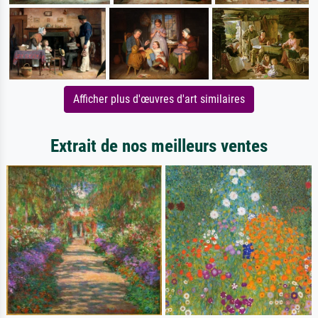
Afficher plus d'œuvres d'art similaires
Extrait de nos meilleurs ventes