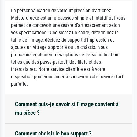
La personnalisation de votre impression d'art chez
Meisterdrucke est un processus simple et intuitif qui vous
permet de concevoir une œuvre d'art exactement selon
vos spécifications : Choisissez un cadre, déterminez la
taille de l'image, décidez du support d'impression et
ajoutez un vitrage approprié ou un châssis. Nous
proposons également des options de personnalisation
telles que des passe-partout, des filets et des
intercalaires. Notre service clientèle est à votre
disposition pour vous aider à concevoir votre œuvre d'art
parfaite.
Comment puis-je savoir si l'image convient à
ma pièce ?
Comment choisir le bon support ?