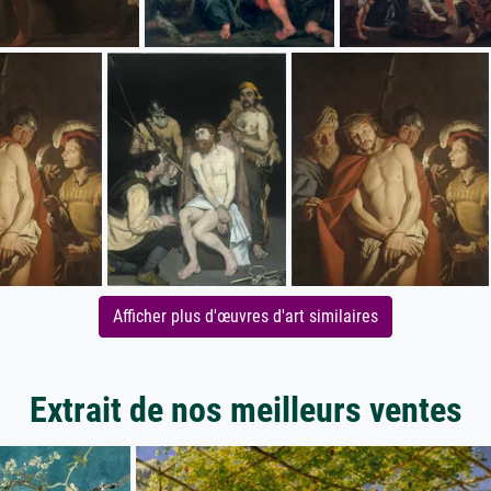
Afficher plus d'œuvres d'art similaires
Extrait de nos meilleurs ventes