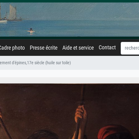
Contact
Cadre photo
Presse écrite
Aide et service
ment d'épines,17e siècle (huile sur toile)