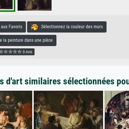
aux Favoris
Sélectionnez la couleur des murs
la peinture dans une pièce
0 Avis
 d'art similaires sélectionnées po