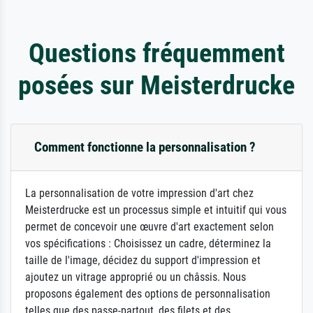
Questions fréquemment
posées sur Meisterdrucke
Comment fonctionne la personnalisation ?
La personnalisation de votre impression d'art chez
Meisterdrucke est un processus simple et intuitif qui vous
permet de concevoir une œuvre d'art exactement selon
vos spécifications : Choisissez un cadre, déterminez la
taille de l'image, décidez du support d'impression et
ajoutez un vitrage approprié ou un châssis. Nous
proposons également des options de personnalisation
telles que des passe-partout, des filets et des