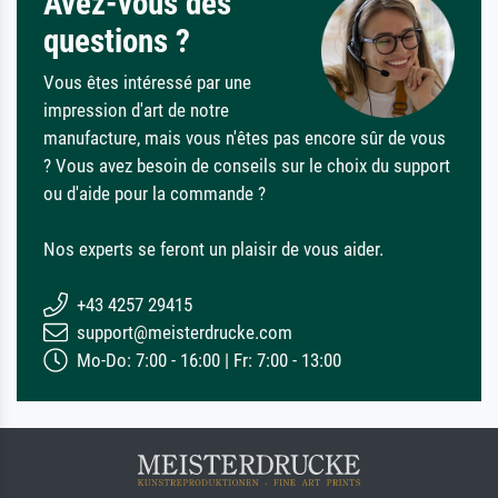
Avez-vous des
questions ?
Vous êtes intéressé par une
impression d'art de notre
manufacture, mais vous n'êtes pas encore sûr de vous
? Vous avez besoin de conseils sur le choix du support
ou d'aide pour la commande ?
Nos experts se feront un plaisir de vous aider.
+43 4257 29415
support@meisterdrucke.com
Mo-Do: 7:00 - 16:00 | Fr: 7:00 - 13:00