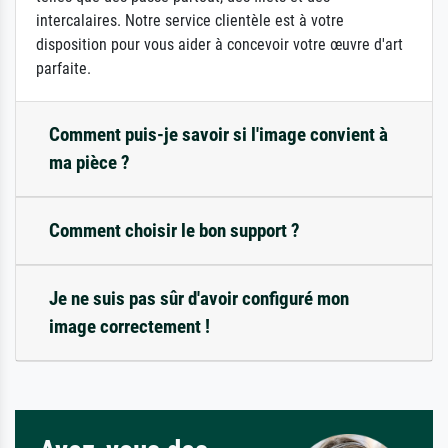
intercalaires. Notre service clientèle est à votre
disposition pour vous aider à concevoir votre œuvre d'art
parfaite.
Comment puis-je savoir si l'image convient à
ma pièce ?
Comment choisir le bon support ?
Je ne suis pas sûr d'avoir configuré mon
image correctement !