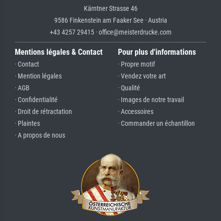
Kärntner Strasse 46
9586 Finkenstein am Faaker See · Austria
+43 4257 29415 · office@meisterdrucke.com
Mentions légales & Contact
Pour plus d'informations
· Contact
· Propre motif
· Mention légales
· Vendez votre art
· AGB
· Qualité
· Confidentialité
· Images de notre travail
· Droit de rétractation
· Accessoires
· Plaintes
· Commander un échantillon
· A propos de nous