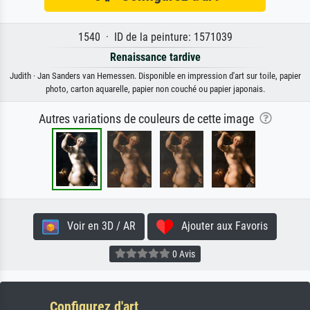
1540 · ID de la peinture: 1571039
Renaissance tardive
Judith · Jan Sanders van Hemessen. Disponible en impression d'art sur toile, papier
photo, carton aquarelle, papier non couché ou papier japonais.
Autres variations de couleurs de cette image
Voir en 3D / AR
Ajouter aux Favoris
0 Avis
Configurez d'art