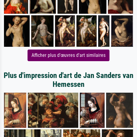
Afficher plus d'œuvres d'art similaires
Plus d'impression d'art de Jan Sanders van
Hemessen