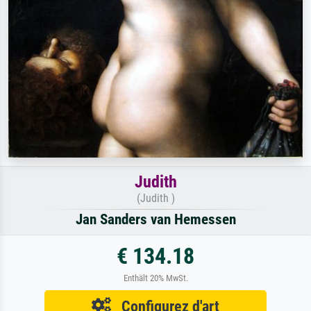
Judith
(Judith )
Jan Sanders van Hemessen
€ 134.18
Enthält 20% MwSt.
Configurez d'art