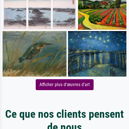
Afficher plus d'œuvres d'art
Ce que nos clients pensent
de nous