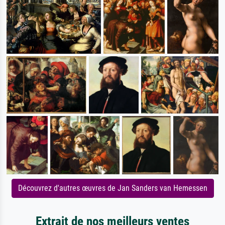
Découvrez d'autres œuvres de Jan Sanders van Hemessen
Extrait de nos meilleurs ventes