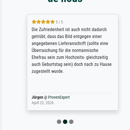
5 / 5
Die Zufriedenheit ist auch nicht dadurch
getrübt, dass das Bild entgegen einer
angegebenen Lieferanschrift (sollte eine
Überraschung für die normannische
Ehefrau sein zum Hochzeits- gleichzeitig
auch Geburtstag sein) doch nach zu Hause
zugestellt wurde.
Jürgen
@
ProvenExpert
April 22, 2026