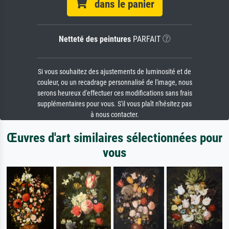
dans le panier
Netteté des peintures
PARFAIT
Si vous souhaitez des ajustements de luminosité et de
couleur, ou un recadrage personnalisé de l'image, nous
serons heureux d'effectuer ces modifications sans frais
supplémentaires pour vous. S'il vous plaît n'hésitez pas
à nous contacter.
Œuvres d'art similaires sélectionnées pour
vous