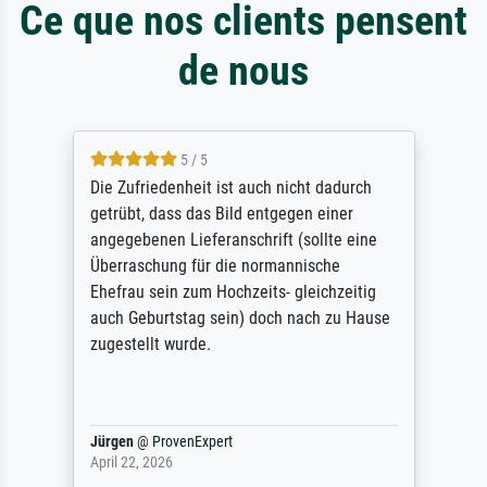
Ce que nos clients pensent
de nous
5 / 5
Die Zufriedenheit ist auch nicht dadurch
getrübt, dass das Bild entgegen einer
angegebenen Lieferanschrift (sollte eine
Überraschung für die normannische
Ehefrau sein zum Hochzeits- gleichzeitig
auch Geburtstag sein) doch nach zu Hause
zugestellt wurde.
Jürgen
@
ProvenExpert
April 22, 2026