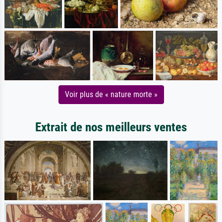
Voir plus de « nature morte »
Extrait de nos meilleurs ventes