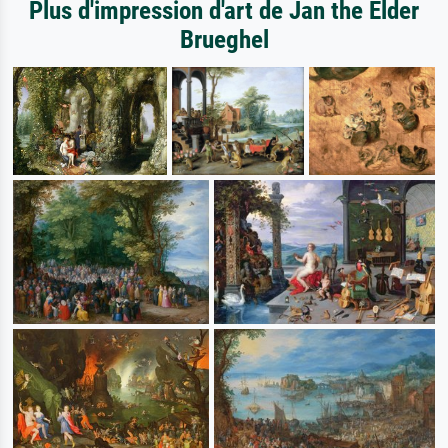
Plus d'impression d'art de Jan the Elder
Brueghel