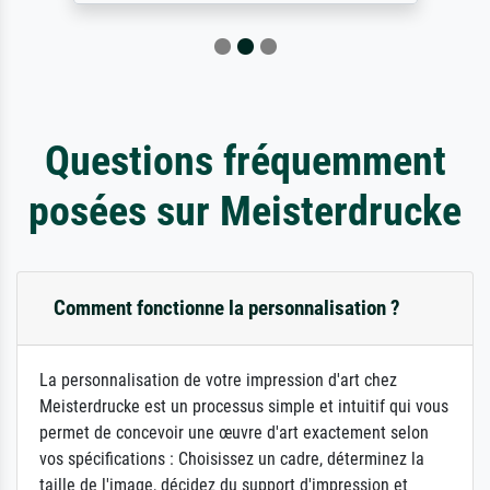
Questions fréquemment
posées sur Meisterdrucke
Comment fonctionne la personnalisation ?
La personnalisation de votre impression d'art chez
Meisterdrucke est un processus simple et intuitif qui vous
permet de concevoir une œuvre d'art exactement selon
vos spécifications : Choisissez un cadre, déterminez la
taille de l'image, décidez du support d'impression et