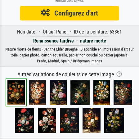
Enthält 20% MwSt.
Configurez d'art
Non daté. · Öl auf Panel · ID de la peinture: 63861
Renaissance tardive
·
nature morte
Nature morte de fleurs · Jan the Elder Brueghel. Disponible en impression d'art sur
toile, papier photo, carton aquarelle, papier non couché ou papier japonais.
Prado, Madrid, Spain / Bridgeman Images
Autres variations de couleurs de cette image