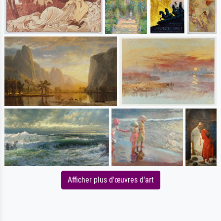
Afficher plus d'œuvres d'art