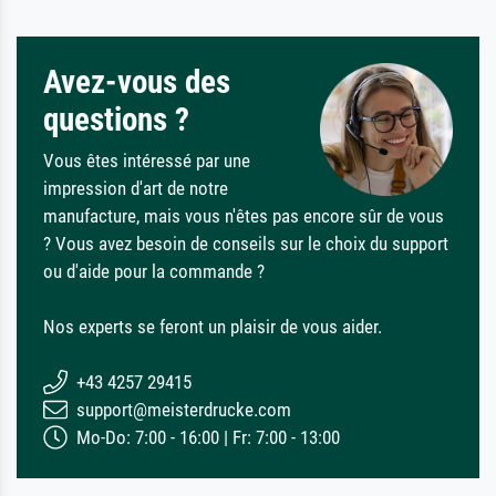
Avez-vous des
questions ?
Vous êtes intéressé par une
impression d'art de notre
manufacture, mais vous n'êtes pas encore sûr de vous
? Vous avez besoin de conseils sur le choix du support
ou d'aide pour la commande ?
Nos experts se feront un plaisir de vous aider.
+43 4257 29415
support@meisterdrucke.com
Mo-Do: 7:00 - 16:00 | Fr: 7:00 - 13:00