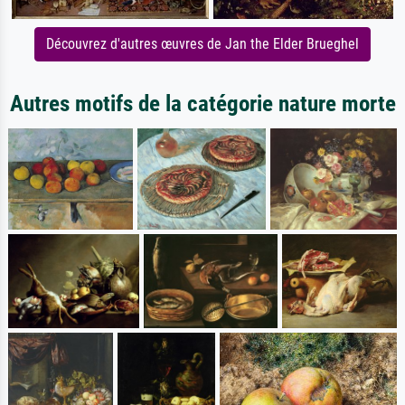
Découvrez d'autres œuvres de Jan the Elder Brueghel
Autres motifs de la catégorie nature morte