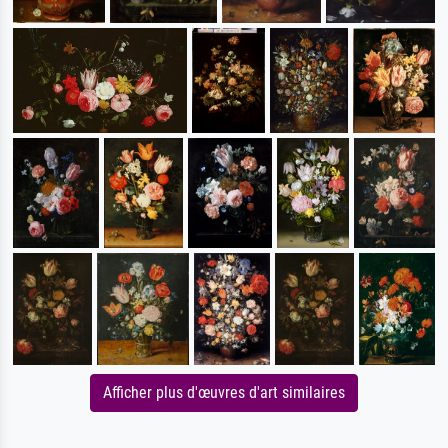
Afficher plus d'œuvres d'art similaires