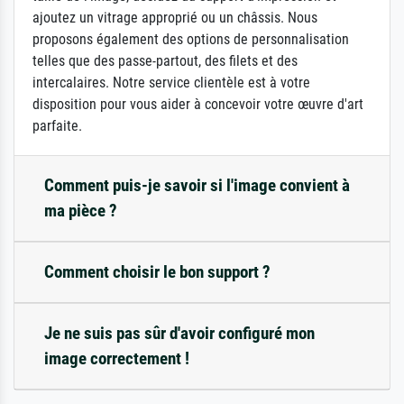
ajoutez un vitrage approprié ou un châssis. Nous
proposons également des options de personnalisation
telles que des passe-partout, des filets et des
intercalaires. Notre service clientèle est à votre
disposition pour vous aider à concevoir votre œuvre d'art
parfaite.
Comment puis-je savoir si l'image convient à
ma pièce ?
Comment choisir le bon support ?
Je ne suis pas sûr d'avoir configuré mon
image correctement !