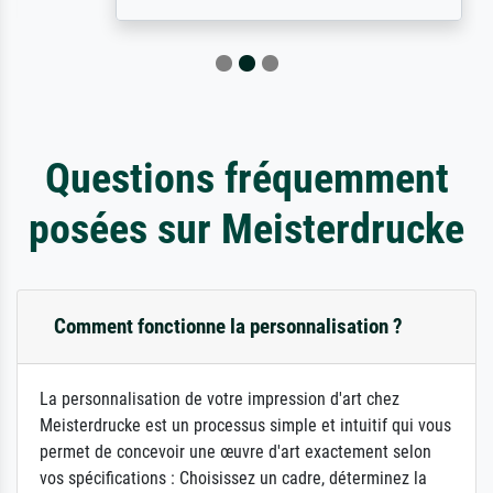
Questions fréquemment
posées sur Meisterdrucke
Comment fonctionne la personnalisation ?
La personnalisation de votre impression d'art chez
Meisterdrucke est un processus simple et intuitif qui vous
permet de concevoir une œuvre d'art exactement selon
vos spécifications : Choisissez un cadre, déterminez la