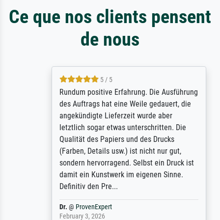
Ce que nos clients pensent
de nous
5 / 5
Rundum positive Erfahrung. Die Ausführung
des Auftrags hat eine Weile gedauert, die
angekündigte Lieferzeit wurde aber
letztlich sogar etwas unterschritten. Die
Qualität des Papiers und des Drucks
(Farben, Details usw.) ist nicht nur gut,
sondern hervorragend. Selbst ein Druck ist
damit ein Kunstwerk im eigenen Sinne.
Definitiv den Pre...
Dr.
@
ProvenExpert
February 3, 2026