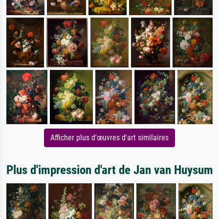
Afficher plus d'œuvres d'art similaires
Plus d'impression d'art de Jan van Huysum