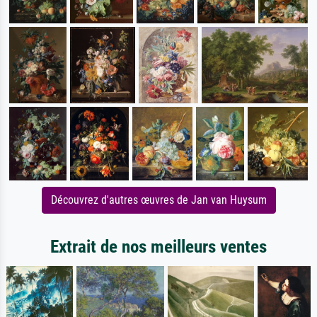
Découvrez d'autres œuvres de Jan van Huysum
Extrait de nos meilleurs ventes