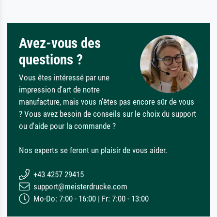
Avez-vous des
questions ?
Vous êtes intéressé par une
impression d'art de notre
manufacture, mais vous n'êtes pas encore sûr de vous
? Vous avez besoin de conseils sur le choix du support
ou d'aide pour la commande ?
Nos experts se feront un plaisir de vous aider.
+43 4257 29415
support@meisterdrucke.com
Mo-Do: 7:00 - 16:00 | Fr: 7:00 - 13:00