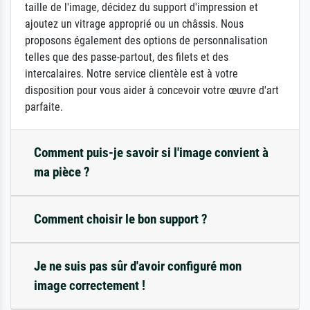
taille de l'image, décidez du support d'impression et
ajoutez un vitrage approprié ou un châssis. Nous
proposons également des options de personnalisation
telles que des passe-partout, des filets et des
intercalaires. Notre service clientèle est à votre
disposition pour vous aider à concevoir votre œuvre d'art
parfaite.
Comment puis-je savoir si l'image convient à
ma pièce ?
Comment choisir le bon support ?
Je ne suis pas sûr d'avoir configuré mon
image correctement !