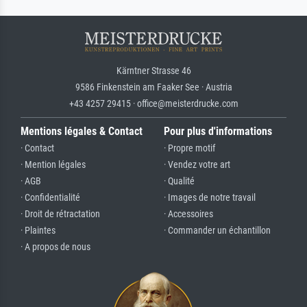
Kärntner Strasse 46
9586 Finkenstein am Faaker See · Austria
+43 4257 29415 · office@meisterdrucke.com
Mentions légales & Contact
Pour plus d'informations
· Contact
· Propre motif
· Mention légales
· Vendez votre art
· AGB
· Qualité
· Confidentialité
· Images de notre travail
· Droit de rétractation
· Accessoires
· Plaintes
· Commander un échantillon
· A propos de nous