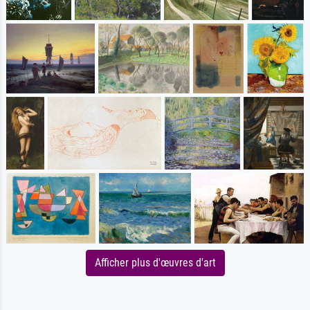
Afficher plus d'œuvres d'art