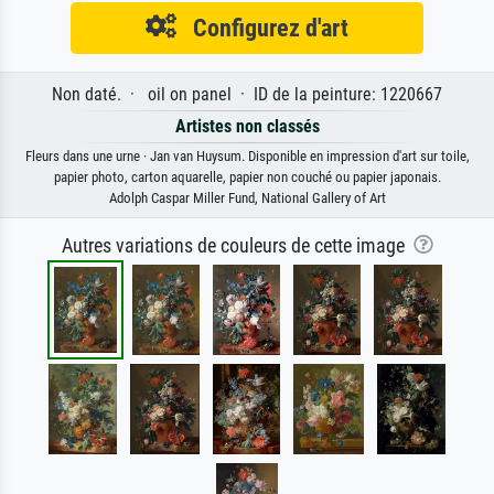
Configurez d'art
Non daté. · oil on panel · ID de la peinture: 1220667
Artistes non classés
Fleurs dans une urne · Jan van Huysum. Disponible en impression d'art sur toile,
papier photo, carton aquarelle, papier non couché ou papier japonais.
Adolph Caspar Miller Fund, National Gallery of Art
Autres variations de couleurs de cette image