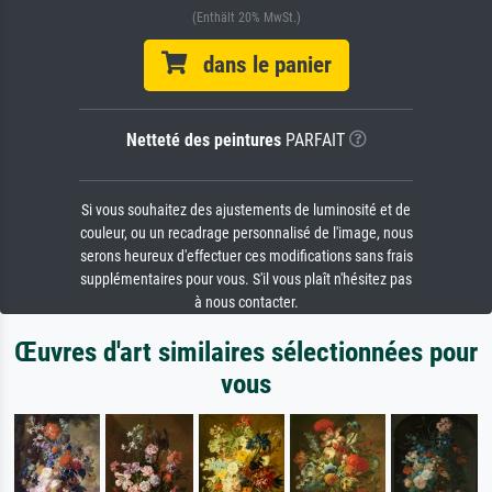
(Enthält 20% MwSt.)
dans le panier
Netteté des peintures
PARFAIT
Si vous souhaitez des ajustements de luminosité et de
couleur, ou un recadrage personnalisé de l'image, nous
serons heureux d'effectuer ces modifications sans frais
supplémentaires pour vous. S'il vous plaît n'hésitez pas
à nous contacter.
Œuvres d'art similaires sélectionnées pour
vous