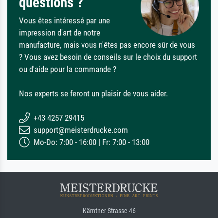
questions ?
Vous êtes intéressé par une
impression d'art de notre
manufacture, mais vous n'êtes pas encore sûr de vous
? Vous avez besoin de conseils sur le choix du support
ou d'aide pour la commande ?
Nos experts se feront un plaisir de vous aider.
+43 4257 29415
support@meisterdrucke.com
Mo-Do: 7:00 - 16:00 | Fr: 7:00 - 13:00
Kärntner Strasse 46