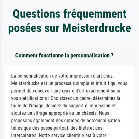
Questions fréquemment
posées sur Meisterdrucke
Comment fonctionne la personnalisation ?
La personnalisation de votre impression d'art chez
Meisterdrucke est un processus simple et intuitif qui vous
permet de concevoir une œuvre d'art exactement selon
vos spécifications : Choisissez un cadre, déterminez la
taille de l'image, décidez du support d'impression et
ajoutez un vitrage approprié ou un châssis. Nous
proposons également des options de personnalisation
telles que des passe-partout, des filets et des
intercalaires. Notre service clientèle est à votre