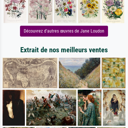
Découvrez d'autres œuvres de Jane Loudon
Extrait de nos meilleurs ventes