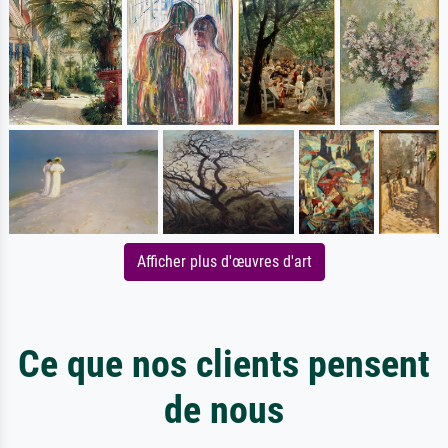
Afficher plus d'œuvres d'art
Ce que nos clients pensent
de nous