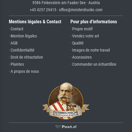
9586 Finkenstein am Faaker See · Austria
+43 4257 29415 · office@meisterdrucke.com
Mentions légales & Contact
Pour plus d'informations
· Contact
· Propre motif
· Mention légales
· Vendez votre art
· AGB
· Qualité
· Confidentialité
· Images de notre travail
· Droit de rétractation
· Accessoires
· Plaintes
· Commander un échantillon
· A propos de nous