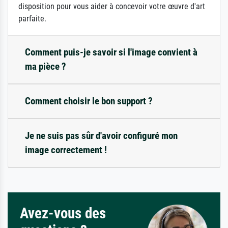
disposition pour vous aider à concevoir votre œuvre d'art
parfaite.
Comment puis-je savoir si l'image convient à
ma pièce ?
Comment choisir le bon support ?
Je ne suis pas sûr d'avoir configuré mon
image correctement !
Avez-vous des