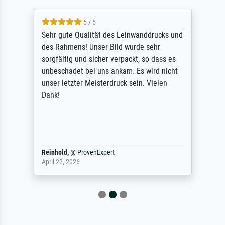
5 / 5
Sehr gute Qualität des Leinwanddrucks und
des Rahmens! Unser Bild wurde sehr
sorgfältig und sicher verpackt, so dass es
unbeschadet bei uns ankam. Es wird nicht
unser letzter Meisterdruck sein. Vielen
Dank!
Reinhold,
@
ProvenExpert
April 22, 2026