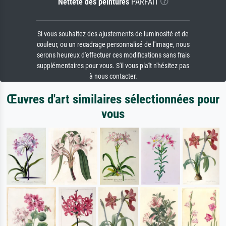
Netteté des peintures
PARFAIT
Si vous souhaitez des ajustements de luminosité et de
couleur, ou un recadrage personnalisé de l'image, nous
serons heureux d'effectuer ces modifications sans frais
supplémentaires pour vous. S'il vous plaît n'hésitez pas
à nous contacter.
Œuvres d'art similaires sélectionnées pour
vous