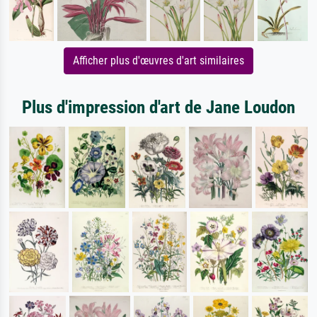
Afficher plus d'œuvres d'art similaires
Plus d'impression d'art de Jane Loudon