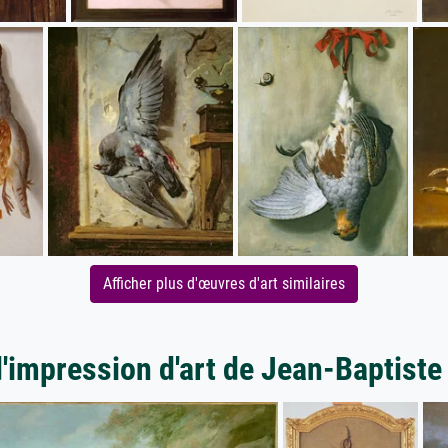
Afficher plus d'œuvres d'art similaires
d'impression d'art de Jean-Baptiste