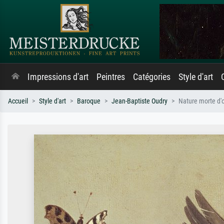
Impressions d'art
Peintres
Catégories
Style d'art
Accueil
Style d'art
Baroque
Jean-Baptiste Oudry
Nature morte d'o