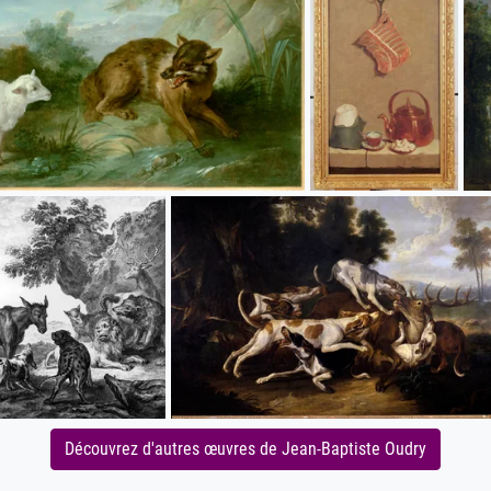
Découvrez d'autres œuvres de Jean-Baptiste Oudry