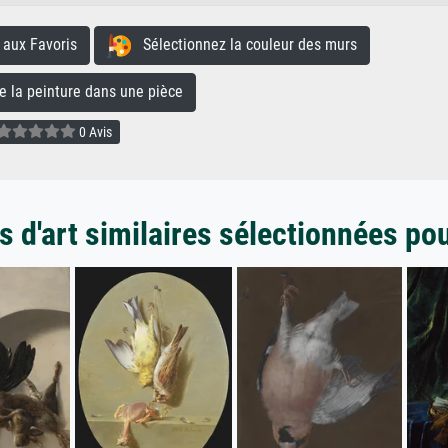
aux Favoris
Sélectionnez la couleur des murs
la peinture dans une pièce
0 Avis
 d'art similaires sélectionnées po