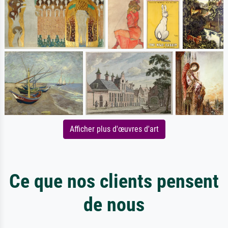
Afficher plus d'œuvres d'art
Ce que nos clients pensent
de nous