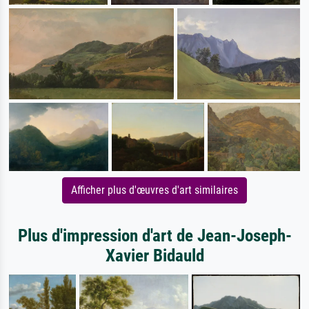
Afficher plus d'œuvres d'art similaires
Plus d'impression d'art de Jean-Joseph-
Xavier Bidauld