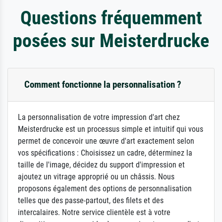
Questions fréquemment
posées sur Meisterdrucke
Comment fonctionne la personnalisation ?
La personnalisation de votre impression d'art chez
Meisterdrucke est un processus simple et intuitif qui vous
permet de concevoir une œuvre d'art exactement selon
vos spécifications : Choisissez un cadre, déterminez la
taille de l'image, décidez du support d'impression et
ajoutez un vitrage approprié ou un châssis. Nous
proposons également des options de personnalisation
telles que des passe-partout, des filets et des
intercalaires. Notre service clientèle est à votre