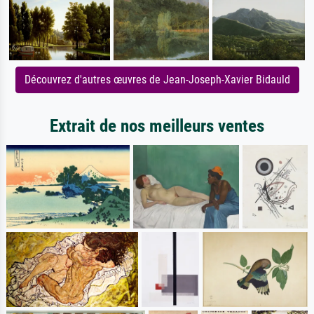
Découvrez d'autres œuvres de Jean-Joseph-Xavier Bidauld
Extrait de nos meilleurs ventes