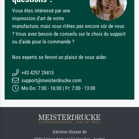
Vous êtes intéressé par une
impression d'art de notre
manufacture, mais vous n'êtes pas encore sûr de vous
? Vous avez besoin de conseils sur le choix du support
ou d'aide pour la commande ?
Nos experts se feront un plaisir de vous aider.
+43 4257 29415
support@meisterdrucke.com
Mo-Do: 7:00 - 16:00 | Fr: 7:00 - 13:00
Kärntner Strasse 46