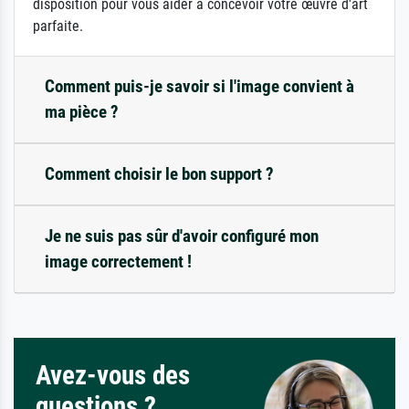
disposition pour vous aider à concevoir votre œuvre d'art
parfaite.
Comment puis-je savoir si l'image convient à
ma pièce ?
Comment choisir le bon support ?
Je ne suis pas sûr d'avoir configuré mon
image correctement !
Avez-vous des
questions ?