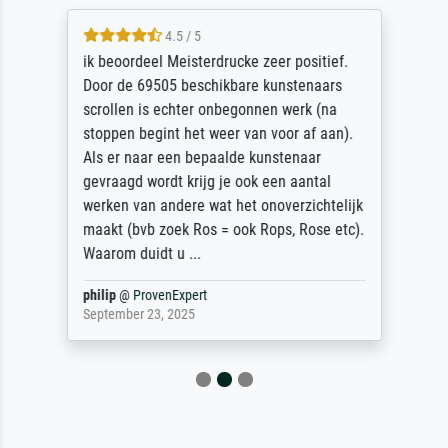
4.5 / 5
ik beoordeel Meisterdrucke zeer positief.
Door de 69505 beschikbare kunstenaars
scrollen is echter onbegonnen werk (na
stoppen begint het weer van voor af aan).
Als er naar een bepaalde kunstenaar
gevraagd wordt krijg je ook een aantal
werken van andere wat het onoverzichtelijk
maakt (bvb zoek Ros = ook Rops, Rose etc).
Waarom duidt u ...
philip
@
ProvenExpert
September 23, 2025