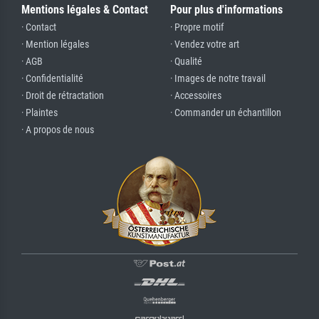
Mentions légales & Contact
Pour plus d'informations
· Contact
· Propre motif
· Mention légales
· Vendez votre art
· AGB
· Qualité
· Confidentialité
· Images de notre travail
· Droit de rétractation
· Accessoires
· Plaintes
· Commander un échantillon
· A propos de nous