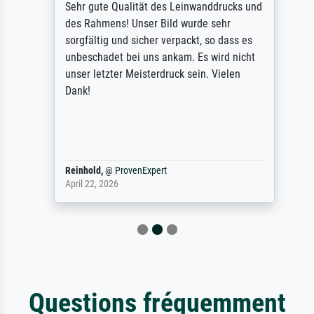
Sehr gute Qualität des Leinwanddrucks und
des Rahmens! Unser Bild wurde sehr
sorgfältig und sicher verpackt, so dass es
unbeschadet bei uns ankam. Es wird nicht
unser letzter Meisterdruck sein. Vielen
Dank!
Reinhold,
@
ProvenExpert
April 22, 2026
Questions fréquemment