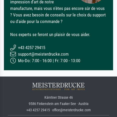
impression d'art de notre
manufacture, mais vous n'êtes pas encore sûr de vous
? Vous avez besoin de conseils sur le choix du support
ou d'aide pour la commande ?
Nos experts se feront un plaisir de vous aider.
+43 4257 29415
support@meisterdrucke.com
Mo-Do: 7:00 - 16:00 | Fr: 7:00 - 13:00
Kärntner Strasse 46
9586 Finkenstein am Faaker See · Austria
+43 4257 29415 · office@meisterdrucke.com