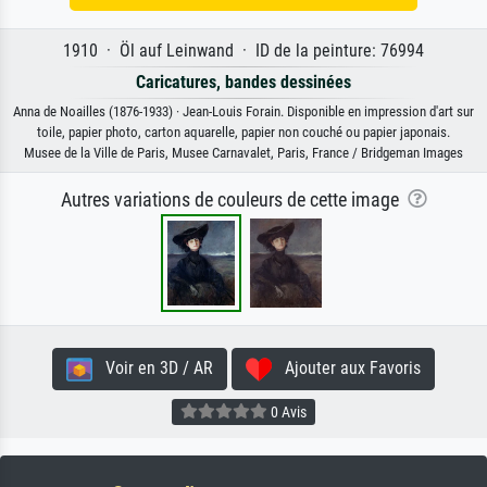
1910 · Öl auf Leinwand · ID de la peinture: 76994
Caricatures, bandes dessinées
Anna de Noailles (1876-1933) · Jean-Louis Forain. Disponible en impression d'art sur
toile, papier photo, carton aquarelle, papier non couché ou papier japonais.
Musee de la Ville de Paris, Musee Carnavalet, Paris, France / Bridgeman Images
Autres variations de couleurs de cette image
Voir en 3D / AR
Ajouter aux Favoris
0 Avis