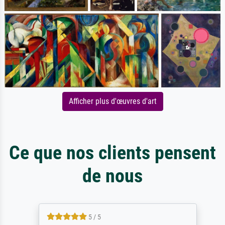
Afficher plus d'œuvres d'art
Ce que nos clients pensent
de nous
5 / 5