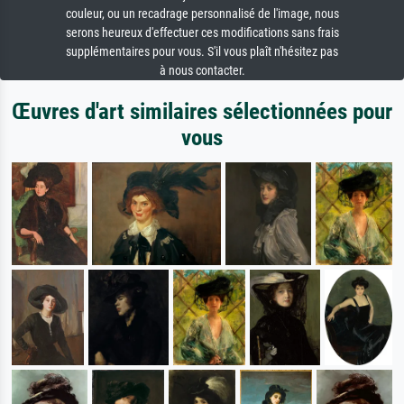
couleur, ou un recadrage personnalisé de l'image, nous
serons heureux d'effectuer ces modifications sans frais
supplémentaires pour vous. S'il vous plaît n'hésitez pas
à nous contacter.
Œuvres d'art similaires sélectionnées pour
vous