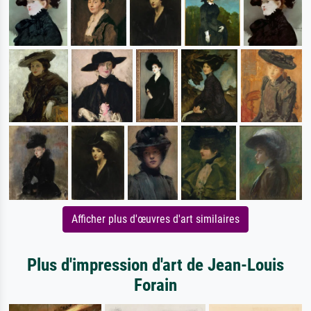
Afficher plus d'œuvres d'art similaires
Plus d'impression d'art de Jean-Louis
Forain