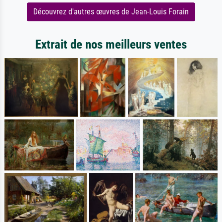
Découvrez d'autres œuvres de Jean-Louis Forain
Extrait de nos meilleurs ventes