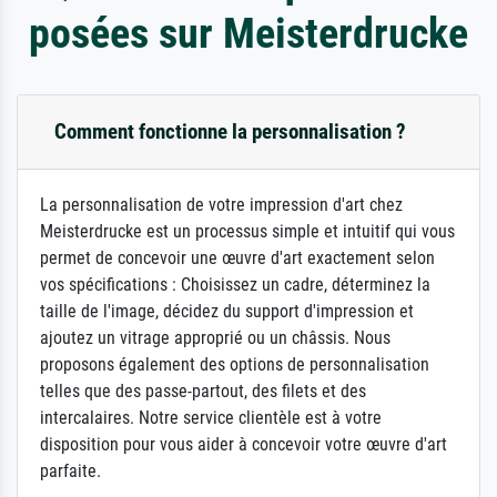
posées sur Meisterdrucke
Comment fonctionne la personnalisation ?
La personnalisation de votre impression d'art chez
Meisterdrucke est un processus simple et intuitif qui vous
permet de concevoir une œuvre d'art exactement selon
vos spécifications : Choisissez un cadre, déterminez la
taille de l'image, décidez du support d'impression et
ajoutez un vitrage approprié ou un châssis. Nous
proposons également des options de personnalisation
telles que des passe-partout, des filets et des
intercalaires. Notre service clientèle est à votre
disposition pour vous aider à concevoir votre œuvre d'art
parfaite.