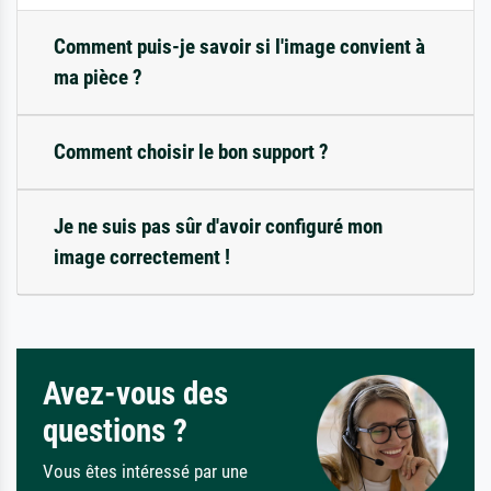
Comment puis-je savoir si l'image convient à
ma pièce ?
Comment choisir le bon support ?
Je ne suis pas sûr d'avoir configuré mon
image correctement !
Avez-vous des
questions ?
Vous êtes intéressé par une