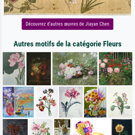
Découvrez d'autres œuvres de Jiayan Chen
Autres motifs de la catégorie Fleurs