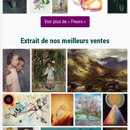
Voir plus de « Fleurs »
Extrait de nos meilleurs ventes