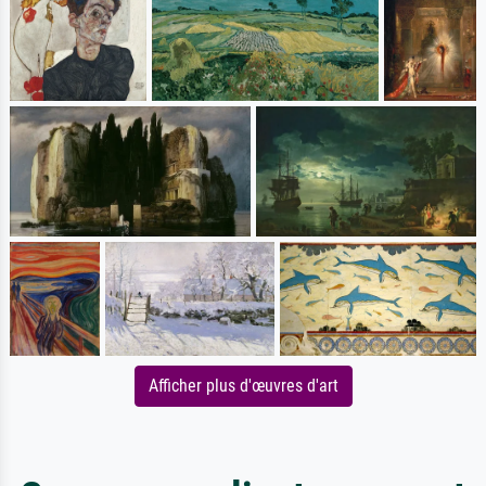
Afficher plus d'œuvres d'art