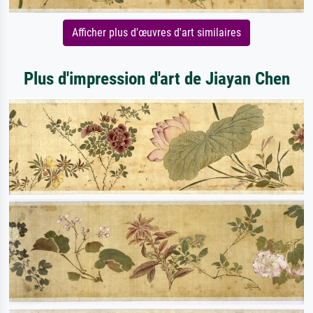
Afficher plus d'œuvres d'art similaires
Plus d'impression d'art de Jiayan Chen