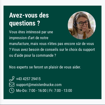
Avez-vous des
questions ?
Vous êtes intéressé par une
impression d'art de notre
manufacture, mais vous n'êtes pas encore sûr de vous
? Vous avez besoin de conseils sur le choix du support
ou d'aide pour la commande ?
Nos experts se feront un plaisir de vous aider.
+43 4257 29415
support@meisterdrucke.com
Mo-Do: 7:00 - 16:00 | Fr: 7:00 - 13:00