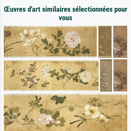
Œuvres d'art similaires sélectionnées pour
vous