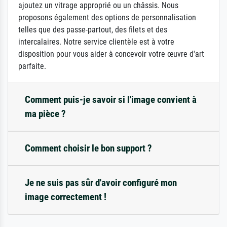
ajoutez un vitrage approprié ou un châssis. Nous
proposons également des options de personnalisation
telles que des passe-partout, des filets et des
intercalaires. Notre service clientèle est à votre
disposition pour vous aider à concevoir votre œuvre d'art
parfaite.
Comment puis-je savoir si l'image convient à
ma pièce ?
Comment choisir le bon support ?
Je ne suis pas sûr d'avoir configuré mon
image correctement !