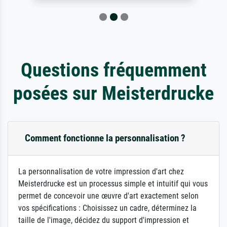
Questions fréquemment
posées sur Meisterdrucke
Comment fonctionne la personnalisation ?
La personnalisation de votre impression d'art chez
Meisterdrucke est un processus simple et intuitif qui vous
permet de concevoir une œuvre d'art exactement selon
vos spécifications : Choisissez un cadre, déterminez la
taille de l'image, décidez du support d'impression et