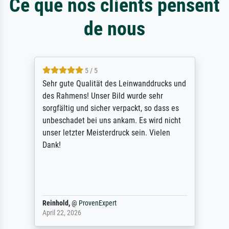
Ce que nos clients pensent
de nous
5 / 5
Sehr gute Qualität des Leinwanddrucks und
des Rahmens! Unser Bild wurde sehr
sorgfältig und sicher verpackt, so dass es
unbeschadet bei uns ankam. Es wird nicht
unser letzter Meisterdruck sein. Vielen
Dank!
Reinhold,
@
ProvenExpert
April 22, 2026