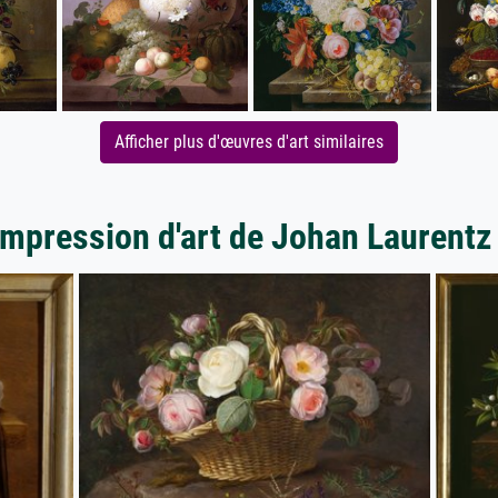
Afficher plus d'œuvres d'art similaires
impression d'art de Johan Laurent