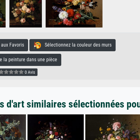
aux Favoris
Sélectionnez la couleur des murs
la peinture dans une pièce
0 Avis
 d'art similaires sélectionnées po