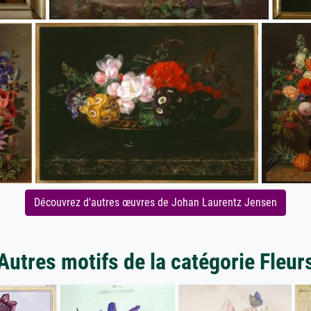
Découvrez d'autres œuvres de Johan Laurentz Jensen
Autres motifs de la catégorie Fleur