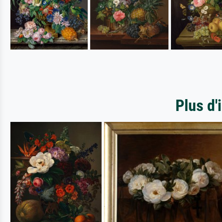
Plus d'