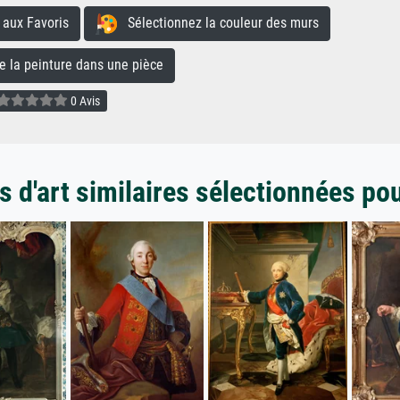
aux Favoris
Sélectionnez la couleur des murs
la peinture dans une pièce
0 Avis
 d'art similaires sélectionnées po