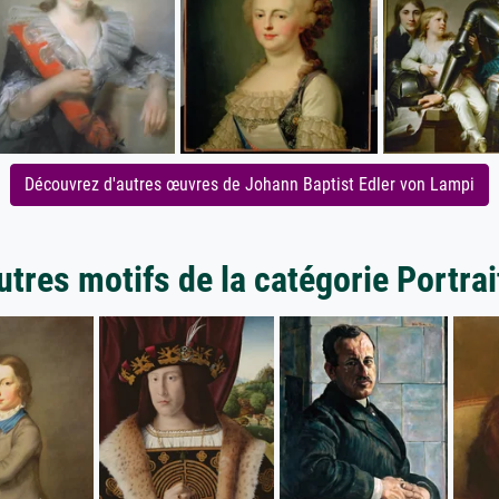
Découvrez d'autres œuvres de Johann Baptist Edler von Lampi
utres motifs de la catégorie Portrai