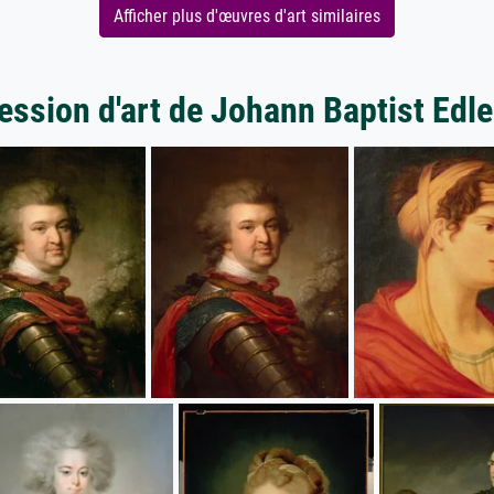
Afficher plus d'œuvres d'art similaires
ession d'art de Johann Baptist Edl