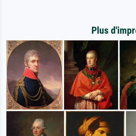
Plus d'impr