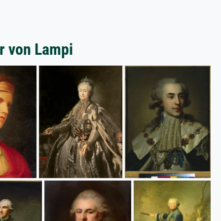
er von Lampi