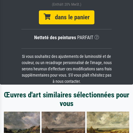
(Enthält 20% MwSt.)
dans le panier
Netteté des peintures
PARFAIT
Si vous souhaitez des ajustements de luminosité et de
couleur, ou un recadrage personnalisé de l'image, nous
serons heureux d'effectuer ces modifications sans frais
supplémentaires pour vous. S'il vous plaît n'hésitez pas
à nous contacter.
Œuvres d'art similaires sélectionnées pour
vous