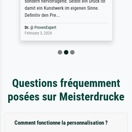
sondern hervorragend. Selbst ein Druck ist
damit ein Kunstwerk im eigenen Sinne.
Definitiv den Pre...
Dr.
@
ProvenExpert
February 3, 2026
Questions fréquemment
posées sur Meisterdrucke
Comment fonctionne la personnalisation ?