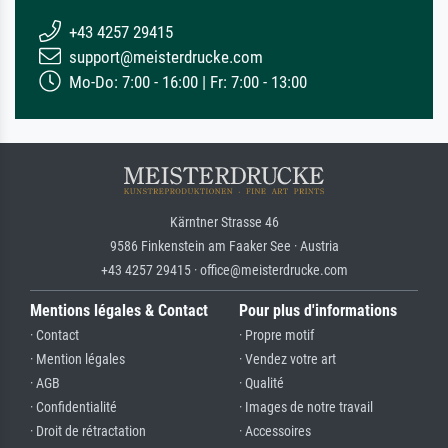
+43 4257 29415
support@meisterdrucke.com
Mo-Do: 7:00 - 16:00 | Fr: 7:00 - 13:00
Kärntner Strasse 46
9586 Finkenstein am Faaker See · Austria
+43 4257 29415 · office@meisterdrucke.com
Mentions légales & Contact
Pour plus d'informations
· Contact
· Propre motif
· Mention légales
· Vendez votre art
· AGB
· Qualité
· Confidentialité
· Images de notre travail
· Droit de rétractation
· Accessoires