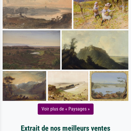
Voir plus de « Paysages »
Extrait de nos meilleurs ventes