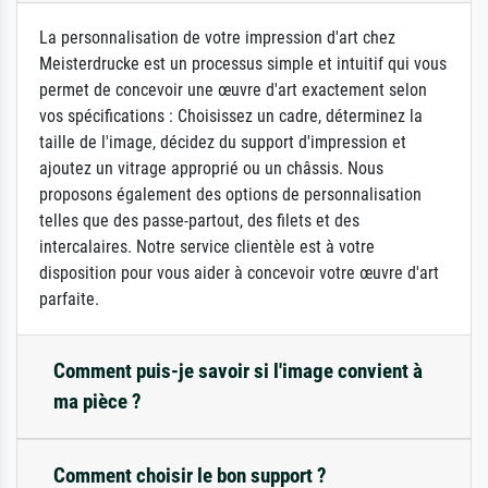
La personnalisation de votre impression d'art chez
Meisterdrucke est un processus simple et intuitif qui vous
permet de concevoir une œuvre d'art exactement selon
vos spécifications : Choisissez un cadre, déterminez la
taille de l'image, décidez du support d'impression et
ajoutez un vitrage approprié ou un châssis. Nous
proposons également des options de personnalisation
telles que des passe-partout, des filets et des
intercalaires. Notre service clientèle est à votre
disposition pour vous aider à concevoir votre œuvre d'art
parfaite.
Comment puis-je savoir si l'image convient à
ma pièce ?
Comment choisir le bon support ?