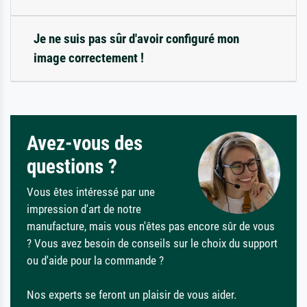
Je ne suis pas sûr d'avoir configuré mon
image correctement !
Avez-vous des
questions ?
Vous êtes intéressé par une
impression d'art de notre
manufacture, mais vous n'êtes pas encore sûr de vous
? Vous avez besoin de conseils sur le choix du support
ou d'aide pour la commande ?
Nos experts se feront un plaisir de vous aider.