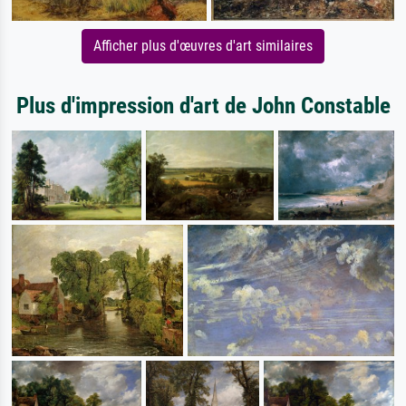
Afficher plus d'œuvres d'art similaires
Plus d'impression d'art de John Constable