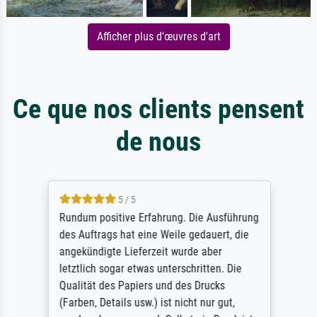
Afficher plus d'œuvres d'art
Ce que nos clients pensent
de nous
5 / 5
Rundum positive Erfahrung. Die Ausführung
des Auftrags hat eine Weile gedauert, die
angekündigte Lieferzeit wurde aber
letztlich sogar etwas unterschritten. Die
Qualität des Papiers und des Drucks
(Farben, Details usw.) ist nicht nur gut,