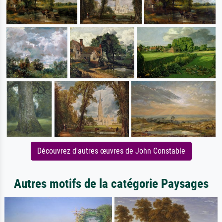
Découvrez d'autres œuvres de John Constable
Autres motifs de la catégorie Paysages