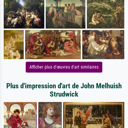
Afficher plus d'œuvres d'art similaires
Plus d'impression d'art de John Melhuish
Strudwick