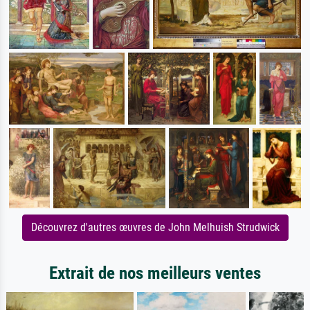
Découvrez d'autres œuvres de John Melhuish Strudwick
Extrait de nos meilleurs ventes