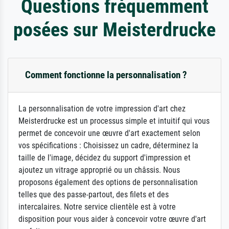
Questions fréquemment
posées sur Meisterdrucke
Comment fonctionne la personnalisation ?
La personnalisation de votre impression d'art chez
Meisterdrucke est un processus simple et intuitif qui vous
permet de concevoir une œuvre d'art exactement selon
vos spécifications : Choisissez un cadre, déterminez la
taille de l'image, décidez du support d'impression et
ajoutez un vitrage approprié ou un châssis. Nous
proposons également des options de personnalisation
telles que des passe-partout, des filets et des
intercalaires. Notre service clientèle est à votre
disposition pour vous aider à concevoir votre œuvre d'art