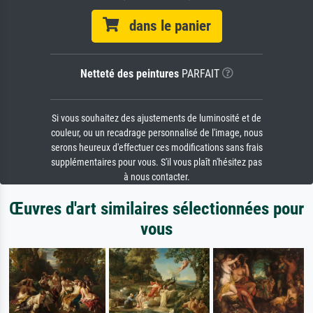
dans le panier
Netteté des peintures
PARFAIT
Si vous souhaitez des ajustements de luminosité et de
couleur, ou un recadrage personnalisé de l'image, nous
serons heureux d'effectuer ces modifications sans frais
supplémentaires pour vous. S'il vous plaît n'hésitez pas
à nous contacter.
Œuvres d'art similaires sélectionnées pour
vous