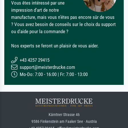
Vous êtes intéressé par une
impression d'art de notre
manufacture, mais vous n'êtes pas encore sûr de vous
? Vous avez besoin de conseils sur le choix du support
ou d'aide pour la commande ?
Nos experts se feront un plaisir de vous aider.
+43 4257 29415
support@meisterdrucke.com
Mo-Do: 7:00 - 16:00 | Fr: 7:00 - 13:00
Kärntner Strasse 46
9586 Finkenstein am Faaker See · Austria