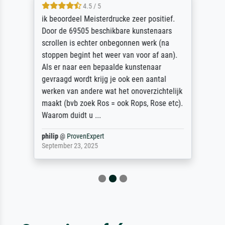
4.5 / 5
ik beoordeel Meisterdrucke zeer positief.
Door de 69505 beschikbare kunstenaars
scrollen is echter onbegonnen werk (na
stoppen begint het weer van voor af aan).
Als er naar een bepaalde kunstenaar
gevraagd wordt krijg je ook een aantal
werken van andere wat het onoverzichtelijk
maakt (bvb zoek Ros = ook Rops, Rose etc).
Waarom duidt u ...
philip
@
ProvenExpert
September 23, 2025