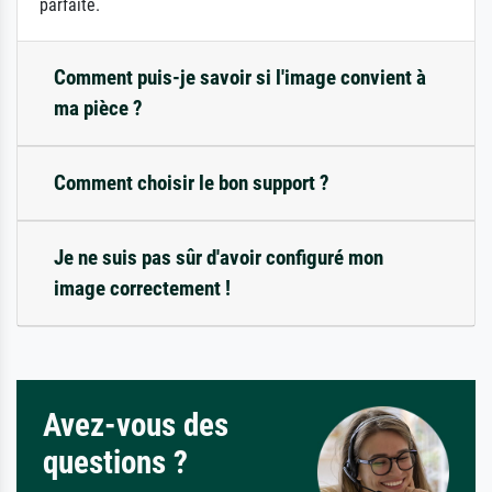
parfaite.
Comment puis-je savoir si l'image convient à
ma pièce ?
Comment choisir le bon support ?
Je ne suis pas sûr d'avoir configuré mon
image correctement !
Avez-vous des
questions ?