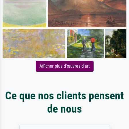
Afficher plus d'œuvres d'art
Ce que nos clients pensent
de nous