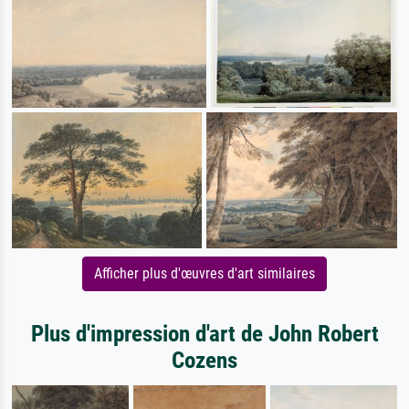
Afficher plus d'œuvres d'art similaires
Plus d'impression d'art de John Robert
Cozens