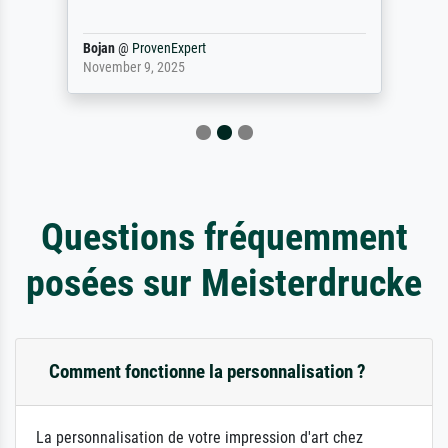
Bojan
@
ProvenExpert
November 9, 2025
Questions fréquemment
posées sur Meisterdrucke
Comment fonctionne la personnalisation ?
La personnalisation de votre impression d'art chez