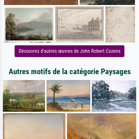
Découvrez d'autres œuvres de John Robert Cozens
Autres motifs de la catégorie Paysages