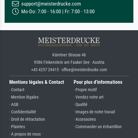
support@meisterdrucke.com
Mo-Do: 7:00 - 16:00 | Fr: 7:00 - 13:00
Kärntner Strasse 46
9586 Finkenstein am Faaker See · Austria
+43 4257 29415 · office@meisterdrucke.com
Mentions légales & Contact
Pour plus d'informations
· Contact
· Propre motif
· Mention légales
· Vendez votre art
· AGB
· Qualité
· Confidentialité
· Images de notre travail
· Droit de rétractation
· Accessoires
· Plaintes
· Commander un échantillon
· A propos de nous