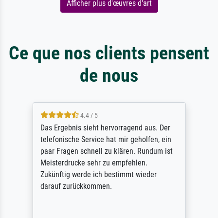
Afficher plus d'œuvres d'art
Ce que nos clients pensent
de nous
4.4 / 5
Das Ergebnis sieht hervorragend aus. Der
telefonische Service hat mir geholfen, ein
paar Fragen schnell zu klären. Rundum ist
Meisterdrucke sehr zu empfehlen.
Zukünftig werde ich bestimmt wieder
darauf zurückkommen.