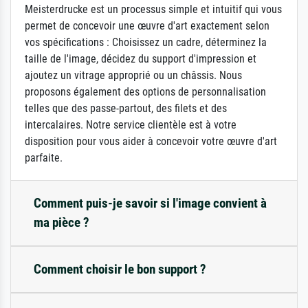
Meisterdrucke est un processus simple et intuitif qui vous
permet de concevoir une œuvre d'art exactement selon
vos spécifications : Choisissez un cadre, déterminez la
taille de l'image, décidez du support d'impression et
ajoutez un vitrage approprié ou un châssis. Nous
proposons également des options de personnalisation
telles que des passe-partout, des filets et des
intercalaires. Notre service clientèle est à votre
disposition pour vous aider à concevoir votre œuvre d'art
parfaite.
Comment puis-je savoir si l'image convient à
ma pièce ?
Comment choisir le bon support ?