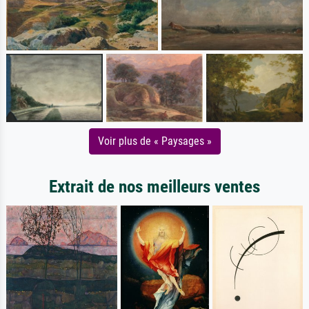
Voir plus de « Paysages »
Extrait de nos meilleurs ventes