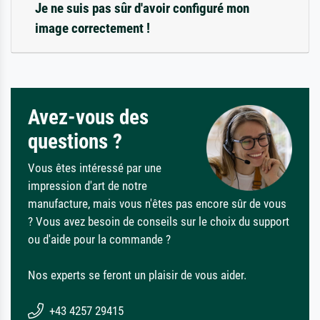
Je ne suis pas sûr d'avoir configuré mon
image correctement !
Avez-vous des
questions ?
Vous êtes intéressé par une
impression d'art de notre
manufacture, mais vous n'êtes pas encore sûr de vous
? Vous avez besoin de conseils sur le choix du support
ou d'aide pour la commande ?
Nos experts se feront un plaisir de vous aider.
+43 4257 29415