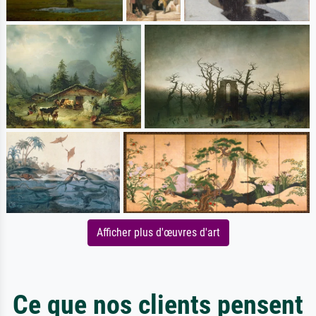
Afficher plus d'œuvres d'art
Ce que nos clients pensent