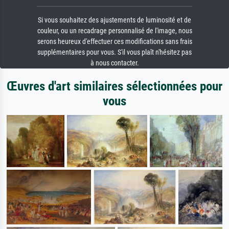
Si vous souhaitez des ajustements de luminosité et de
couleur, ou un recadrage personnalisé de l'image, nous
serons heureux d'effectuer ces modifications sans frais
supplémentaires pour vous. S'il vous plaît n'hésitez pas
à nous contacter.
Œuvres d'art similaires sélectionnées pour
vous