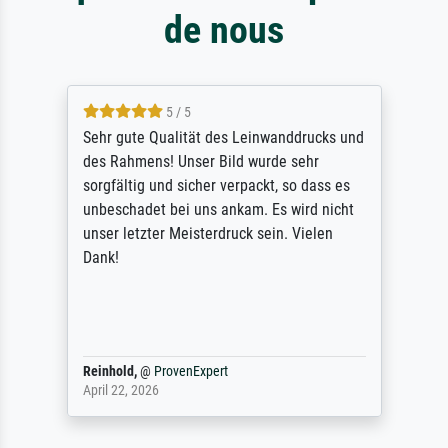
de nous
5 / 5
Sehr gute Qualität des Leinwanddrucks und
des Rahmens! Unser Bild wurde sehr
sorgfältig und sicher verpackt, so dass es
unbeschadet bei uns ankam. Es wird nicht
unser letzter Meisterdruck sein. Vielen
Dank!
Reinhold,
@
ProvenExpert
April 22, 2026