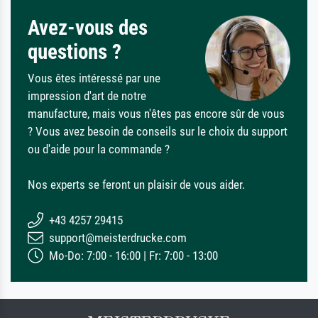
Avez-vous des
questions ?
Vous êtes intéressé par une
impression d'art de notre
manufacture, mais vous n'êtes pas encore sûr de vous
? Vous avez besoin de conseils sur le choix du support
ou d'aide pour la commande ?
Nos experts se feront un plaisir de vous aider.
+43 4257 29415
support@meisterdrucke.com
Mo-Do: 7:00 - 16:00 | Fr: 7:00 - 13:00