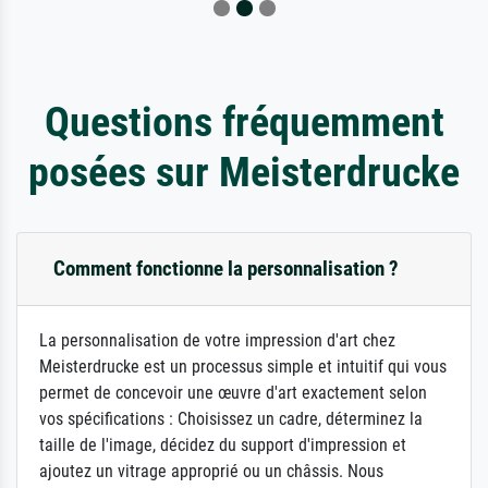
Questions fréquemment
posées sur Meisterdrucke
Comment fonctionne la personnalisation ?
La personnalisation de votre impression d'art chez
Meisterdrucke est un processus simple et intuitif qui vous
permet de concevoir une œuvre d'art exactement selon
vos spécifications : Choisissez un cadre, déterminez la
taille de l'image, décidez du support d'impression et
ajoutez un vitrage approprié ou un châssis. Nous