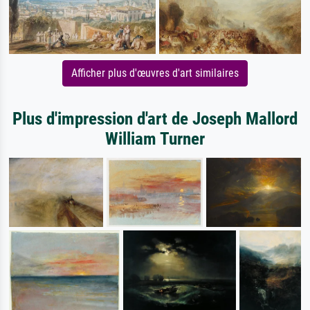
Afficher plus d'œuvres d'art similaires
Plus d'impression d'art de Joseph Mallord
William Turner