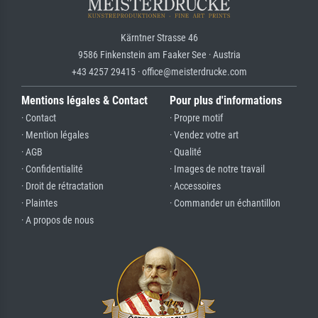
Kärntner Strasse 46
9586 Finkenstein am Faaker See · Austria
+43 4257 29415 · office@meisterdrucke.com
Mentions légales & Contact
Pour plus d'informations
· Contact
· Propre motif
· Mention légales
· Vendez votre art
· AGB
· Qualité
· Confidentialité
· Images de notre travail
· Droit de rétractation
· Accessoires
· Plaintes
· Commander un échantillon
· A propos de nous