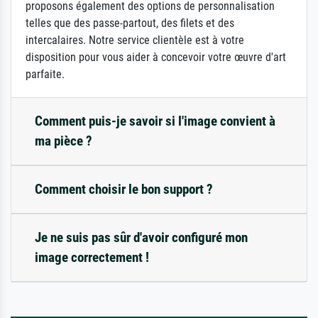
proposons également des options de personnalisation
telles que des passe-partout, des filets et des
intercalaires. Notre service clientèle est à votre
disposition pour vous aider à concevoir votre œuvre d'art
parfaite.
Comment puis-je savoir si l'image convient à
ma pièce ?
Comment choisir le bon support ?
Je ne suis pas sûr d'avoir configuré mon
image correctement !