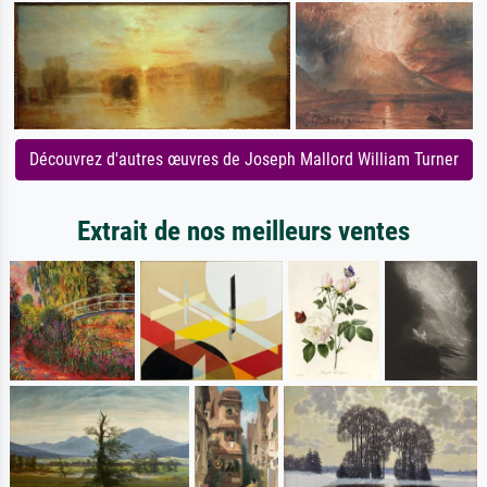
Découvrez d'autres œuvres de Joseph Mallord William Turner
Extrait de nos meilleurs ventes