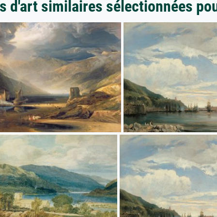
 d'art similaires sélectionnées po