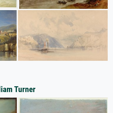
liam Turner