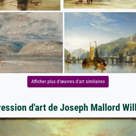
Afficher plus d'œuvres d'art similaires
ression d'art de Joseph Mallord Wil