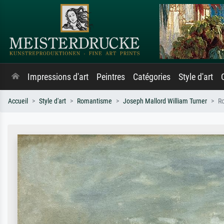
Impressions d'art
Peintres
Catégories
Style d'art
Accueil
Style d'art
Romantisme
Joseph Mallord William Turner
Ro