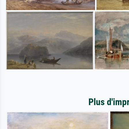
Plus d'imp