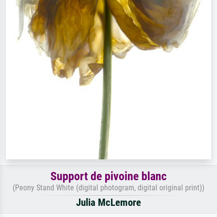
Support de pivoine blanc
(Peony Stand White (digital photogram, digital original print))
Julia McLemore