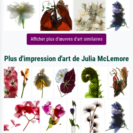
Afficher plus d'œuvres d'art similaires
Plus d'impression d'art de Julia McLemore