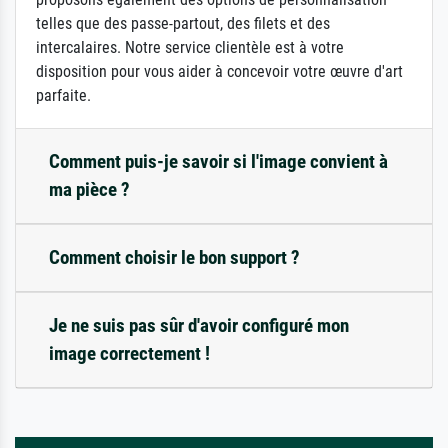
telles que des passe-partout, des filets et des
intercalaires. Notre service clientèle est à votre
disposition pour vous aider à concevoir votre œuvre d'art
parfaite.
Comment puis-je savoir si l'image convient à
ma pièce ?
Comment choisir le bon support ?
Je ne suis pas sûr d'avoir configuré mon
image correctement !