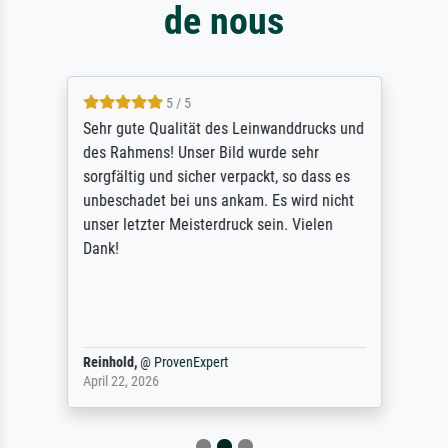
de nous
5 / 5
Sehr gute Qualität des Leinwanddrucks und
des Rahmens! Unser Bild wurde sehr
sorgfältig und sicher verpackt, so dass es
unbeschadet bei uns ankam. Es wird nicht
unser letzter Meisterdruck sein. Vielen
Dank!
Reinhold,
@
ProvenExpert
April 22, 2026