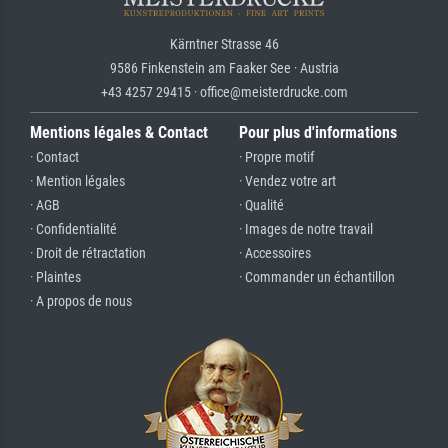
Kärntner Strasse 46
9586 Finkenstein am Faaker See · Austria
+43 4257 29415 · office@meisterdrucke.com
Mentions légales & Contact
Pour plus d'informations
· Contact
· Propre motif
· Mention légales
· Vendez votre art
· AGB
· Qualité
· Confidentialité
· Images de notre travail
· Droit de rétractation
· Accessoires
· Plaintes
· Commander un échantillon
· A propos de nous