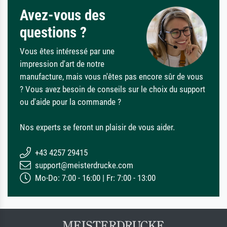
Avez-vous des
questions ?
Vous êtes intéressé par une
impression d'art de notre
manufacture, mais vous n'êtes pas encore sûr de vous
? Vous avez besoin de conseils sur le choix du support
ou d'aide pour la commande ?
Nos experts se feront un plaisir de vous aider.
+43 4257 29415
support@meisterdrucke.com
Mo-Do: 7:00 - 16:00 | Fr: 7:00 - 13:00