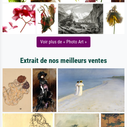
Voir plus de « Photo Art »
Extrait de nos meilleurs ventes