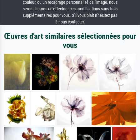
couleur, ou un recadrage personnalisé de l'image, nous
serons heureux d'effectuer ces modifications sans frais
supplémentaires pour vous. S'il vous plaît n'hésitez pas
à nous contacter.
Œuvres d'art similaires sélectionnées pour
vous