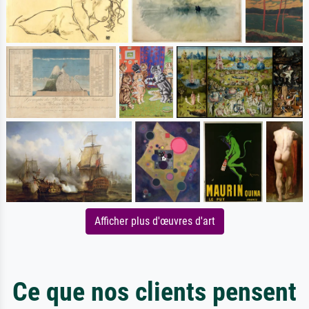
Afficher plus d'œuvres d'art
Ce que nos clients pensent