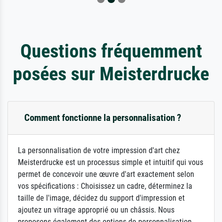
Questions fréquemment
posées sur Meisterdrucke
Comment fonctionne la personnalisation ?
La personnalisation de votre impression d'art chez
Meisterdrucke est un processus simple et intuitif qui vous
permet de concevoir une œuvre d'art exactement selon
vos spécifications : Choisissez un cadre, déterminez la
taille de l'image, décidez du support d'impression et
ajoutez un vitrage approprié ou un châssis. Nous
proposons également des options de personnalisation