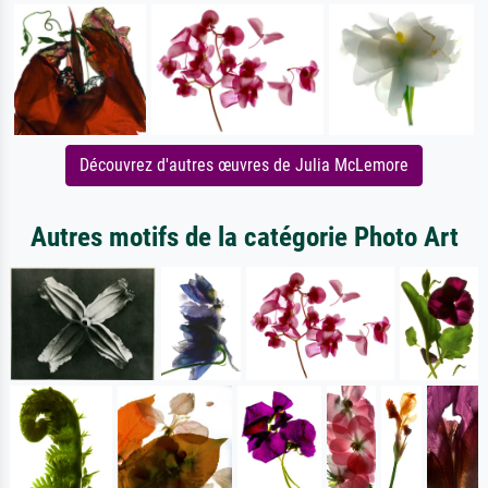
Découvrez d'autres œuvres de Julia McLemore
Autres motifs de la catégorie Photo Art