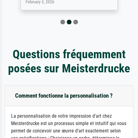
February 3, 2026
Questions fréquemment
posées sur Meisterdrucke
Comment fonctionne la personnalisation ?
La personnalisation de votre impression d'art chez
Meisterdrucke est un processus simple et intuitif qui vous
permet de concevoir une œuvre d'art exactement selon