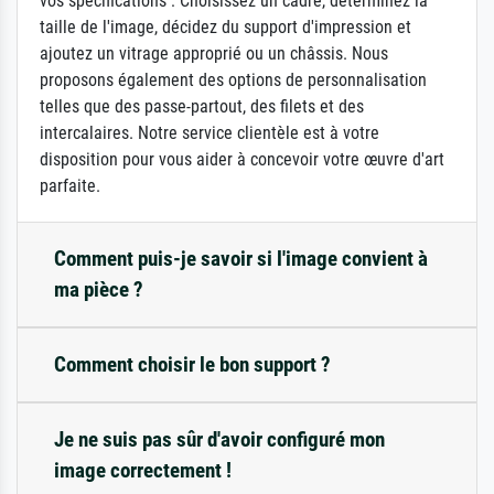
vos spécifications : Choisissez un cadre, déterminez la
taille de l'image, décidez du support d'impression et
ajoutez un vitrage approprié ou un châssis. Nous
proposons également des options de personnalisation
telles que des passe-partout, des filets et des
intercalaires. Notre service clientèle est à votre
disposition pour vous aider à concevoir votre œuvre d'art
parfaite.
Comment puis-je savoir si l'image convient à
ma pièce ?
Comment choisir le bon support ?
Je ne suis pas sûr d'avoir configuré mon
image correctement !