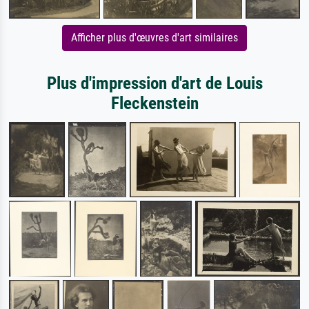
Afficher plus d'œuvres d'art similaires
Plus d'impression d'art de Louis
Fleckenstein