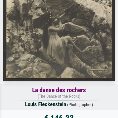
La danse des rochers
(The Dance of the Rocks)
Louis Fleckenstein
(Photographer)