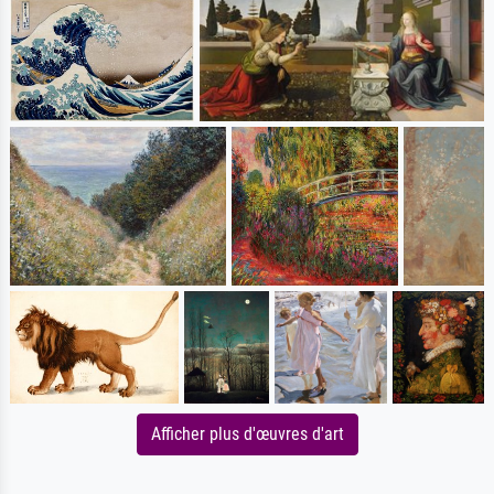
Afficher plus d'œuvres d'art