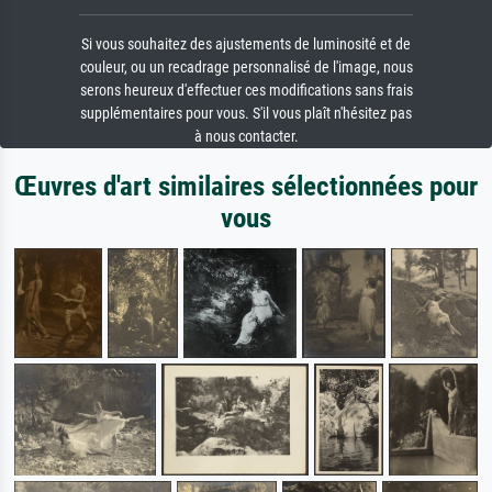
Si vous souhaitez des ajustements de luminosité et de
couleur, ou un recadrage personnalisé de l'image, nous
serons heureux d'effectuer ces modifications sans frais
supplémentaires pour vous. S'il vous plaît n'hésitez pas
à nous contacter.
Œuvres d'art similaires sélectionnées pour
vous