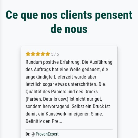
Ce que nos clients pensent
de nous
5 / 5
Rundum positive Erfahrung. Die Ausführung
des Auftrags hat eine Weile gedauert, die
angekündigte Lieferzeit wurde aber
letztlich sogar etwas unterschritten. Die
Qualität des Papiers und des Drucks
(Farben, Details usw.) ist nicht nur gut,
sondern hervorragend. Selbst ein Druck ist
damit ein Kunstwerk im eigenen Sinne.
Definitiv den Pre...
Dr.
@
ProvenExpert