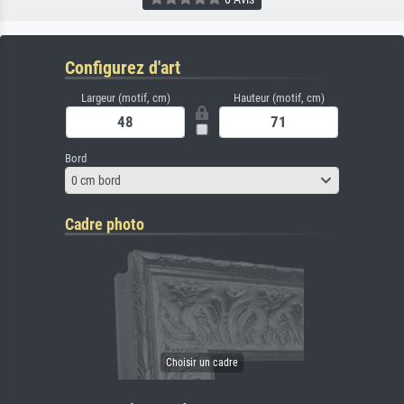
Configurez d'art
Largeur (motif, cm)
Hauteur (motif, cm)
Bord
0 cm bord
Cadre photo