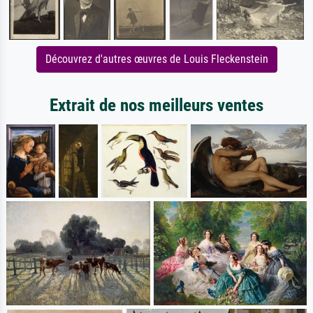
Découvrez d'autres œuvres de Louis Fleckenstein
Extrait de nos meilleurs ventes