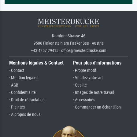
Kärntner Strasse 46
9586 Finkenstein am Faaker See · Austria
+43 4257 29415 · office@meisterdrucke.com
Mentions légales & Contact
Pour plus d'informations
· Contact
· Propre motif
· Mention légales
· Vendez votre art
· AGB
· Qualité
· Confidentialité
· Images de notre travail
· Droit de rétractation
· Accessoires
· Plaintes
· Commander un échantillon
· A propos de nous