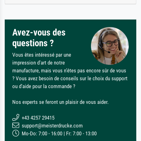
Avez-vous des
questions ?
Vous êtes intéressé par une
impression d'art de notre
manufacture, mais vous n'êtes pas encore sûr de vous
? Vous avez besoin de conseils sur le choix du support
ou d'aide pour la commande ?
Nos experts se feront un plaisir de vous aider.
+43 4257 29415
support@meisterdrucke.com
Mo-Do: 7:00 - 16:00 | Fr: 7:00 - 13:00