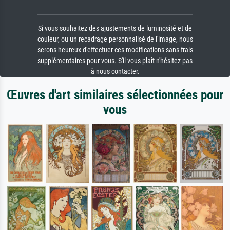
Si vous souhaitez des ajustements de luminosité et de
couleur, ou un recadrage personnalisé de l'image, nous
serons heureux d'effectuer ces modifications sans frais
supplémentaires pour vous. S'il vous plaît n'hésitez pas
à nous contacter.
Œuvres d'art similaires sélectionnées pour
vous