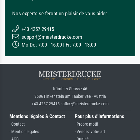
Nos experts se feront un plaisir de vous aider.
+43 4257 29415
support@meisterdrucke.com
Mo-Do: 7:00 - 16:00 | Fr: 7:00 - 13:00
Kärntner Strasse 46
9586 Finkenstein am Faaker See · Austria
+43 4257 29415 · office@meisterdrucke.com
Mentions légales & Contact
Pour plus d'informations
· Contact
· Propre motif
· Mention légales
· Vendez votre art
· AGB
· Qualité