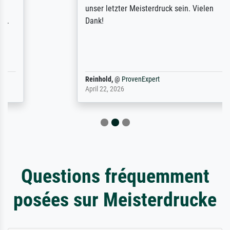
unser letzter Meisterdruck sein. Vielen
Dank!
Reinhold,
@
ProvenExpert
April 22, 2026
Questions fréquemment
posées sur Meisterdrucke