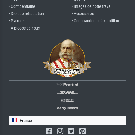
· Confidentialité
· Images de notre travail
· Droit de rétractation
· Accessoires
· Plaintes
· Commander un échantillon
· A propos de nous
France