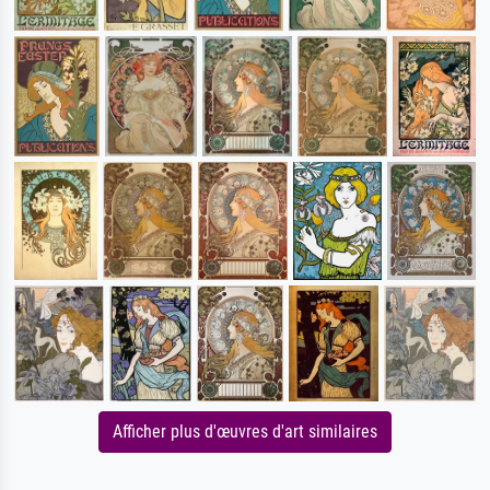
Afficher plus d'œuvres d'art similaires