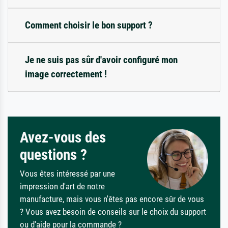
Comment choisir le bon support ?
Je ne suis pas sûr d'avoir configuré mon
image correctement !
Avez-vous des
questions ?
Vous êtes intéressé par une
impression d'art de notre
manufacture, mais vous n'êtes pas encore sûr de vous
? Vous avez besoin de conseils sur le choix du support
ou d'aide pour la commande ?