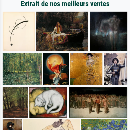
Extrait de nos meilleurs ventes