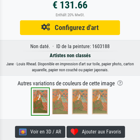
€ 131.66
Enthält 20% MwSt.
Configurez d'art
Non daté. · ID de la peinture: 1603188
Artistes non classés
Jane · Louis Rhead. Disponible en impression d'art sur toile, papier photo, carton
aquarelle, papier non couché ou papier japonais.
Autres variations de couleurs de cette image
Voir en 3D / AR
Ajouter aux Favoris