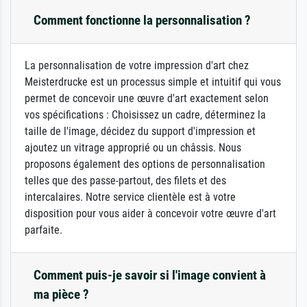
Comment fonctionne la personnalisation ?
La personnalisation de votre impression d'art chez
Meisterdrucke est un processus simple et intuitif qui vous
permet de concevoir une œuvre d'art exactement selon
vos spécifications : Choisissez un cadre, déterminez la
taille de l'image, décidez du support d'impression et
ajoutez un vitrage approprié ou un châssis. Nous
proposons également des options de personnalisation
telles que des passe-partout, des filets et des
intercalaires. Notre service clientèle est à votre
disposition pour vous aider à concevoir votre œuvre d'art
parfaite.
Comment puis-je savoir si l'image convient à
ma pièce ?