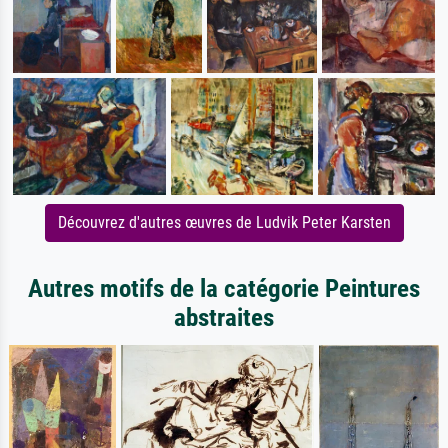
Découvrez d'autres œuvres de Ludvik Peter Karsten
Autres motifs de la catégorie Peintures
abstraites