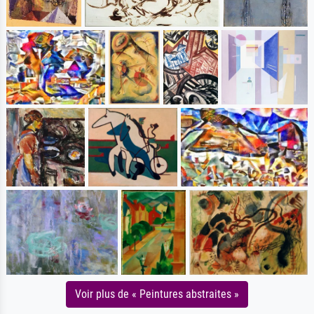
Voir plus de « Peintures abstraites »