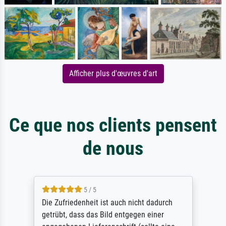
Afficher plus d'œuvres d'art
Ce que nos clients pensent
de nous
5 / 5
Die Zufriedenheit ist auch nicht dadurch
getrübt, dass das Bild entgegen einer