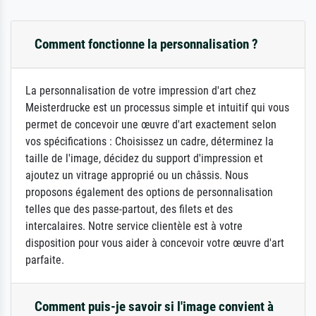
Comment fonctionne la personnalisation ?
La personnalisation de votre impression d'art chez
Meisterdrucke est un processus simple et intuitif qui vous
permet de concevoir une œuvre d'art exactement selon
vos spécifications : Choisissez un cadre, déterminez la
taille de l'image, décidez du support d'impression et
ajoutez un vitrage approprié ou un châssis. Nous
proposons également des options de personnalisation
telles que des passe-partout, des filets et des
intercalaires. Notre service clientèle est à votre
disposition pour vous aider à concevoir votre œuvre d'art
parfaite.
Comment puis-je savoir si l'image convient à