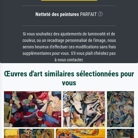
Netteté des peintures
PARFAIT
Si vous souhaitez des ajustements de luminosité et de
couleur, ou un recadrage personnalisé de l'image, nous
serons heureux d'effectuer ces modifications sans frais
supplémentaires pour vous. S'il vous plaît n'hésitez pas
à nous contacter.
Œuvres d'art similaires sélectionnées pour
vous