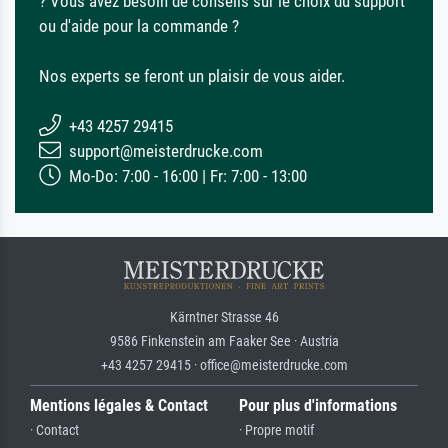
? Vous avez besoin de conseils sur le choix du support
ou d'aide pour la commande ?
Nos experts se feront un plaisir de vous aider.
+43 4257 29415
support@meisterdrucke.com
Mo-Do: 7:00 - 16:00 | Fr: 7:00 - 13:00
Kärntner Strasse 46
9586 Finkenstein am Faaker See · Austria
+43 4257 29415 · office@meisterdrucke.com
Mentions légales & Contact
Pour plus d'informations
· Contact
· Propre motif