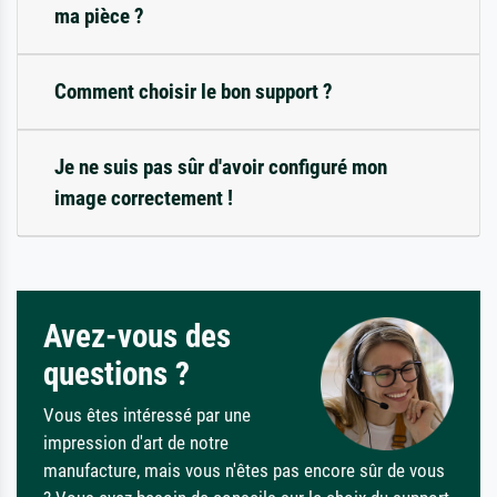
ma pièce ?
Comment choisir le bon support ?
Je ne suis pas sûr d'avoir configuré mon
image correctement !
Avez-vous des
questions ?
Vous êtes intéressé par une
impression d'art de notre
manufacture, mais vous n'êtes pas encore sûr de vous