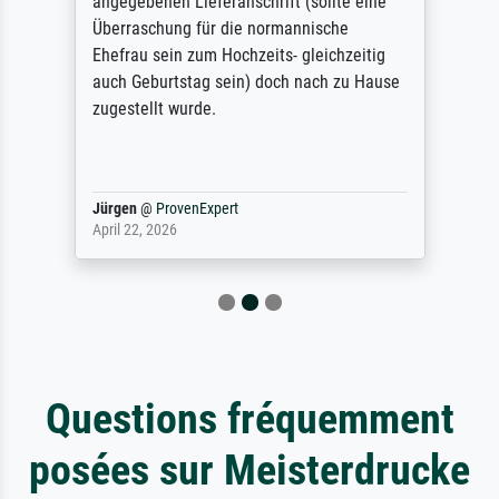
angegebenen Lieferanschrift (sollte eine
Überraschung für die normannische
Ehefrau sein zum Hochzeits- gleichzeitig
auch Geburtstag sein) doch nach zu Hause
zugestellt wurde.
Jürgen
@
ProvenExpert
April 22, 2026
Questions fréquemment
posées sur Meisterdrucke