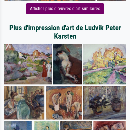
Afficher plus d'œuvres d'art similaires
Plus d'impression d'art de Ludvik Peter
Karsten