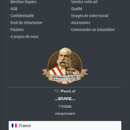
· Mention légales
· Vendez votre art
· AGB
· Qualité
· Confidentialité
· Images de notre travail
· Droit de rétractation
· Accessoires
· Plaintes
· Commander un échantillon
· A propos de nous
France