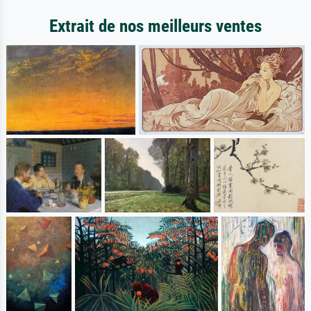
Extrait de nos meilleurs ventes