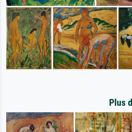
Plus d