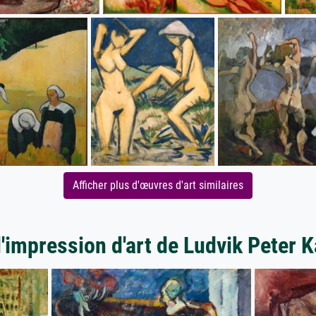
Afficher plus d'œuvres d'art similaires
'impression d'art de Ludvik Peter 