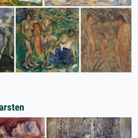
Karsten