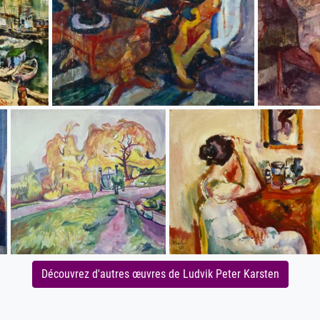
Découvrez d'autres œuvres de Ludvik Peter Karsten