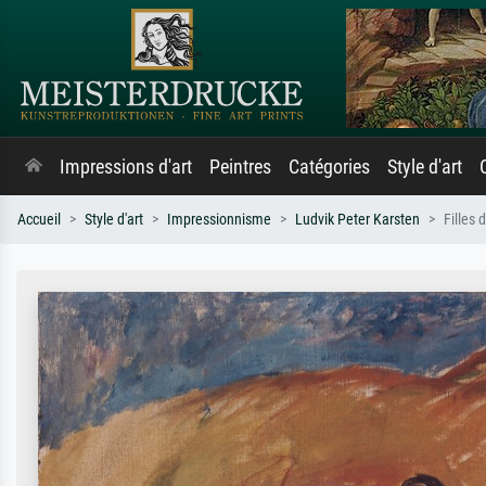
Impressions d'art
Peintres
Catégories
Style d'art
Accueil
Style d'art
Impressionnisme
Ludvik Peter Karsten
Filles