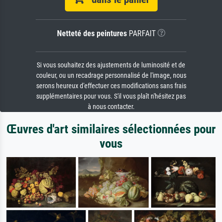
Netteté des peintures
PARFAIT
Si vous souhaitez des ajustements de luminosité et de
couleur, ou un recadrage personnalisé de l'image, nous
serons heureux d'effectuer ces modifications sans frais
supplémentaires pour vous. S'il vous plaît n'hésitez pas
à nous contacter.
Œuvres d'art similaires sélectionnées pour
vous