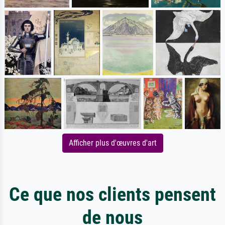
Afficher plus d'œuvres d'art
Ce que nos clients pensent
de nous