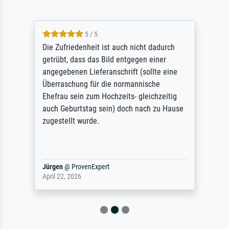
5 / 5
Die Zufriedenheit ist auch nicht dadurch
getrübt, dass das Bild entgegen einer
angegebenen Lieferanschrift (sollte eine
Überraschung für die normannische
Ehefrau sein zum Hochzeits- gleichzeitig
auch Geburtstag sein) doch nach zu Hause
zugestellt wurde.
Jürgen
@
ProvenExpert
April 22, 2026