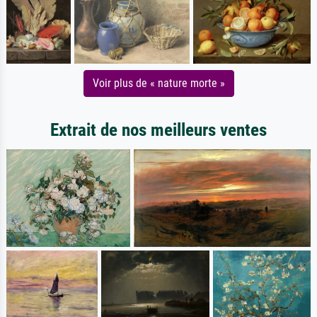
Voir plus de « nature morte »
Extrait de nos meilleurs ventes