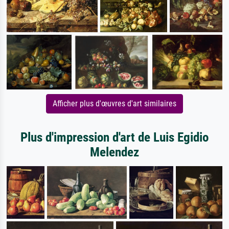
Afficher plus d'œuvres d'art similaires
Plus d'impression d'art de Luis Egidio
Melendez