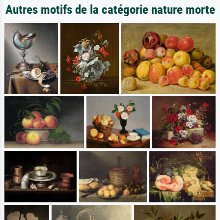
Autres motifs de la catégorie nature morte