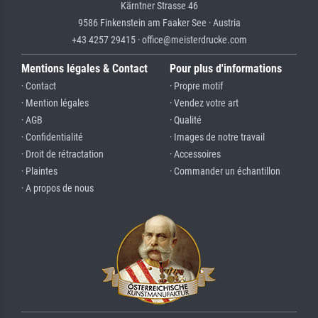
Kärntner Strasse 46
9586 Finkenstein am Faaker See · Austria
+43 4257 29415 · office@meisterdrucke.com
Mentions légales & Contact
Pour plus d'informations
· Contact
· Propre motif
· Mention légales
· Vendez votre art
· AGB
· Qualité
· Confidentialité
· Images de notre travail
· Droit de rétractation
· Accessoires
· Plaintes
· Commander un échantillon
· A propos de nous