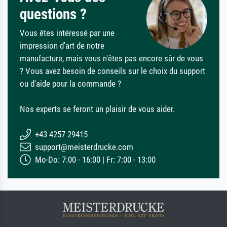
questions ?
Vous êtes intéressé par une
impression d'art de notre
manufacture, mais vous n'êtes pas encore sûr de vous
? Vous avez besoin de conseils sur le choix du support
ou d'aide pour la commande ?
Nos experts se feront un plaisir de vous aider.
+43 4257 29415
support@meisterdrucke.com
Mo-Do: 7:00 - 16:00 | Fr: 7:00 - 13:00