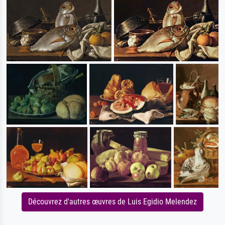
Découvrez d'autres œuvres de Luis Egidio Melendez