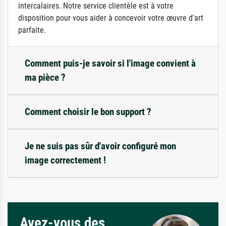
intercalaires. Notre service clientèle est à votre
disposition pour vous aider à concevoir votre œuvre d'art
parfaite.
Comment puis-je savoir si l'image convient à
ma pièce ?
Comment choisir le bon support ?
Je ne suis pas sûr d'avoir configuré mon
image correctement !
Avez-vous des