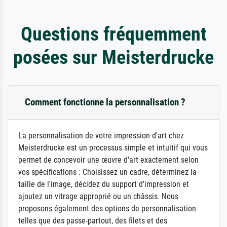
Questions fréquemment
posées sur Meisterdrucke
Comment fonctionne la personnalisation ?
La personnalisation de votre impression d'art chez
Meisterdrucke est un processus simple et intuitif qui vous
permet de concevoir une œuvre d'art exactement selon
vos spécifications : Choisissez un cadre, déterminez la
taille de l'image, décidez du support d'impression et
ajoutez un vitrage approprié ou un châssis. Nous
proposons également des options de personnalisation
telles que des passe-partout, des filets et des