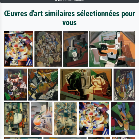
Œuvres d'art similaires sélectionnées pour
vous