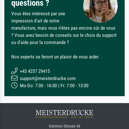
questions ?
Vous êtes intéressé par une
impression d'art de notre
manufacture, mais vous n'êtes pas encore sûr de vous
? Vous avez besoin de conseils sur le choix du support
ou d'aide pour la commande ?
Nos experts se feront un plaisir de vous aider.
+43 4257 29415
support@meisterdrucke.com
Mo-Do: 7:00 - 16:00 | Fr: 7:00 - 13:00
Kärntner Strasse 46