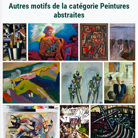
Autres motifs de la catégorie Peintures
abstraites