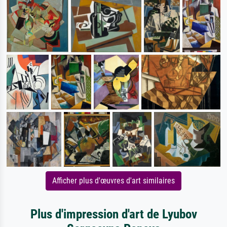
Afficher plus d'œuvres d'art similaires
Plus d'impression d'art de Lyubov