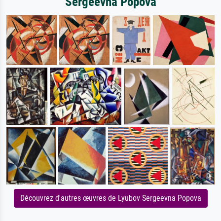
Sergeevna Popova
Découvrez d'autres œuvres de Lyubov Sergeevna Popova