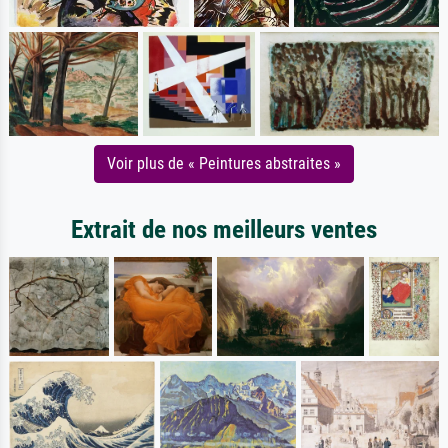
Voir plus de « Peintures abstraites »
Extrait de nos meilleurs ventes