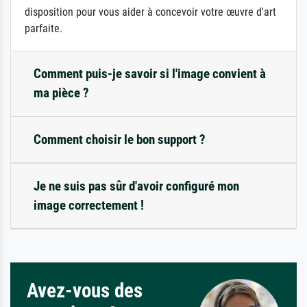
disposition pour vous aider à concevoir votre œuvre d'art
parfaite.
Comment puis-je savoir si l'image convient à
ma pièce ?
Comment choisir le bon support ?
Je ne suis pas sûr d'avoir configuré mon
image correctement !
Avez-vous des