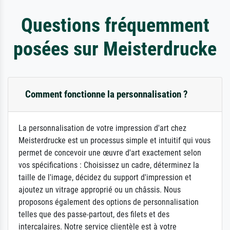
Questions fréquemment
posées sur Meisterdrucke
Comment fonctionne la personnalisation ?
La personnalisation de votre impression d'art chez
Meisterdrucke est un processus simple et intuitif qui vous
permet de concevoir une œuvre d'art exactement selon
vos spécifications : Choisissez un cadre, déterminez la
taille de l'image, décidez du support d'impression et
ajoutez un vitrage approprié ou un châssis. Nous
proposons également des options de personnalisation
telles que des passe-partout, des filets et des
intercalaires. Notre service clientèle est à votre