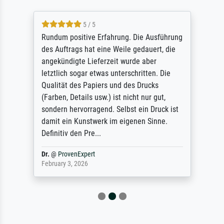
5 / 5
Rundum positive Erfahrung. Die Ausführung
des Auftrags hat eine Weile gedauert, die
angekündigte Lieferzeit wurde aber
letztlich sogar etwas unterschritten. Die
Qualität des Papiers und des Drucks
(Farben, Details usw.) ist nicht nur gut,
sondern hervorragend. Selbst ein Druck ist
damit ein Kunstwerk im eigenen Sinne.
Definitiv den Pre...
Dr.
@
ProvenExpert
February 3, 2026