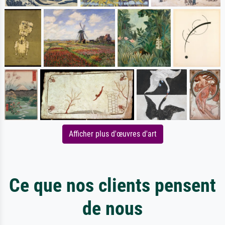
Afficher plus d'œuvres d'art
Ce que nos clients pensent
de nous