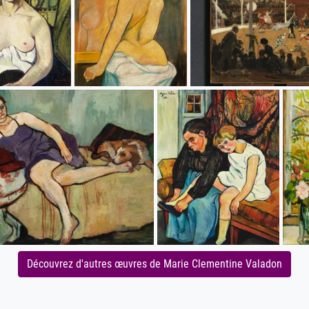
Découvrez d'autres œuvres de Marie Clementine Valadon