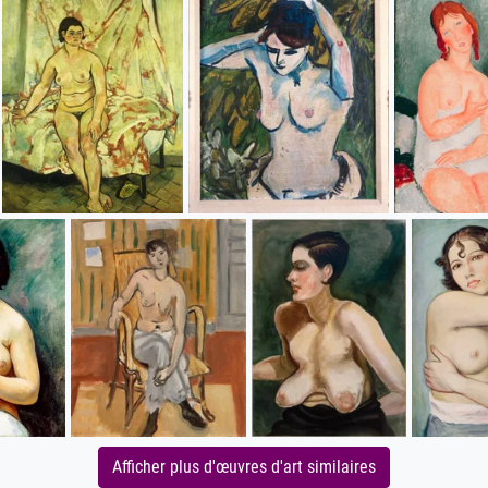
Afficher plus d'œuvres d'art similaires