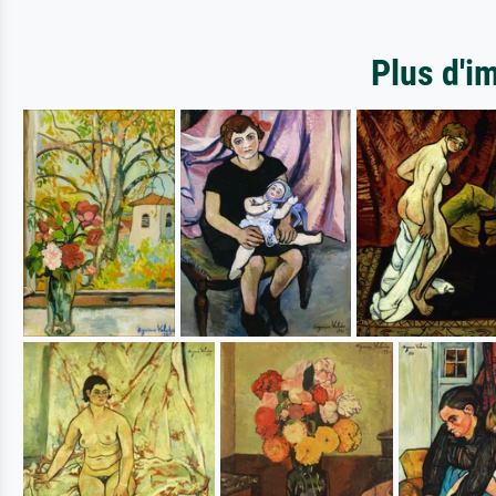
Plus d'i