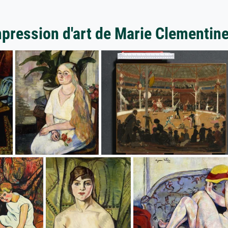
mpression d'art de Marie Clementin