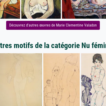
Découvrez d'autres œuvres de Marie Clementine Valadon
tres motifs de la catégorie Nu fémi