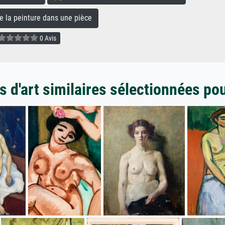
la peinture dans une pièce
0 Avis
 d'art similaires sélectionnées po