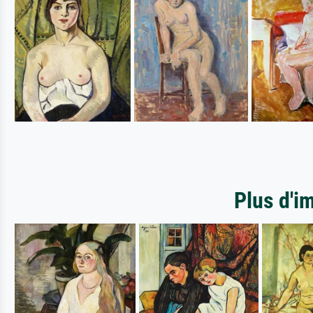
Plus d'i