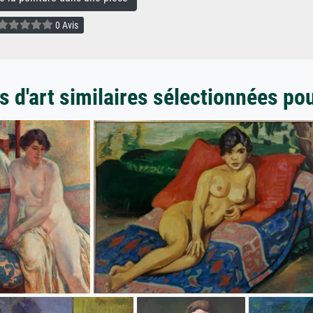
0 Avis
 d'art similaires sélectionnées po