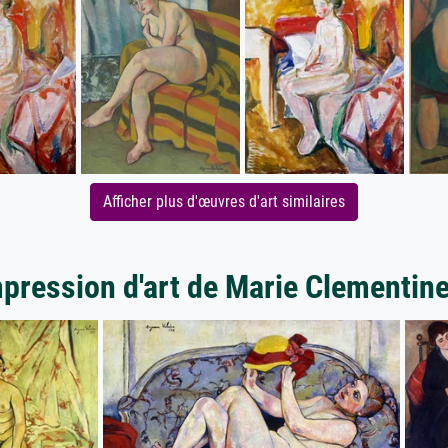
Afficher plus d'œuvres d'art similaires
mpression d'art de Marie Clementin