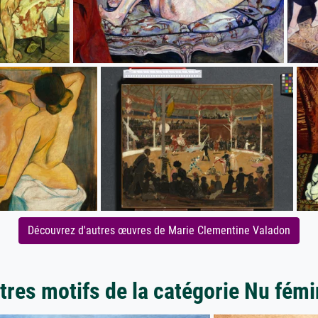
Découvrez d'autres œuvres de Marie Clementine Valadon
tres motifs de la catégorie Nu fémi