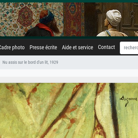
Contact
Cadre photo
Presse écrite
Aide et service
Nu assis sur le bord d'un lit, 1929