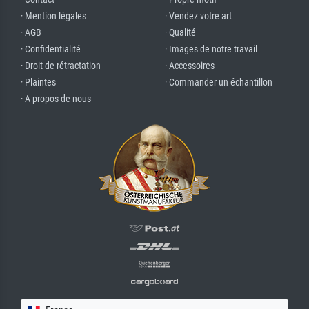
· Mention légales
· Vendez votre art
· AGB
· Qualité
· Confidentialité
· Images de notre travail
· Droit de rétractation
· Accessoires
· Plaintes
· Commander un échantillon
· A propos de nous