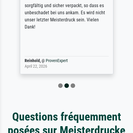
sorgfältig und sicher verpackt, so dass es
unbeschadet bei uns ankam. Es wird nicht
unser letzter Meisterdruck sein. Vielen
Dank!
Reinhold,
@
ProvenExpert
April 22, 2026
Questions fréquemment
posées sur Meisterdrucke