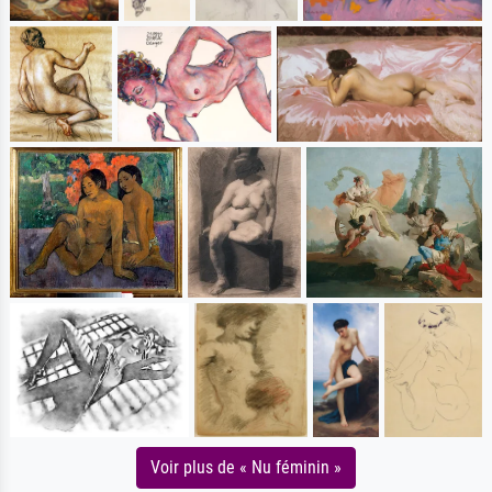
Voir plus de « Nu féminin »