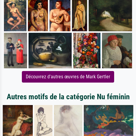
Découvrez d'autres œuvres de Mark Gertler
Autres motifs de la catégorie Nu féminin