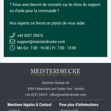
? Vous avez besoin de conseils sur le choix du support
ou d'aide pour la commande ?
Nos experts se feront un plaisir de vous aider.
+43 4257 29415
support@meisterdrucke.com
Mo-Do: 7:00 - 16:00 | Fr: 7:00 - 13:00
Kärntner Strasse 46
9586 Finkenstein am Faaker See · Austria
+43 4257 29415 · office@meisterdrucke.com
Mentions légales & Contact
Pour plus d'informations
· Contact
· Propre motif