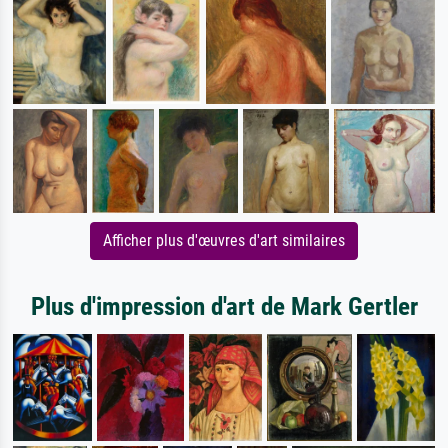
Afficher plus d'œuvres d'art similaires
Plus d'impression d'art de Mark Gertler