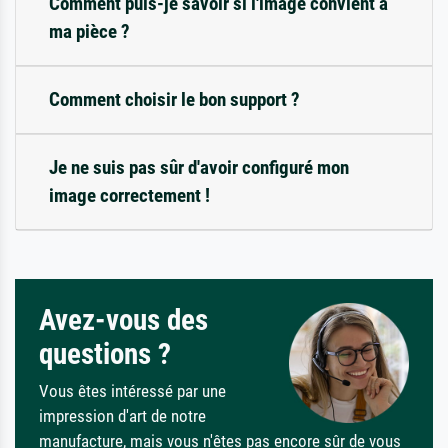
Comment puis-je savoir si l'image convient à
ma pièce ?
Comment choisir le bon support ?
Je ne suis pas sûr d'avoir configuré mon
image correctement !
Avez-vous des
questions ?
Vous êtes intéressé par une
impression d'art de notre
manufacture, mais vous n'êtes pas encore sûr de vous