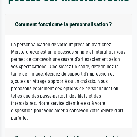
Comment fonctionne la personnalisation ?
La personnalisation de votre impression d'art chez
Meisterdrucke est un processus simple et intuitif qui vous
permet de concevoir une œuvre d'art exactement selon
vos spécifications : Choisissez un cadre, déterminez la
taille de l'image, décidez du support d'impression et
ajoutez un vitrage approprié ou un châssis. Nous
proposons également des options de personnalisation
telles que des passe-partout, des filets et des
intercalaires. Notre service clientèle est à votre
disposition pour vous aider à concevoir votre œuvre d'art
parfaite.