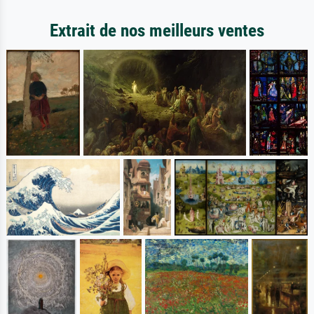
Extrait de nos meilleurs ventes