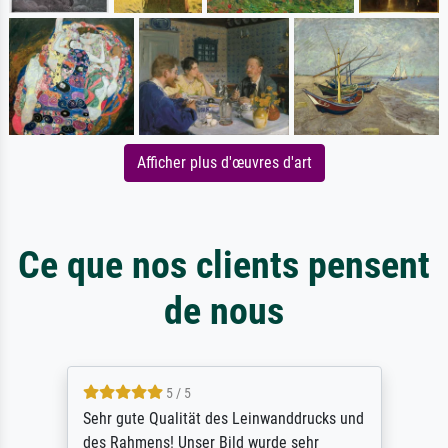
Afficher plus d'œuvres d'art
Ce que nos clients pensent
de nous
5 / 5
Sehr gute Qualität des Leinwanddrucks und
des Rahmens! Unser Bild wurde sehr