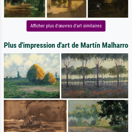
Afficher plus d'œuvres d'art similaires
Plus d'impression d'art de Martín Malharro