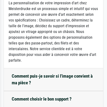
La personnalisation de votre impression d'art chez
Meisterdrucke est un processus simple et intuitif qui vous
permet de concevoir une œuvre d'art exactement selon
vos spécifications : Choisissez un cadre, déterminez la
taille de l'image, décidez du support d'impression et
ajoutez un vitrage approprié ou un châssis. Nous
proposons également des options de personnalisation
telles que des passe-partout, des filets et des
intercalaires. Notre service clientèle est à votre
disposition pour vous aider à concevoir votre œuvre d'art
parfaite.
Comment puis-je savoir si l'image convient à
ma pièce ?
Comment choisir le bon support ?