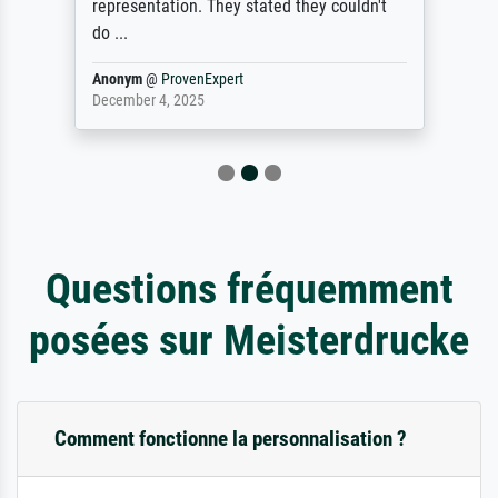
representation. They stated they couldn't
do ...
Anonym
@
ProvenExpert
December 4, 2025
Questions fréquemment
posées sur Meisterdrucke
Comment fonctionne la personnalisation ?