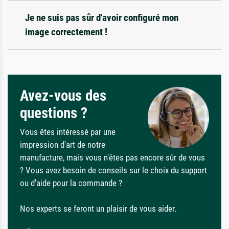
Je ne suis pas sûr d'avoir configuré mon
image correctement !
Avez-vous des
questions ?
Vous êtes intéressé par une
impression d'art de notre
manufacture, mais vous n'êtes pas encore sûr de vous
? Vous avez besoin de conseils sur le choix du support
ou d'aide pour la commande ?
Nos experts se feront un plaisir de vous aider.