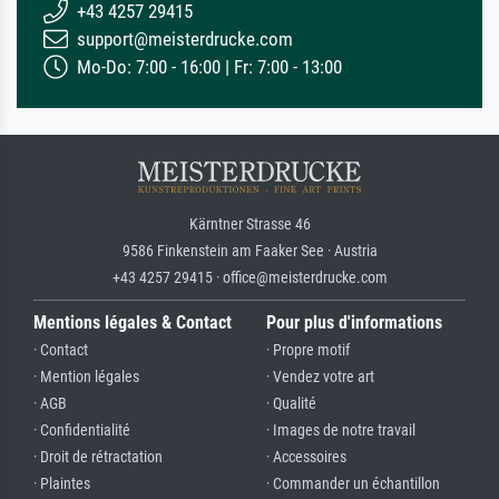
+43 4257 29415
support@meisterdrucke.com
Mo-Do: 7:00 - 16:00 | Fr: 7:00 - 13:00
Kärntner Strasse 46
9586 Finkenstein am Faaker See · Austria
+43 4257 29415 · office@meisterdrucke.com
Mentions légales & Contact
Pour plus d'informations
· Contact
· Propre motif
· Mention légales
· Vendez votre art
· AGB
· Qualité
· Confidentialité
· Images de notre travail
· Droit de rétractation
· Accessoires
· Plaintes
· Commander un échantillon