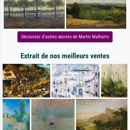
Découvrez d'autres œuvres de Martín Malharro
Extrait de nos meilleurs ventes