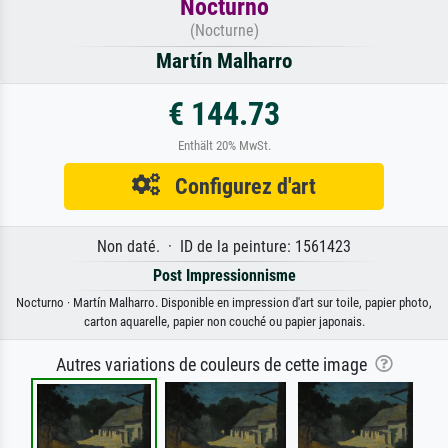
Nocturno
(Nocturne)
Martín Malharro
€ 144.73
Enthält 20% MwSt.
Configurez d'art
Non daté. · ID de la peinture: 1561423
Post Impressionnisme
Nocturno · Martín Malharro. Disponible en impression d'art sur toile, papier photo,
carton aquarelle, papier non couché ou papier japonais.
Autres variations de couleurs de cette image