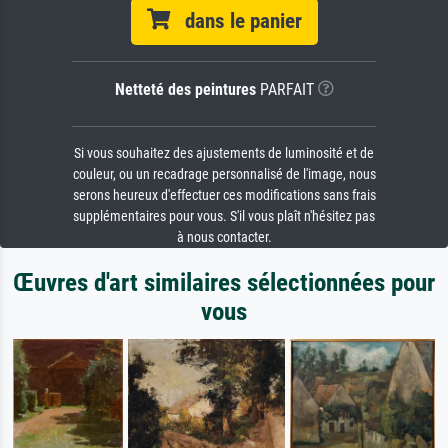
dans le panier
Netteté des peintures
PARFAIT
Si vous souhaitez des ajustements de luminosité et de
couleur, ou un recadrage personnalisé de l'image, nous
serons heureux d'effectuer ces modifications sans frais
supplémentaires pour vous. S'il vous plaît n'hésitez pas
à nous contacter.
Œuvres d'art similaires sélectionnées pour
vous